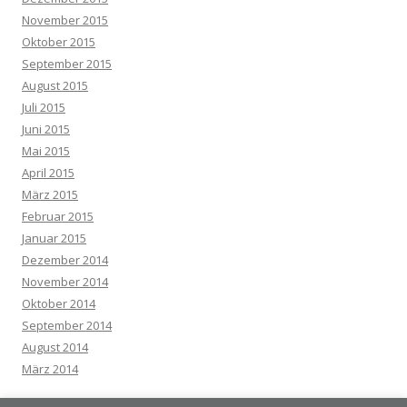
November 2015
Oktober 2015
September 2015
August 2015
Juli 2015
Juni 2015
Mai 2015
April 2015
März 2015
Februar 2015
Januar 2015
Dezember 2014
November 2014
Oktober 2014
September 2014
August 2014
März 2014