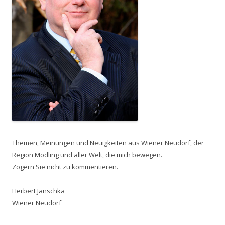
Themen, Meinungen und Neuigkeiten aus Wiener Neudorf, der
Region Mödling und aller Welt, die mich bewegen.
Zögern Sie nicht zu kommentieren.
Herbert Janschka
Wiener Neudorf