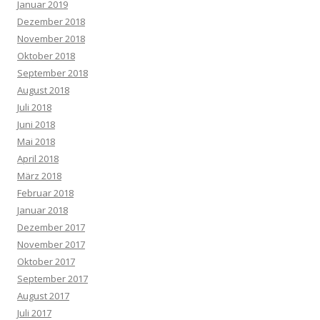
Januar 2019
Dezember 2018
November 2018
Oktober 2018
September 2018
August 2018
Juli 2018
Juni 2018
Mai 2018
April 2018
März 2018
Februar 2018
Januar 2018
Dezember 2017
November 2017
Oktober 2017
September 2017
August 2017
Juli 2017