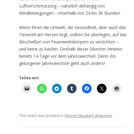
Luftverschmutzung – natürlich abhängig von
Windbewegungen – innerhalb von 24 bis 36 Stunden.
Wenn Ihnen die Umwelt, die Gesundheit, aber auch das
Tierwohl am Herzen liegt, sollten Sie überlegen, auf das
Abschießen von Feuerwerkskörpern zu verzichten –
und keine zu kaufen. Deshalb dieser Silvester-Hinweis
bereits 14 Tage vor dem Jahreswechsel. Denn: Ein
gelungener Jahreswechsel geht auch anders!
Teilen mit:
This entry was posted in
Wiener Neudorf allgemein
.