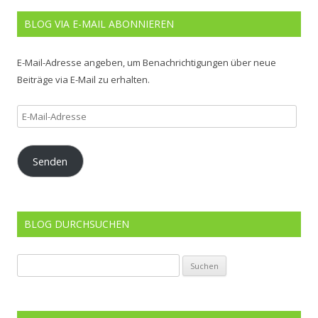
BLOG VIA E-MAIL ABONNIEREN
E-Mail-Adresse angeben, um Benachrichtigungen über neue
Beiträge via E-Mail zu erhalten.
E-
Mail-
Adresse
Senden
BLOG DURCHSUCHEN
Suchen
nach: