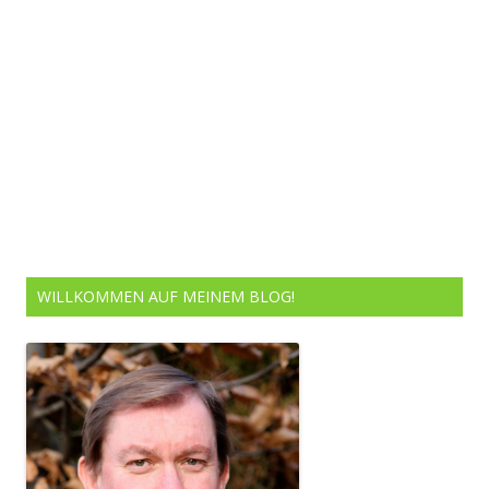
WILLKOMMEN AUF MEINEM BLOG!