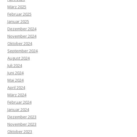
März 2025
Februar 2025
Januar 2025
Dezember 2024
November 2024
Oktober 2024
September 2024
August 2024
Juli 2024
Juni 2024
Mai 2024
April 2024
März 2024
Februar 2024
Januar 2024
Dezember 2023
November 2023
Oktober 2023