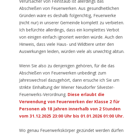
Verursacher von Feinstaub ist allerdings das
Abschießen von Feuerwerken. Aus gesundheitlichen
Gründen wäre es deshalb folgerichtig, Feuerwerke
(nicht nur) in unserer Gemeinde komplett zu verbieten.
Ich befürchte allerdings, dass ein komplettes Verbot
von einigen einfach ignoriert werden würde. Auch den
Hinweis, dass viele Haus- und Wildtiere unter den
Auswirkungen leiden, würden viele als unwichtig abtun.
Wenn Sie also zu denjenigen gehören, für die das
Abschießen von Feuerwerken unbedingt zum
Jahreswechsel dazugehört, dann ersuche ich Sie um
strikte Einhaltung der Wiener Neudorfer Silvester-
Feuerwerks-Verordnung.
Diese erlaubt die
Verwendung von Feuerwerken der Klasse 2 für
Personen ab 18 Jahren innerhalb von 2 Stunden
vom 31.12.2025 23:00 Uhr bis 01.01.2026 01:00 Uhr.
Wo genau Feuerwerkskörper gezündet werden dürfen