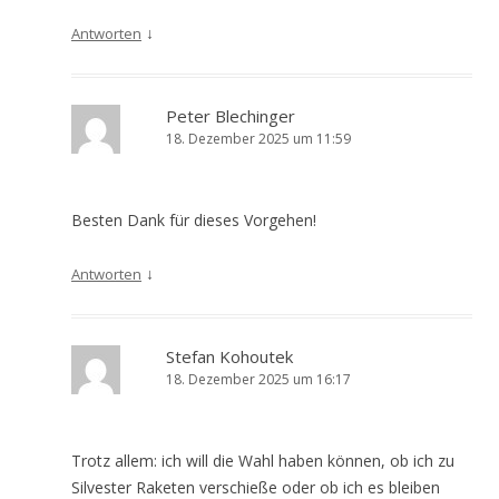
↓
Antworten
Peter Blechinger
18. Dezember 2025 um 11:59
Besten Dank für dieses Vorgehen!
↓
Antworten
Stefan Kohoutek
18. Dezember 2025 um 16:17
Trotz allem: ich will die Wahl haben können, ob ich zu
Silvester Raketen verschieße oder ob ich es bleiben