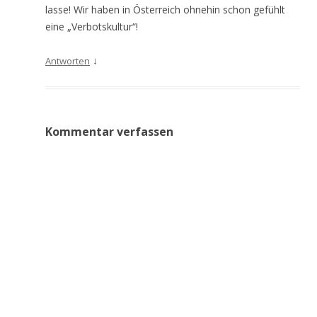
lasse! Wir haben in Österreich ohnehin schon gefühlt
eine „Verbotskultur“!
↓
Antworten
Kommentar verfassen