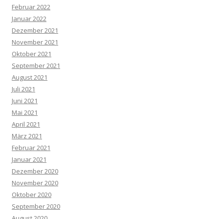
Februar 2022
Januar 2022
Dezember 2021
November 2021
Oktober 2021
September 2021
August 2021
Juli 2021
Juni 2021
Mai 2021
April 2021
März 2021
Februar 2021
Januar 2021
Dezember 2020
November 2020
Oktober 2020
September 2020
August 2020