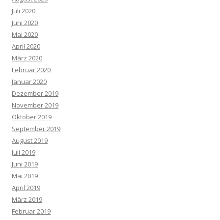
Juli 2020
Juni 2020
Mai 2020
April 2020
März 2020
Februar 2020
Januar 2020
Dezember 2019
November 2019
Oktober 2019
September 2019
August 2019
Juli 2019
Juni 2019
Mai 2019
April 2019
März 2019
Februar 2019