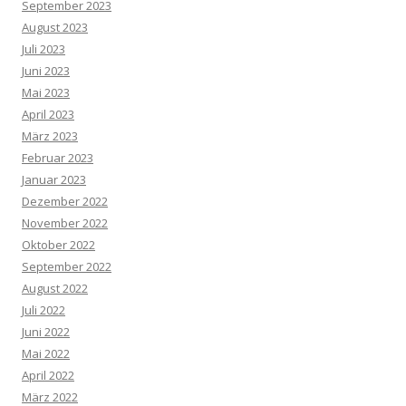
September 2023
August 2023
Juli 2023
Juni 2023
Mai 2023
April 2023
März 2023
Februar 2023
Januar 2023
Dezember 2022
November 2022
Oktober 2022
September 2022
August 2022
Juli 2022
Juni 2022
Mai 2022
April 2022
März 2022