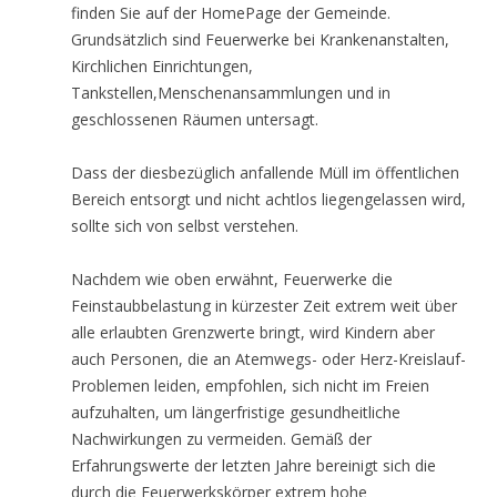
finden Sie auf der HomePage der Gemeinde.
Grundsätzlich sind Feuerwerke bei Krankenanstalten,
Kirchlichen Einrichtungen,
Tankstellen,Menschenansammlungen und in
geschlossenen Räumen untersagt.
Dass der diesbezüglich anfallende Müll im öffentlichen
Bereich entsorgt und nicht achtlos liegengelassen wird,
sollte sich von selbst verstehen.
Nachdem wie oben erwähnt, Feuerwerke die
Feinstaubbelastung in kürzester Zeit extrem weit über
alle erlaubten Grenzwerte bringt, wird Kindern aber
auch Personen, die an Atemwegs- oder Herz-Kreislauf-
Problemen leiden, empfohlen, sich nicht im Freien
aufzuhalten, um längerfristige gesundheitliche
Nachwirkungen zu vermeiden. Gemäß der
Erfahrungswerte der letzten Jahre bereinigt sich die
durch die Feuerwerkskörper extrem hohe