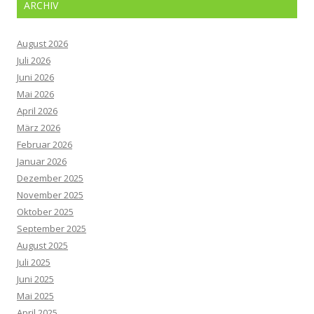
ARCHIV
August 2026
Juli 2026
Juni 2026
Mai 2026
April 2026
März 2026
Februar 2026
Januar 2026
Dezember 2025
November 2025
Oktober 2025
September 2025
August 2025
Juli 2025
Juni 2025
Mai 2025
April 2025