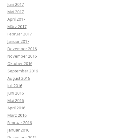
Juni 2017
Mai 2017
April 2017
März 2017
Februar 2017
Januar 2017
Dezember 2016
November 2016
Oktober 2016
September 2016
August 2016
Juli 2016
Juni 2016
Mai 2016
April 2016
März 2016
Februar 2016
Januar 2016
Dezember 2015