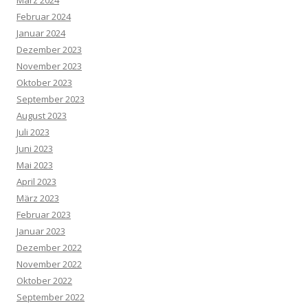
Februar 2024
Januar 2024
Dezember 2023
November 2023
Oktober 2023
September 2023
August 2023
Juli 2023
Juni 2023
Mai 2023
April 2023
März 2023
Februar 2023
Januar 2023
Dezember 2022
November 2022
Oktober 2022
September 2022