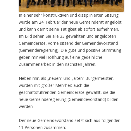
In einer sehr konstruktiven und disziplinierten Sitzung
wurde am 24. Februar der neue Gemeinderat angelobt
und kann damit seine Tätigkeit ab sofort aufnehmen.
Im Bild sehen Sie alle 33 gewählten und angelobten
Gemeinderäte, vorne sitzend der Gemeindevorstand
(Gemeinderegierung). Die gute und positive Stimmung
geben mir viel Hoffnung auf eine gedeihliche
Zusammenarbeit in den nächsten Jahren.
Neben mir, als „neuen“ und „alten“ Bürgermeister,
wurden mit großer Mehrheit auch die
geschäftsführenden Gemeinderäte gewählt, die die
neue Gemeinderegierung (Gemeindevorstand) bilden
werden.
Der neue Gemeindevorstand setzt sich aus folgenden
11 Personen zusammen: