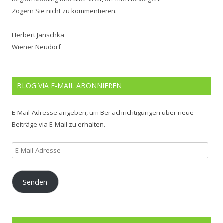
Zögern Sie nicht zu kommentieren.
Herbert Janschka
Wiener Neudorf
BLOG VIA E-MAIL ABONNIEREN
E-Mail-Adresse angeben, um Benachrichtigungen über neue
Beiträge via E-Mail zu erhalten.
E-
Mail-
Adresse
Senden