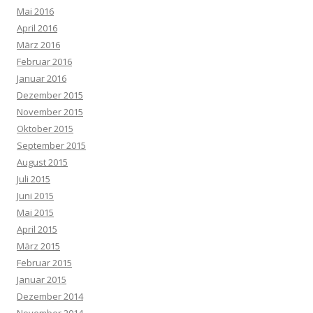
Mai 2016
April 2016
März 2016
Februar 2016
Januar 2016
Dezember 2015
November 2015
Oktober 2015
September 2015
August 2015
Juli 2015
Juni 2015
Mai 2015
April 2015
März 2015
Februar 2015
Januar 2015
Dezember 2014
November 2014