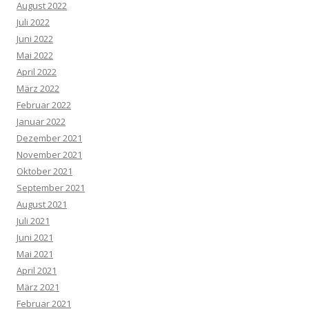
August 2022
Juli 2022
Juni 2022
Mai 2022
April 2022
März 2022
Februar 2022
Januar 2022
Dezember 2021
November 2021
Oktober 2021
September 2021
August 2021
Juli 2021
Juni 2021
Mai 2021
April 2021
März 2021
Februar 2021