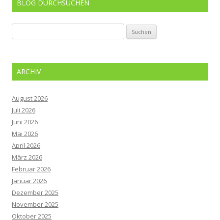
BLOG DURCHSUCHEN
Suchen
nach:
ARCHIV
August 2026
Juli 2026
Juni 2026
Mai 2026
April 2026
März 2026
Februar 2026
Januar 2026
Dezember 2025
November 2025
Oktober 2025