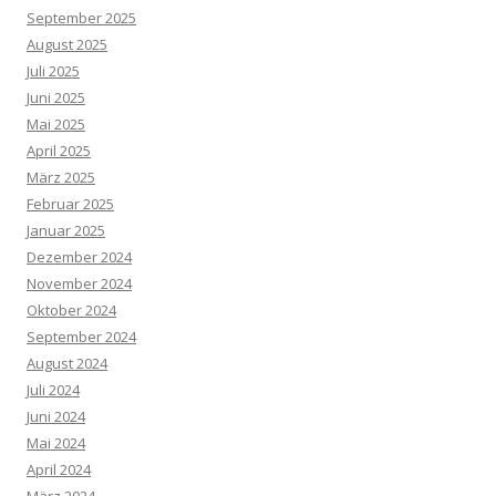
September 2025
August 2025
Juli 2025
Juni 2025
Mai 2025
April 2025
März 2025
Februar 2025
Januar 2025
Dezember 2024
November 2024
Oktober 2024
September 2024
August 2024
Juli 2024
Juni 2024
Mai 2024
April 2024
März 2024