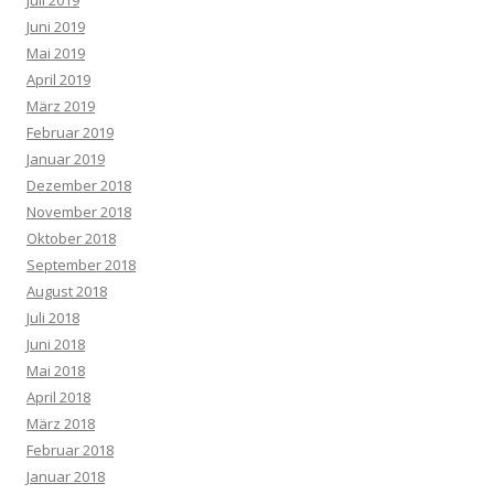
Juni 2019
Mai 2019
April 2019
März 2019
Februar 2019
Januar 2019
Dezember 2018
November 2018
Oktober 2018
September 2018
August 2018
Juli 2018
Juni 2018
Mai 2018
April 2018
März 2018
Februar 2018
Januar 2018