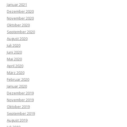
Januar 2021
Dezember 2020
November 2020
Oktober 2020
September 2020
August 2020
Juli 2020
Juni 2020
Mai 2020
April 2020
März 2020
Februar 2020
Januar 2020
Dezember 2019
November 2019
Oktober 2019
September 2019
August 2019
Juli 2019