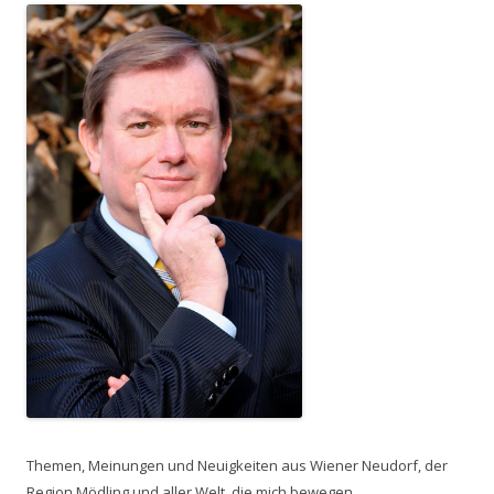
Themen, Meinungen und Neuigkeiten aus Wiener Neudorf, der
Region Mödling und aller Welt, die mich bewegen.