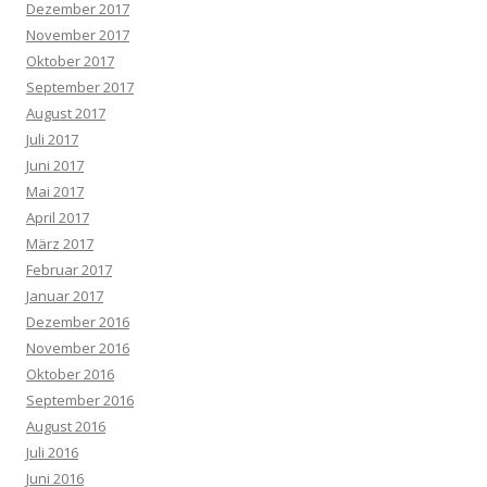
Dezember 2017
November 2017
Oktober 2017
September 2017
August 2017
Juli 2017
Juni 2017
Mai 2017
April 2017
März 2017
Februar 2017
Januar 2017
Dezember 2016
November 2016
Oktober 2016
September 2016
August 2016
Juli 2016
Juni 2016