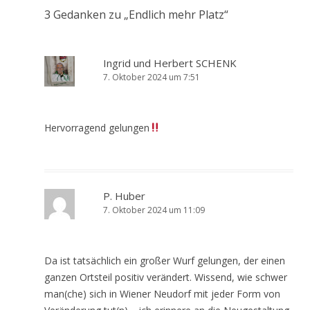
3 Gedanken zu „
Endlich mehr Platz
“
Ingrid und Herbert SCHENK
7. Oktober 2024 um 7:51
Hervorragend gelungen
P. Huber
7. Oktober 2024 um 11:09
Da ist tatsächlich ein großer Wurf gelungen, der einen
ganzen Ortsteil positiv verändert. Wissend, wie schwer
man(che) sich in Wiener Neudorf mit jeder Form von