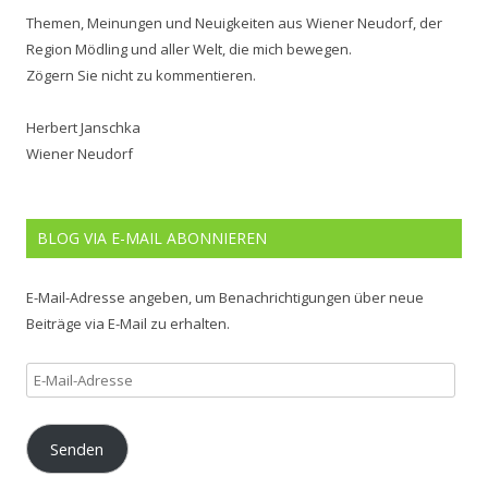
Themen, Meinungen und Neuigkeiten aus Wiener Neudorf, der
Region Mödling und aller Welt, die mich bewegen.
Zögern Sie nicht zu kommentieren.
Herbert Janschka
Wiener Neudorf
BLOG VIA E-MAIL ABONNIEREN
E-Mail-Adresse angeben, um Benachrichtigungen über neue
Beiträge via E-Mail zu erhalten.
E-
Mail-
Adresse
Senden