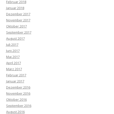
Februar 2018
Januar 2018
Dezember 2017
November 2017
Oktober 2017
September 2017
August 2017
Juli 2017
Juni 2017
Mai 2017
April 2017
März 2017
Februar 2017
Januar 2017
Dezember 2016
November 2016
Oktober 2016
September 2016
August 2016