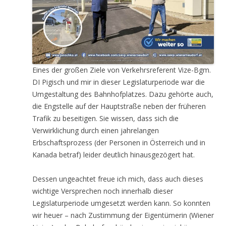
Eines der großen Ziele von Verkehrsreferent Vize-Bgm.
DI Pigisch und mir in dieser Legislaturperiode war die
Umgestaltung des Bahnhofplatzes. Dazu gehörte auch,
die Engstelle auf der Hauptstraße neben der früheren
Trafik zu beseitigen. Sie wissen, dass sich die
Verwirklichung durch einen jahrelangen
Erbschaftsprozess (der Personen in Österreich und in
Kanada betraf) leider deutlich hinausgezögert hat.
Dessen ungeachtet freue ich mich, dass auch dieses
wichtige Versprechen noch innerhalb dieser
Legislaturperiode umgesetzt werden kann. So konnten
wir heuer – nach Zustimmung der Eigentümerin (Wiener