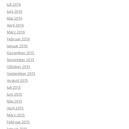
Juli 2016
Juni 2016
Mai 2016
April 2016
März 2016
Februar 2016
Januar 2016
Dezember 2015
November 2015
Oktober 2015
September 2015
August 2015
Juli 2015
Juni 2015
Mai 2015
April 2015
März 2015
Februar 2015
Januar 2015