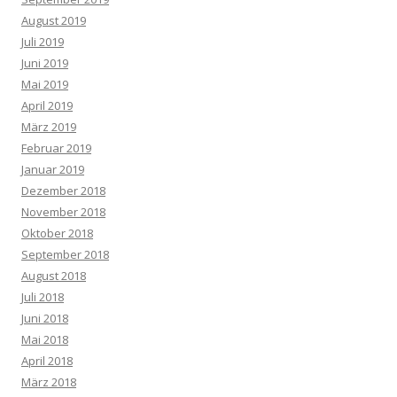
August 2019
Juli 2019
Juni 2019
Mai 2019
April 2019
März 2019
Februar 2019
Januar 2019
Dezember 2018
November 2018
Oktober 2018
September 2018
August 2018
Juli 2018
Juni 2018
Mai 2018
April 2018
März 2018