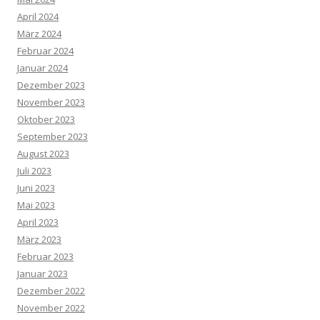
April 2024
März 2024
Februar 2024
Januar 2024
Dezember 2023
November 2023
Oktober 2023
September 2023
August 2023
Juli 2023
Juni 2023
Mai 2023
April 2023
März 2023
Februar 2023
Januar 2023
Dezember 2022
November 2022