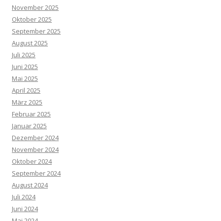
November 2025
Oktober 2025
September 2025
August 2025
Juli 2025
Juni 2025
Mai 2025
April 2025
März 2025
Februar 2025
Januar 2025
Dezember 2024
November 2024
Oktober 2024
September 2024
August 2024
Juli 2024
Juni 2024
Mai 2024