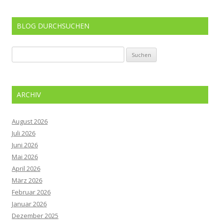
BLOG DURCHSUCHEN
Suchen
nach:
ARCHIV
August 2026
Juli 2026
Juni 2026
Mai 2026
April 2026
März 2026
Februar 2026
Januar 2026
Dezember 2025