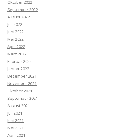
Oktober 2022
September 2022
August 2022
Juli 2022
Juni 2022
Mai 2022
April 2022
März 2022
Februar 2022
Januar 2022
Dezember 2021
November 2021
Oktober 2021
September 2021
August 2021
Juli 2021
Juni 2021
Mai 2021
April 2021