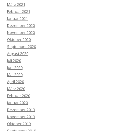
März 2021
Februar 2021
Januar 2021
Dezember 2020
November 2020
Oktober 2020
September 2020
August 2020
Juli 2020
Juni 2020
Mai 2020
April 2020
März 2020
Februar 2020
Januar 2020
Dezember 2019
November 2019
Oktober 2019
September 2019