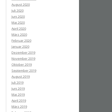
August 2020
Juli 2020
Juni 2020
Mai 2020
April 2020
März 2020
Februar 2020
Januar 2020
Dezember 2019
November 2019
Oktober 2019
September 2019
August 2019
Juli 2019
Juni 2019
Mai 2019
April 2019
März 2019