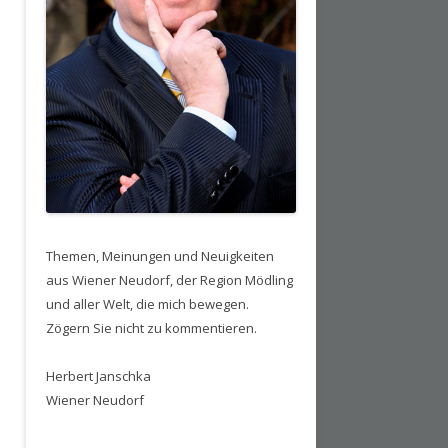
Themen, Meinungen und Neuigkeiten
aus Wiener Neudorf, der Region Mödling
und aller Welt, die mich bewegen.
Zögern Sie nicht zu kommentieren.
Herbert Janschka
Wiener Neudorf