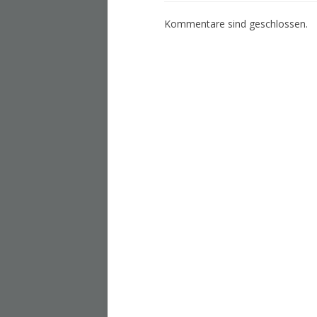
Kommentare sind geschlossen.