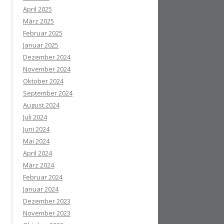
April 2025
März 2025
Februar 2025
Januar 2025
Dezember 2024
November 2024
Oktober 2024
September 2024
August 2024
Juli 2024
Juni 2024
Mai 2024
April 2024
März 2024
Februar 2024
Januar 2024
Dezember 2023
November 2023