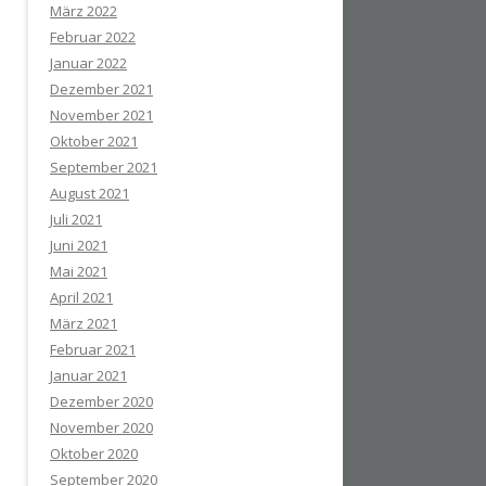
März 2022
Februar 2022
Januar 2022
Dezember 2021
November 2021
Oktober 2021
September 2021
August 2021
Juli 2021
Juni 2021
Mai 2021
April 2021
März 2021
Februar 2021
Januar 2021
Dezember 2020
November 2020
Oktober 2020
September 2020