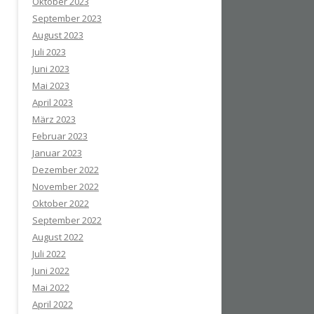
Oktober 2023
September 2023
August 2023
Juli 2023
Juni 2023
Mai 2023
April 2023
März 2023
Februar 2023
Januar 2023
Dezember 2022
November 2022
Oktober 2022
September 2022
August 2022
Juli 2022
Juni 2022
Mai 2022
April 2022