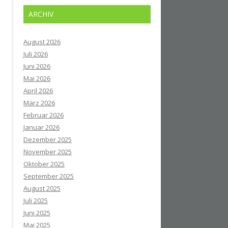
ARCHIV
August 2026
Juli 2026
Juni 2026
Mai 2026
April 2026
März 2026
Februar 2026
Januar 2026
Dezember 2025
November 2025
Oktober 2025
September 2025
August 2025
Juli 2025
Juni 2025
Mai 2025