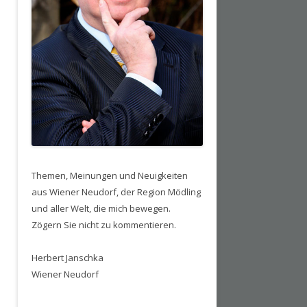
Themen, Meinungen und Neuigkeiten
aus Wiener Neudorf, der Region Mödling
und aller Welt, die mich bewegen.
Zögern Sie nicht zu kommentieren.
Herbert Janschka
Wiener Neudorf