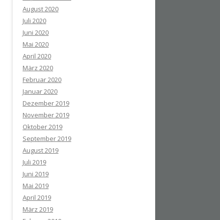
August 2020
Juli 2020
Juni 2020
Mai 2020
April 2020
März 2020
Februar 2020
Januar 2020
Dezember 2019
November 2019
Oktober 2019
September 2019
August 2019
Juli 2019
Juni 2019
Mai 2019
April 2019
März 2019