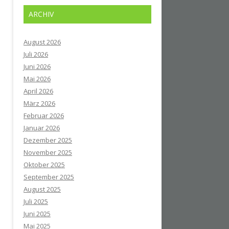
ARCHIV
August 2026
Juli 2026
Juni 2026
Mai 2026
April 2026
März 2026
Februar 2026
Januar 2026
Dezember 2025
November 2025
Oktober 2025
September 2025
August 2025
Juli 2025
Juni 2025
Mai 2025