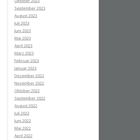
Oktober 2023
September 2023
August 2023
Juli 2023
Juni 2023
Mai 2023
April 2023
März 2023
Februar 2023
Januar 2023
Dezember 2022
November 2022
Oktober 2022
September 2022
August 2022
Juli 2022
Juni 2022
Mai 2022
April 2022