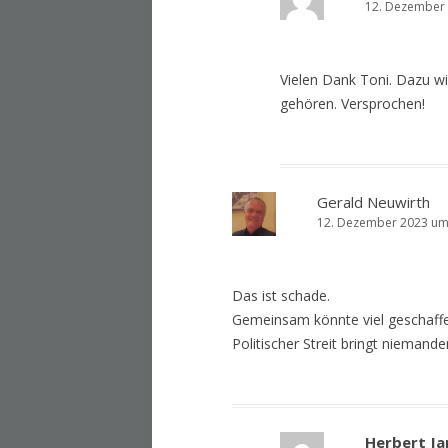
12. Dezember 
Vielen Dank Toni. Dazu w
gehören. Versprochen!
Gerald Neuwirth
12. Dezember 2023 um
Das ist schade.
Gemeinsam könnte viel geschaff
Politischer Streit bringt niemand
Herbert Ja