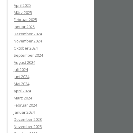
April 2025
März 2025
Februar 2025
Januar 2025
Dezember 2024
November 2024
Oktober 2024
September 2024
August 2024
Juli 2024
Juni 2024
Mai 2024
April 2024
März 2024
Februar 2024
Januar 2024
Dezember 2023
November 2023