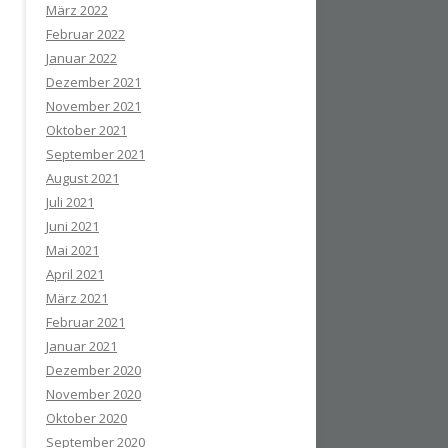
März 2022
Februar 2022
Januar 2022
Dezember 2021
November 2021
Oktober 2021
September 2021
August 2021
Juli 2021
Juni 2021
Mai 2021
April 2021
März 2021
Februar 2021
Januar 2021
Dezember 2020
November 2020
Oktober 2020
September 2020