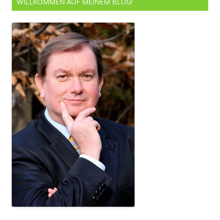
WILLKOMMEN AUF MEINEM BLOG!