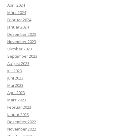
April 2024
März 2024
Februar 2024
Januar 2024
Dezember 2023
November 2023
Oktober 2023
September 2023
August 2023
Juli 2023
Juni 2023
Mai 2023
April 2023
März 2023
Februar 2023
Januar 2023
Dezember 2022
November 2022