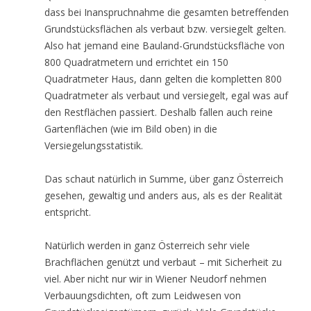
dass bei Inanspruchnahme die gesamten betreffenden
Grundstücksflächen als verbaut bzw. versiegelt gelten.
Also hat jemand eine Bauland-Grundstücksfläche von
800 Quadratmetern und errichtet ein 150
Quadratmeter Haus, dann gelten die kompletten 800
Quadratmeter als verbaut und versiegelt, egal was auf
den Restflächen passiert. Deshalb fallen auch reine
Gartenflächen (wie im Bild oben) in die
Versiegelungsstatistik.
Das schaut natürlich in Summe, über ganz Österreich
gesehen, gewaltig und anders aus, als es der Realität
entspricht.
Natürlich werden in ganz Österreich sehr viele
Brachflächen genützt und verbaut – mit Sicherheit zu
viel. Aber nicht nur wir in Wiener Neudorf nehmen
Verbauungsdichten, oft zum Leidwesen von