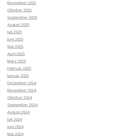
November 2025
Oktober 2025
September 2025
August 2025
Juli 2025
Juni 2025
Mai 2025
April 2025
März 2025
Februar 2025
Januar 2025
Dezember 2024
November 2024
Oktober 2024
September 2024
August 2024
Juli 2024
Juni 2024
Mai 2024