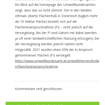
Ein Blick auf die homepage des Umweltbundesamtes
zeigt, dass das so nicht stimmt. Der in den Medien
oftmals zitierte Flächenfraß in Österreich (täglich mehr
als 10 Hektar Fläche) bezieht sich auf die
Flächeninanspruchnahme (FI) – nicht jedoch auf die
Versiegelung. Bei der FI sind Gärten mit dabei (werden
ja oft einer landwirtschaftlichen Nutzung entzogen), bei
der Versiegelung werden jedoch Gärten nicht
mitgezählt. 2021 wurden etwa 50% der in Anspruch
genommenen Flächen (FI) versiegelt.
https://www.umweltbundesamt.at/umweltthemen/bode
n/flaecheninanspruchnahme
Kommentare sind geschlossen.