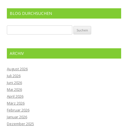
BLOG DURCHSUCHEN
Suchen
nach:
ARCHIV
August 2026
Juli 2026
Juni 2026
Mai 2026
April 2026
März 2026
Februar 2026
Januar 2026
Dezember 2025