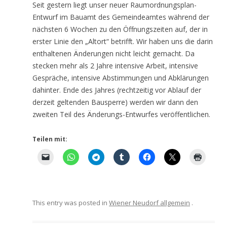
Seit gestern liegt unser neuer Raumordnungsplan-
Entwurf im Bauamt des Gemeindeamtes während der
nächsten 6 Wochen zu den Öffnungszeiten auf, der in
erster Linie den „Altort“ betrifft. Wir haben uns die darin
enthaltenen Änderungen nicht leicht gemacht. Da
stecken mehr als 2 Jahre intensive Arbeit, intensive
Gespräche, intensive Abstimmungen und Abklärungen
dahinter. Ende des Jahres (rechtzeitig vor Ablauf der
derzeit geltenden Bausperre) werden wir dann den
zweiten Teil des Änderungs-Entwurfes veröffentlichen.
Teilen mit:
This entry was posted in
Wiener Neudorf allgemein
.