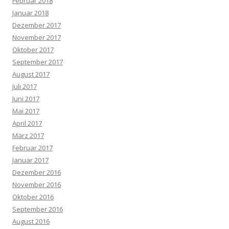
Februar 2018
Januar 2018
Dezember 2017
November 2017
Oktober 2017
September 2017
August 2017
Juli 2017
Juni 2017
Mai 2017
April 2017
März 2017
Februar 2017
Januar 2017
Dezember 2016
November 2016
Oktober 2016
September 2016
August 2016