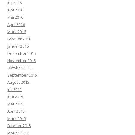
Juli 2016
Juni 2016
Mai 2016
April 2016
März 2016
Februar 2016
Januar 2016
Dezember 2015
November 2015
Oktober 2015
September 2015
August 2015
Juli 2015
Juni 2015
Mai 2015
April 2015
März 2015
Februar 2015
Januar 2015