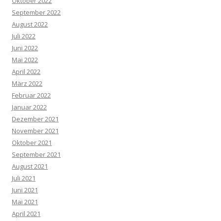
Oktober 2022
September 2022
August 2022
Juli 2022
Juni 2022
Mai 2022
April 2022
März 2022
Februar 2022
Januar 2022
Dezember 2021
November 2021
Oktober 2021
September 2021
August 2021
Juli 2021
Juni 2021
Mai 2021
April 2021