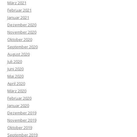
März 2021
Februar 2021
Januar 2021
Dezember 2020
November 2020
Oktober 2020
September 2020
August 2020
Juli 2020
Juni 2020
Mai 2020
April 2020
März 2020
Februar 2020
Januar 2020
Dezember 2019
November 2019
Oktober 2019
September 2019