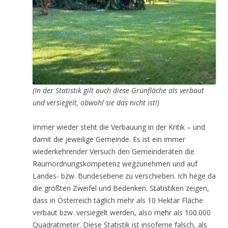
(In der Statistik gilt auch diese Grünfläche als verbaut
und versiegelt, obwohl sie das nicht ist!)
Immer wieder steht die Verbauung in der Kritik – und
damit die jeweilige Gemeinde. Es ist ein immer
wiederkehrender Versuch den Gemeinderäten die
Raumordnungskompetenz wegzunehmen und auf
Landes- bzw. Bundesebene zu verschieben. Ich hege da
die größten Zweifel und Bedenken. Statistiken zeigen,
dass in Österreich täglich mehr als 10 Hektar Fläche
verbaut bzw. versiegelt werden, also mehr als 100.000
Quadratmeter. Diese Statistik ist insoferne falsch, als