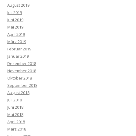
August 2019
Juli 2019
Juni 2019
Mai 2019
April 2019
März 2019
Februar 2019
Januar 2019
Dezember 2018
November 2018
Oktober 2018
September 2018
August 2018
Juli 2018
Juni 2018
Mai 2018
April 2018
März 2018