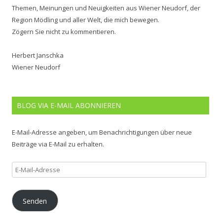
Themen, Meinungen und Neuigkeiten aus Wiener Neudorf, der
Region Mödling und aller Welt, die mich bewegen.
Zögern Sie nicht zu kommentieren.
Herbert Janschka
Wiener Neudorf
BLOG VIA E-MAIL ABONNIEREN
E-Mail-Adresse angeben, um Benachrichtigungen über neue
Beiträge via E-Mail zu erhalten.
E-
Mail-
Adresse
Senden