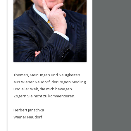
Themen, Meinungen und Neuigkeiten
aus Wiener Neudorf, der Region Mödling
und aller Welt, die mich bewegen.
Zögern Sie nicht zu kommentieren.
Herbert Janschka
Wiener Neudorf