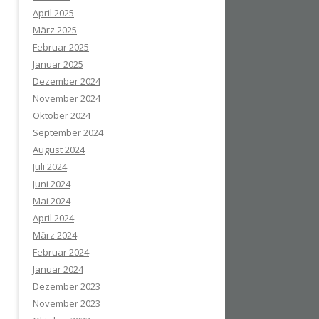
April 2025
März 2025
Februar 2025
Januar 2025
Dezember 2024
November 2024
Oktober 2024
September 2024
August 2024
Juli 2024
Juni 2024
Mai 2024
April 2024
März 2024
Februar 2024
Januar 2024
Dezember 2023
November 2023