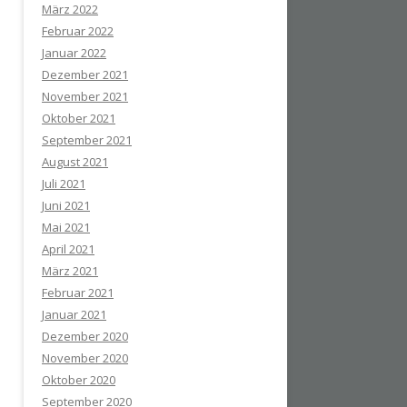
März 2022
Februar 2022
Januar 2022
Dezember 2021
November 2021
Oktober 2021
September 2021
August 2021
Juli 2021
Juni 2021
Mai 2021
April 2021
März 2021
Februar 2021
Januar 2021
Dezember 2020
November 2020
Oktober 2020
September 2020