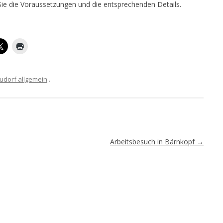
Sie die Voraussetzungen und die entsprechenden Details.
udorf allgemein
.
Arbeitsbesuch in Bärnkopf
→