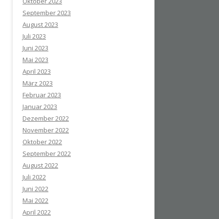
Oktober 2023
September 2023
August 2023
Juli 2023
Juni 2023
Mai 2023
April 2023
März 2023
Februar 2023
Januar 2023
Dezember 2022
November 2022
Oktober 2022
September 2022
August 2022
Juli 2022
Juni 2022
Mai 2022
April 2022