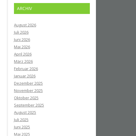
ARCHIV
August 2026
Juli 2026
Juni 2026
Mai 2026
April 2026
März 2026
Februar 2026
Januar 2026
Dezember 2025
November 2025
Oktober 2025
September 2025
August 2025
Juli 2025
Juni 2025
Mai 2025