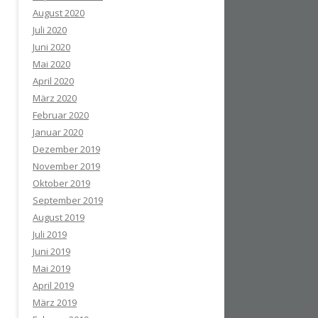
August 2020
Juli 2020
Juni 2020
Mai 2020
April 2020
März 2020
Februar 2020
Januar 2020
Dezember 2019
November 2019
Oktober 2019
September 2019
August 2019
Juli 2019
Juni 2019
Mai 2019
April 2019
März 2019