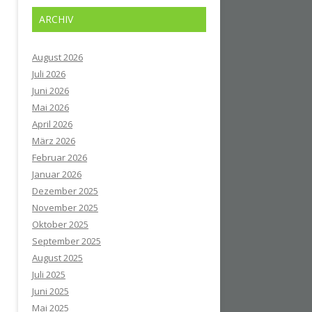
ARCHIV
August 2026
Juli 2026
Juni 2026
Mai 2026
April 2026
März 2026
Februar 2026
Januar 2026
Dezember 2025
November 2025
Oktober 2025
September 2025
August 2025
Juli 2025
Juni 2025
Mai 2025