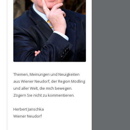
Themen, Meinungen und Neuigkeiten
aus Wiener Neudorf, der Region Mödling
und aller Welt, die mich bewegen.
Zögern Sie nicht zu kommentieren.
Herbert Janschka
Wiener Neudorf