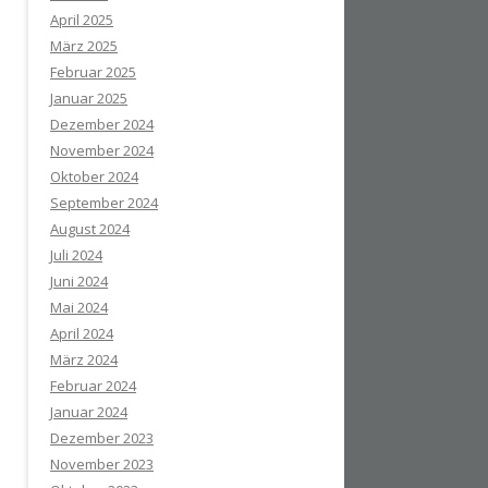
April 2025
März 2025
Februar 2025
Januar 2025
Dezember 2024
November 2024
Oktober 2024
September 2024
August 2024
Juli 2024
Juni 2024
Mai 2024
April 2024
März 2024
Februar 2024
Januar 2024
Dezember 2023
November 2023