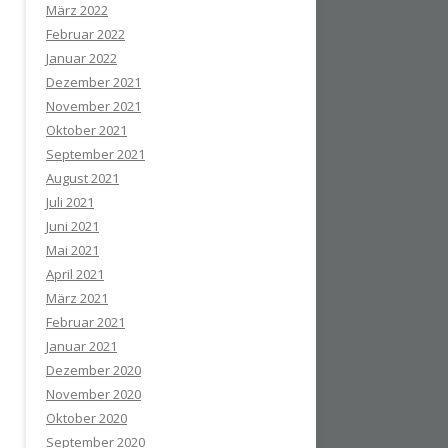
März 2022
Februar 2022
Januar 2022
Dezember 2021
November 2021
Oktober 2021
September 2021
August 2021
Juli 2021
Juni 2021
Mai 2021
April 2021
März 2021
Februar 2021
Januar 2021
Dezember 2020
November 2020
Oktober 2020
September 2020