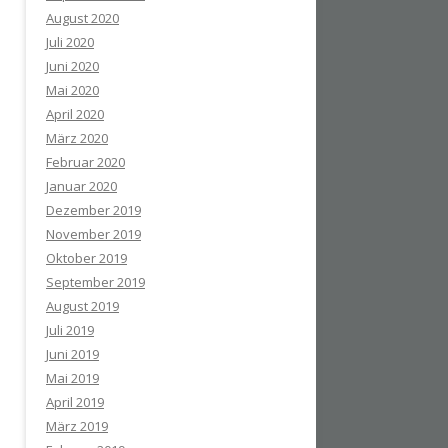
August 2020
Juli 2020
Juni 2020
Mai 2020
April 2020
März 2020
Februar 2020
Januar 2020
Dezember 2019
November 2019
Oktober 2019
September 2019
August 2019
Juli 2019
Juni 2019
Mai 2019
April 2019
März 2019