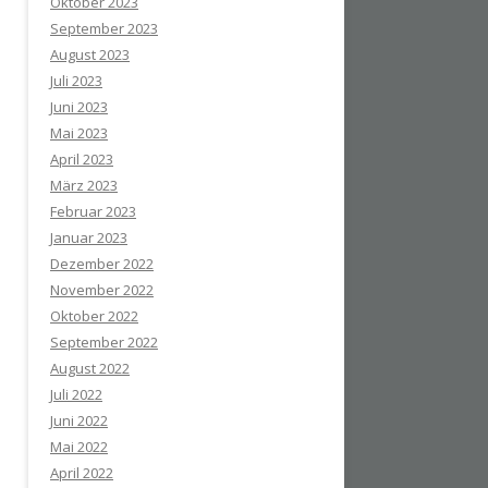
Oktober 2023
September 2023
August 2023
Juli 2023
Juni 2023
Mai 2023
April 2023
März 2023
Februar 2023
Januar 2023
Dezember 2022
November 2022
Oktober 2022
September 2022
August 2022
Juli 2022
Juni 2022
Mai 2022
April 2022