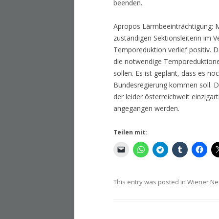
beenden.
Apropos Lärmbeeinträchtigung: 
zuständigen Sektionsleiterin im 
Temporeduktion verlief positiv. 
die notwendige Temporeduktionen
sollen. Es ist geplant, dass es n
Bundesregierung kommen soll. De
der leider österreichweit einzig
angegangen werden.
Teilen mit:
This entry was posted in
Wiener Ne