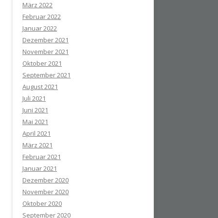
März 2022
Februar 2022
Januar 2022
Dezember 2021
November 2021
Oktober 2021
September 2021
August 2021
Juli 2021
Juni 2021
Mai 2021
April 2021
März 2021
Februar 2021
Januar 2021
Dezember 2020
November 2020
Oktober 2020
September 2020