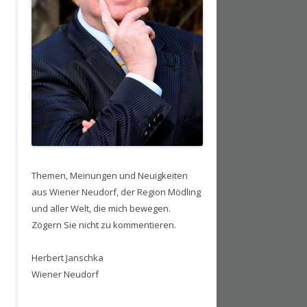
Themen, Meinungen und Neuigkeiten
aus Wiener Neudorf, der Region Mödling
und aller Welt, die mich bewegen.
Zögern Sie nicht zu kommentieren.
Herbert Janschka
Wiener Neudorf