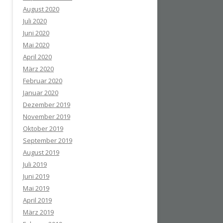
August 2020
Juli 2020
Juni 2020
Mai 2020
April 2020
März 2020
Februar 2020
Januar 2020
Dezember 2019
November 2019
Oktober 2019
September 2019
August 2019
Juli 2019
Juni 2019
Mai 2019
April 2019
März 2019