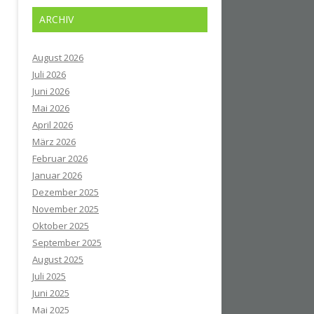
ARCHIV
August 2026
Juli 2026
Juni 2026
Mai 2026
April 2026
März 2026
Februar 2026
Januar 2026
Dezember 2025
November 2025
Oktober 2025
September 2025
August 2025
Juli 2025
Juni 2025
Mai 2025