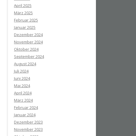
April 2025
März 2025
Februar 2025
Januar 2025
Dezember 2024
November 2024
Oktober 2024
September 2024
August 2024
Juli 2024
Juni 2024
Mai 2024
April 2024
März 2024
Februar 2024
Januar 2024
Dezember 2023
November 2023