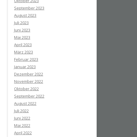
Oktober 2023
September 2023
August 2023
Juli 2023
Juni 2023
Mai 2023
April 2023
März 2023
Februar 2023
Januar 2023
Dezember 2022
November 2022
Oktober 2022
September 2022
August 2022
Juli 2022
Juni 2022
Mai 2022
April 2022