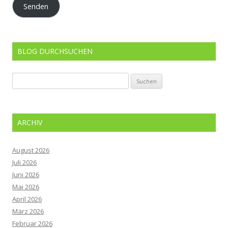
Senden
BLOG DURCHSUCHEN
Suchen
nach:
ARCHIV
August 2026
Juli 2026
Juni 2026
Mai 2026
April 2026
März 2026
Februar 2026