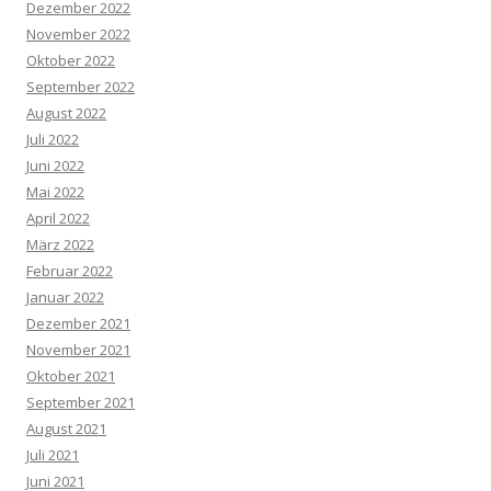
Dezember 2022
November 2022
Oktober 2022
September 2022
August 2022
Juli 2022
Juni 2022
Mai 2022
April 2022
März 2022
Februar 2022
Januar 2022
Dezember 2021
November 2021
Oktober 2021
September 2021
August 2021
Juli 2021
Juni 2021