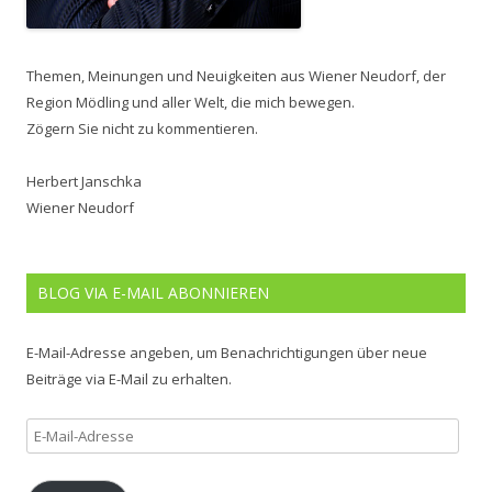
Themen, Meinungen und Neuigkeiten aus Wiener Neudorf, der
Region Mödling und aller Welt, die mich bewegen.
Zögern Sie nicht zu kommentieren.
Herbert Janschka
Wiener Neudorf
BLOG VIA E-MAIL ABONNIEREN
E-Mail-Adresse angeben, um Benachrichtigungen über neue
Beiträge via E-Mail zu erhalten.
E-
Mail-
Adresse