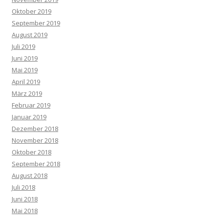
Oktober 2019
September 2019
August 2019
Juli 2019
Juni 2019
Mai 2019
April 2019
März 2019
Februar 2019
Januar 2019
Dezember 2018
November 2018
Oktober 2018
September 2018
August 2018
Juli 2018
Juni 2018
Mai 2018