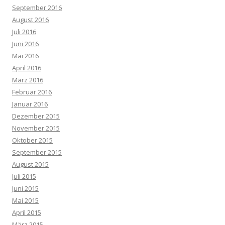
September 2016
August 2016
Juli 2016
Juni 2016
Mai 2016
April 2016
März 2016
Februar 2016
Januar 2016
Dezember 2015
November 2015
Oktober 2015
September 2015
August 2015
Juli 2015
Juni 2015
Mai 2015
April 2015
März 2015