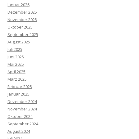
Januar 2026
Dezember 2025
November 2025
Oktober 2025
September 2025
August 2025
Juli 2025
Juni 2025
Mai 2025
April 2025
März 2025
Februar 2025
Januar 2025
Dezember 2024
November 2024
Oktober 2024
September 2024
August 2024
Juli 2024