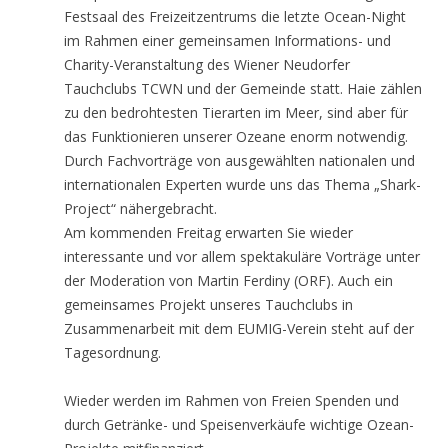
Festsaal des Freizeitzentrums die letzte Ocean-Night
im Rahmen einer gemeinsamen Informations- und
Charity-Veranstaltung des Wiener Neudorfer
Tauchclubs TCWN und der Gemeinde statt. Haie zählen
zu den bedrohtesten Tierarten im Meer, sind aber für
das Funktionieren unserer Ozeane enorm notwendig.
Durch Fachvorträge von ausgewählten nationalen und
internationalen Experten wurde uns das Thema „Shark-
Project“ nähergebracht.
Am kommenden Freitag erwarten Sie wieder
interessante und vor allem spektakuläre Vorträge unter
der Moderation von Martin Ferdiny (ORF). Auch ein
gemeinsames Projekt unseres Tauchclubs in
Zusammenarbeit mit dem EUMIG-Verein steht auf der
Tagesordnung.
Wieder werden im Rahmen von Freien Spenden und
durch Getränke- und Speisenverkäufe wichtige Ozean-