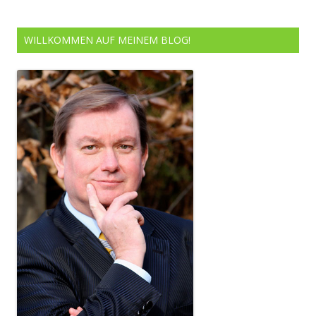
WILLKOMMEN AUF MEINEM BLOG!