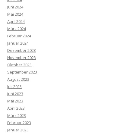
Juni 2024
Mai 2024
April 2024
März 2024
Februar 2024
Januar 2024
Dezember 2023
November 2023
Oktober 2023
September 2023
August 2023
Juli 2023
Juni 2023
Mai 2023
April 2023
März 2023
Februar 2023
Januar 2023