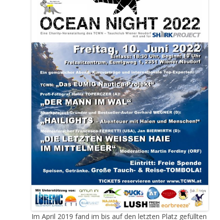
Im April 2019 fand im bis auf den letzten Platz gefüllten