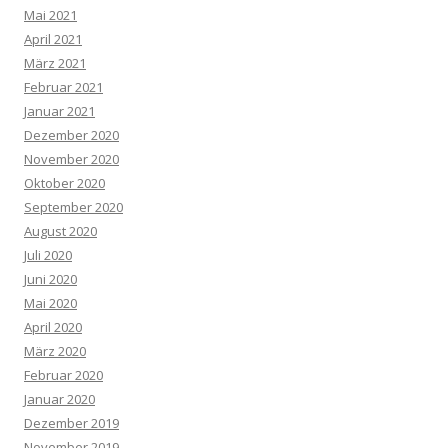
Mai 2021
April 2021
März 2021
Februar 2021
Januar 2021
Dezember 2020
November 2020
Oktober 2020
September 2020
August 2020
Juli 2020
Juni 2020
Mai 2020
April 2020
März 2020
Februar 2020
Januar 2020
Dezember 2019
November 2019