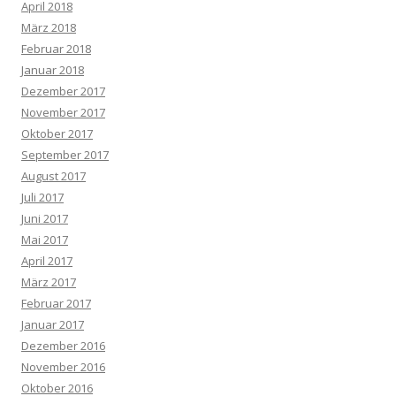
April 2018
März 2018
Februar 2018
Januar 2018
Dezember 2017
November 2017
Oktober 2017
September 2017
August 2017
Juli 2017
Juni 2017
Mai 2017
April 2017
März 2017
Februar 2017
Januar 2017
Dezember 2016
November 2016
Oktober 2016