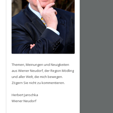
Themen, Meinungen und Neuigkeiten
aus Wiener Neudorf, der Region Mödling
und aller Welt, die mich bewegen.
Zögern Sie nicht zu kommentieren.
Herbert Janschka
Wiener Neudorf