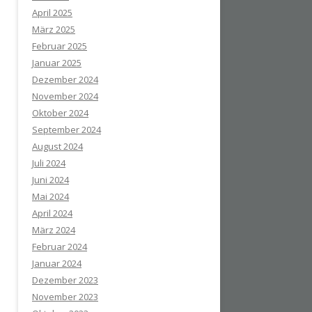
April 2025
März 2025
Februar 2025
Januar 2025
Dezember 2024
November 2024
Oktober 2024
September 2024
August 2024
Juli 2024
Juni 2024
Mai 2024
April 2024
März 2024
Februar 2024
Januar 2024
Dezember 2023
November 2023