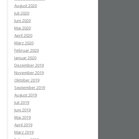
August 2020
Juli 2020
Juni 2020
Mai 2020
April 2020
März 2020
Februar 2020
Januar 2020
Dezember 2019
November 2019
Oktober 2019
September 2019
August 2019
Juli 2019
Juni 2019
Mai 2019
April 2019
März 2019