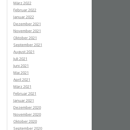
März 2022
Februar 2022
Januar 2022
Dezember 2021
November 2021
Oktober 2021
September 2021
August 2021
Juli 2021
Juni 2021
Mai 2021
April 2021
März 2021
Februar 2021
Januar 2021
Dezember 2020
November 2020
Oktober 2020
September 2020