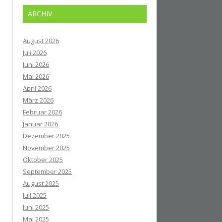
ARCHIV
August 2026
Juli 2026
Juni 2026
Mai 2026
April 2026
März 2026
Februar 2026
Januar 2026
Dezember 2025
November 2025
Oktober 2025
September 2025
August 2025
Juli 2025
Juni 2025
Mai 2025