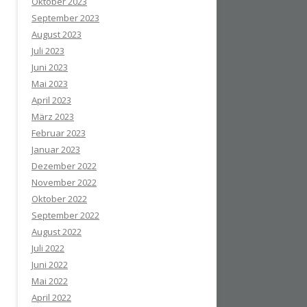
Oktober 2023
September 2023
August 2023
Juli 2023
Juni 2023
Mai 2023
April 2023
März 2023
Februar 2023
Januar 2023
Dezember 2022
November 2022
Oktober 2022
September 2022
August 2022
Juli 2022
Juni 2022
Mai 2022
April 2022