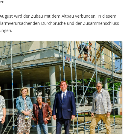
en.
nd August wird der Zubau mit dem Altbau verbunden. In diesem
nd lärmverursachenden Durchbrüche und der Zusammenschluss
ungen.