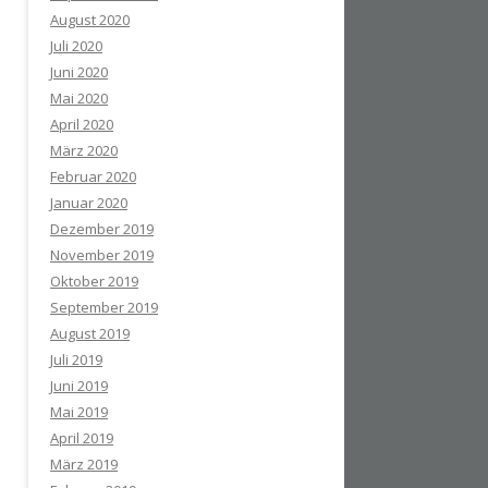
August 2020
Juli 2020
Juni 2020
Mai 2020
April 2020
März 2020
Februar 2020
Januar 2020
Dezember 2019
November 2019
Oktober 2019
September 2019
August 2019
Juli 2019
Juni 2019
Mai 2019
April 2019
März 2019