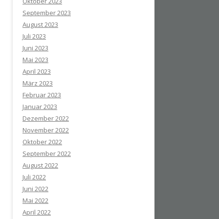
Oktober 2023
September 2023
August 2023
Juli 2023
Juni 2023
Mai 2023
April 2023
März 2023
Februar 2023
Januar 2023
Dezember 2022
November 2022
Oktober 2022
September 2022
August 2022
Juli 2022
Juni 2022
Mai 2022
April 2022