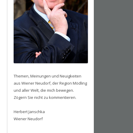
Themen, Meinungen und Neuigkeiten
aus Wiener Neudorf, der Region Mödling
und aller Welt, die mich bewegen.
Zögern Sie nicht zu kommentieren.
Herbert Janschka
Wiener Neudorf