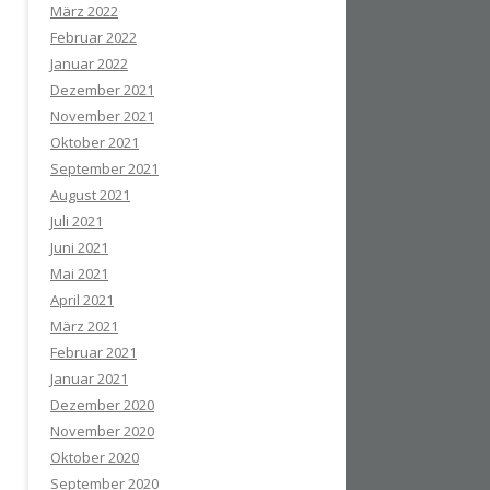
März 2022
Februar 2022
Januar 2022
Dezember 2021
November 2021
Oktober 2021
September 2021
August 2021
Juli 2021
Juni 2021
Mai 2021
April 2021
März 2021
Februar 2021
Januar 2021
Dezember 2020
November 2020
Oktober 2020
September 2020