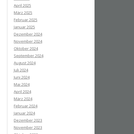
April 2025
März 2025
Februar 2025
Januar 2025
Dezember 2024
November 2024
Oktober 2024
September 2024
August 2024
Juli 2024
Juni 2024
Mai 2024
April 2024
März 2024
Februar 2024
Januar 2024
Dezember 2023
November 2023