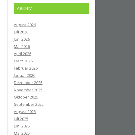
ARCHIV
August 2026
Juli 2026
Juni 2026
Mai 2026
April 2026
März 2026
Februar 2026
Januar 2026
Dezember 2025
November 2025
Oktober 2025
September 2025
August 2025
Juli 2025
Juni 2025
Mai 2025