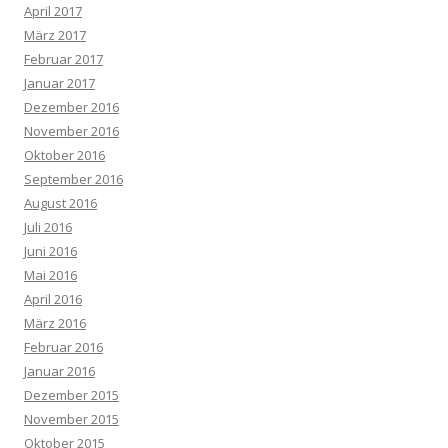
April 2017
März 2017
Februar 2017
Januar 2017
Dezember 2016
November 2016
Oktober 2016
September 2016
August 2016
Juli 2016
Juni 2016
Mai 2016
April 2016
März 2016
Februar 2016
Januar 2016
Dezember 2015
November 2015
Oktober 2015