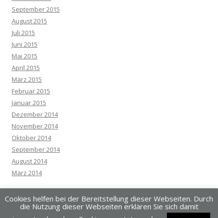
September 2015
August 2015
Juli 2015
Juni 2015
Mai 2015
April 2015
März 2015
Februar 2015
Januar 2015
Dezember 2014
November 2014
Oktober 2014
September 2014
August 2014
März 2014
Cookies helfen bei der Bereitstellung dieser Webseiten. Durch
die Nutzung dieser Webseiten erklären Sie sich damit