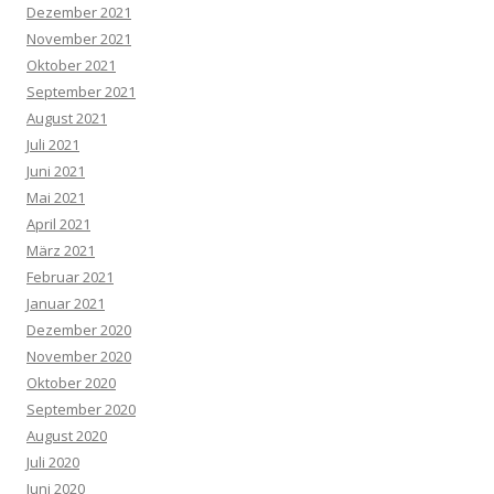
Dezember 2021
November 2021
Oktober 2021
September 2021
August 2021
Juli 2021
Juni 2021
Mai 2021
April 2021
März 2021
Februar 2021
Januar 2021
Dezember 2020
November 2020
Oktober 2020
September 2020
August 2020
Juli 2020
Juni 2020