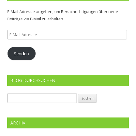
E-Mail-Adresse angeben, um Benachrichtigungen über neue
Beiträge via E-Mail zu erhalten.
E-
Mail-
Adresse
Senden
BLOG DURCHSUCHEN
Suchen
nach:
ARCHIV