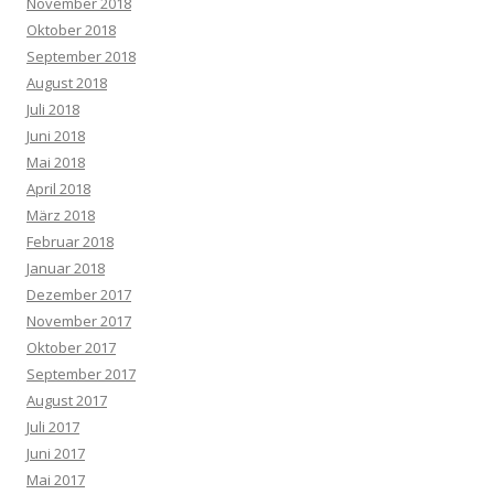
November 2018
Oktober 2018
September 2018
August 2018
Juli 2018
Juni 2018
Mai 2018
April 2018
März 2018
Februar 2018
Januar 2018
Dezember 2017
November 2017
Oktober 2017
September 2017
August 2017
Juli 2017
Juni 2017
Mai 2017