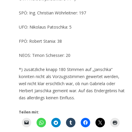
SPÖ: Ing. Christian Wöhrleitner: 197
UFO: Nikolaus Patoschka: 5
FPÖ: Robert Stania: 38
NEOS: Timon Schiesser: 20
*) zusätzliche knapp 180 Stimmen auf „Janschka“
konnten nicht als Vorzugsstimmen gewertet werden,
weil nicht klar ersichtlich war, ob nun Gabriela oder
Herbert Janschka gemeint war. Auf das Endergebnis hat
das allerdings keinen Einfluss.
Teilen mit: