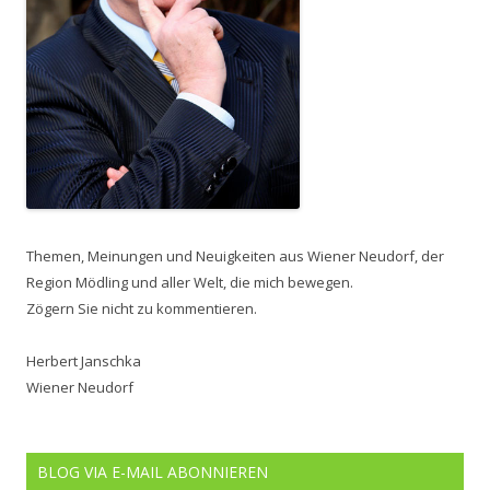
Themen, Meinungen und Neuigkeiten aus Wiener Neudorf, der
Region Mödling und aller Welt, die mich bewegen.
Zögern Sie nicht zu kommentieren.
Herbert Janschka
Wiener Neudorf
BLOG VIA E-MAIL ABONNIEREN