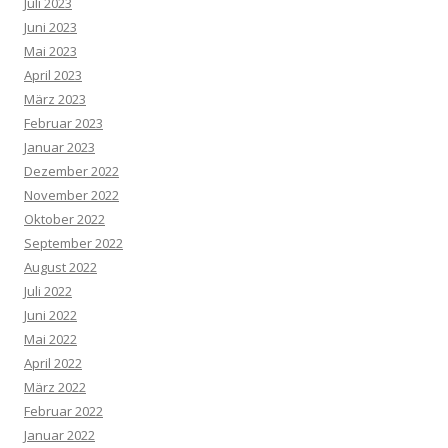
Juli 2023
Juni 2023
Mai 2023
April 2023
März 2023
Februar 2023
Januar 2023
Dezember 2022
November 2022
Oktober 2022
September 2022
August 2022
Juli 2022
Juni 2022
Mai 2022
April 2022
März 2022
Februar 2022
Januar 2022