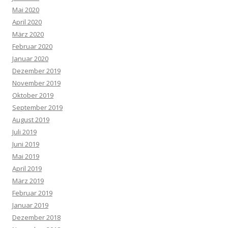
Mai 2020
April 2020
März 2020
Februar 2020
Januar 2020
Dezember 2019
November 2019
Oktober 2019
September 2019
August 2019
Juli 2019
Juni 2019
Mai 2019
April 2019
März 2019
Februar 2019
Januar 2019
Dezember 2018