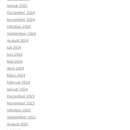
Januar 2025
Dezember 2024
November 2024
Oktober 2024
September 2024
August 2024
Juli 2024
Juni 2024
Mai 2024
April 2024
März 2024
Februar 2024
Januar 2024
Dezember 2023
November 2023
Oktober 2023
September 2023
August 2023