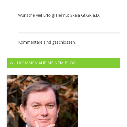
Wünsche viel Erfolg! Helmut Skala Gf.GR a.D.
Kommentare sind geschlossen.
WILLKOMMEN AUF MEINEM BLOG!