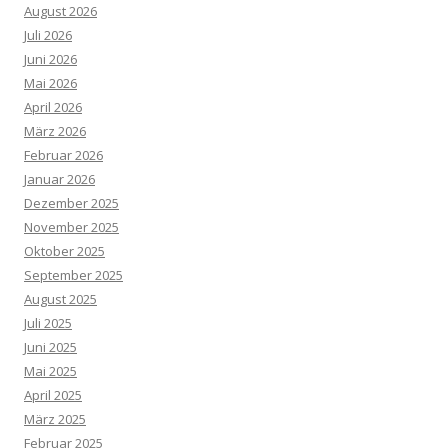
August 2026
Juli 2026
Juni 2026
Mai 2026
April 2026
März 2026
Februar 2026
Januar 2026
Dezember 2025
November 2025
Oktober 2025
September 2025
August 2025
Juli 2025
Juni 2025
Mai 2025
April 2025
März 2025
Februar 2025