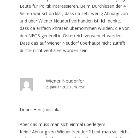
Leute für Politik interessieren. Beim Durchlesen der 4
Seiten war schon klar, dass da sehr wenig Ahnung von
und über Wiener Neudorf vorhanden ist. Ich denke,
dass da einfach Phrasen übernommen wurden, die von
den NEOS generell in Österreich verwendet werden.
Dass das auf Wiener Neudorf überhaupt nicht zutrifft,
dürfte nicht verifiziert worden sein.
Wiener Neudorfer
2. Januar 2020 um 7:58
Lieber Herr Janschka!
Aber das muss man sich einmal überlegen!
Keine Ahnung von Wiener Neudorf? Lebt man vielleicht