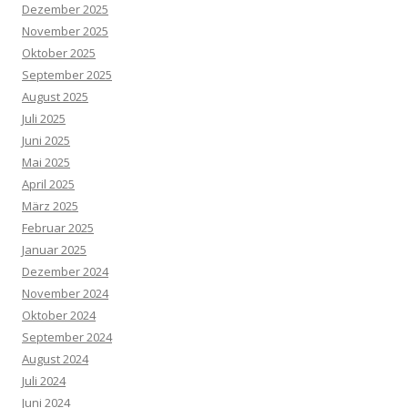
Dezember 2025
November 2025
Oktober 2025
September 2025
August 2025
Juli 2025
Juni 2025
Mai 2025
April 2025
März 2025
Februar 2025
Januar 2025
Dezember 2024
November 2024
Oktober 2024
September 2024
August 2024
Juli 2024
Juni 2024