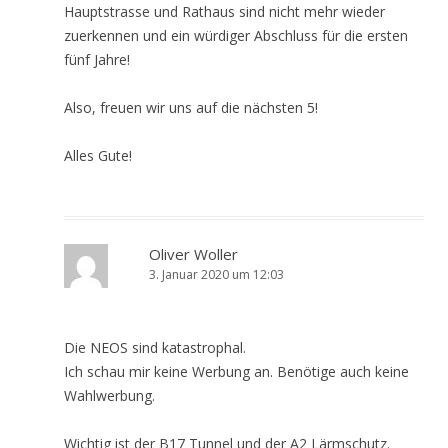
Hauptstrasse und Rathaus sind nicht mehr wieder
zuerkennen und ein würdiger Abschluss für die ersten
fünf Jahre!
Also, freuen wir uns auf die nächsten 5!
Alles Gute!
Oliver Woller
3. Januar 2020 um 12:03
Die NEOS sind katastrophal.
Ich schau mir keine Werbung an. Benötige auch keine
Wahlwerbung.
Wichtig ist der B17 Tunnel und der A2 Lärmschutz.