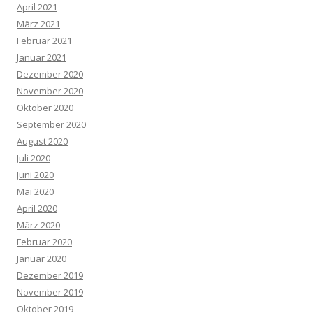
April 2021
März 2021
Februar 2021
Januar 2021
Dezember 2020
November 2020
Oktober 2020
September 2020
August 2020
Juli 2020
Juni 2020
Mai 2020
April 2020
März 2020
Februar 2020
Januar 2020
Dezember 2019
November 2019
Oktober 2019