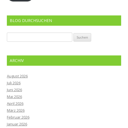
BLOG DURCHSUCHEN
Suchen
nach:
ARCHIV
August 2026
Juli 2026
Juni 2026
Mai 2026
April 2026
März 2026
Februar 2026
Januar 2026