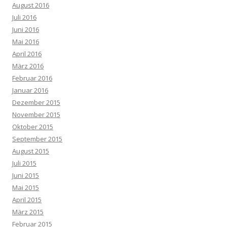
August 2016
Juli 2016
Juni 2016
Mai 2016
April 2016
März 2016
Februar 2016
Januar 2016
Dezember 2015
November 2015
Oktober 2015
September 2015
August 2015
Juli 2015
Juni 2015
Mai 2015
April 2015
März 2015
Februar 2015