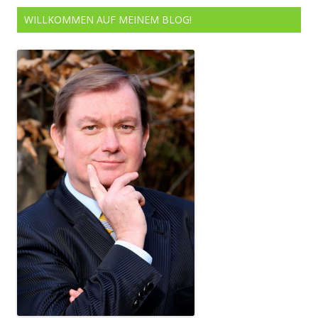
WILLKOMMEN AUF MEINEM BLOG!