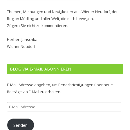
Themen, Meinungen und Neuigkeiten aus Wiener Neudorf, der
Region Mödling und aller Welt, die mich bewegen.
Zögern Sie nicht zu kommentieren.
Herbert Janschka
Wiener Neudorf
BLOG VIA E-MAIL ABONNIEREN
E-Mail-Adresse angeben, um Benachrichtigungen über neue
Beiträge via E-Mail zu erhalten.
E-
Mail-
Adresse
Senden