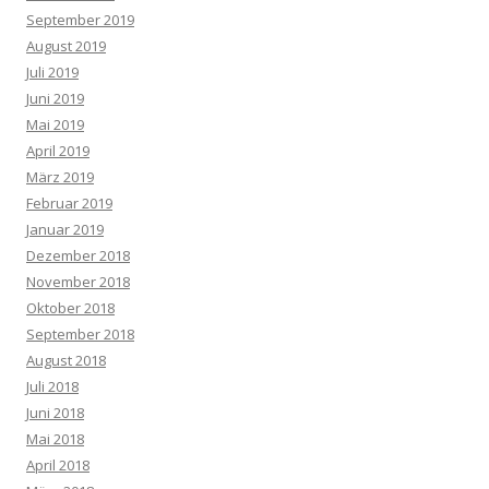
September 2019
August 2019
Juli 2019
Juni 2019
Mai 2019
April 2019
März 2019
Februar 2019
Januar 2019
Dezember 2018
November 2018
Oktober 2018
September 2018
August 2018
Juli 2018
Juni 2018
Mai 2018
April 2018