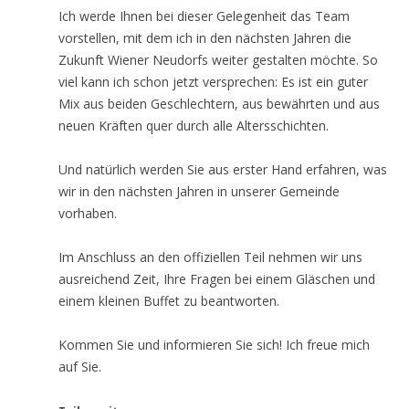
Ich werde Ihnen bei dieser Gelegenheit das Team
vorstellen, mit dem ich in den nächsten Jahren die
Zukunft Wiener Neudorfs weiter gestalten möchte. So
viel kann ich schon jetzt versprechen: Es ist ein guter
Mix aus beiden Geschlechtern, aus bewährten und aus
neuen Kräften quer durch alle Altersschichten.
Und natürlich werden Sie aus erster Hand erfahren, was
wir in den nächsten Jahren in unserer Gemeinde
vorhaben.
Im Anschluss an den offiziellen Teil nehmen wir uns
ausreichend Zeit, Ihre Fragen bei einem Gläschen und
einem kleinen Buffet zu beantworten.
Kommen Sie und informieren Sie sich! Ich freue mich
auf Sie.