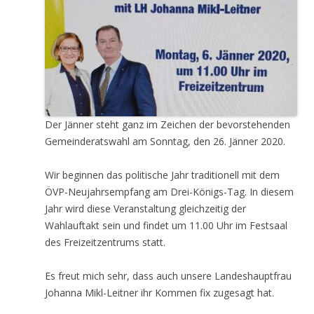
Der Jänner steht ganz im Zeichen der bevorstehenden
Gemeinderatswahl am Sonntag, den 26. Jänner 2020.
Wir beginnen das politische Jahr traditionell mit dem
ÖVP-Neujahrsempfang am Drei-Königs-Tag. In diesem
Jahr wird diese Veranstaltung gleichzeitig der
Wahlauftakt sein und findet um 11.00 Uhr im Festsaal
des Freizeitzentrums statt.
Es freut mich sehr, dass auch unsere Landeshauptfrau
Johanna Mikl-Leitner ihr Kommen fix zugesagt hat.