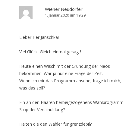
Wiener Neudorfer
1. Januar 2020 um 19:29
Lieber Her Janschka!
Viel Glück! Gleich einmal gesagt!
Heute einen Wisch mit der Gründung der Neos
bekommen. War ja nur eine Frage der Zeit.
Wenn ich mir das Programm ansehe, frage ich mich,
was das soll?
Ein an den Haaren herbeigezogenens Wahlprogramm –
Stop der Verschuldung?
Halten die den Wähler für grenzdebil?