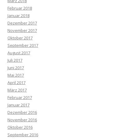
März 2018
Februar 2018
Januar 2018
Dezember 2017
November 2017
Oktober 2017
September 2017
August 2017
Juli 2017
Juni 2017
Mai 2017
April 2017
März 2017
Februar 2017
Januar 2017
Dezember 2016
November 2016
Oktober 2016
September 2016