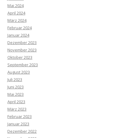
Mai 2024
April 2024
März 2024
Februar 2024
Januar 2024
Dezember 2023
November 2023
Oktober 2023
September 2023
August 2023
Juli 2023
Juni 2023
Mai 2023
April 2023
März 2023
Februar 2023
Januar 2023
Dezember 2022