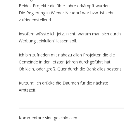
Beides Projekte die über Jahre erkämpft wurden.
Die Regierung in Wiener Neudorf war bzw. ist sehr
zufriedenstellend.
Insofern wüsste ich jetzt nicht, warum man sich durch
Werbung „einlullen“ lassen soll.
Ich bin zufrieden mit nahezu allen Projekten die die
Gemeinde in den letzten Jahren durchgeführt hat.
Ob klein, oder groß. Quer durch die Bank alles bestens.
Kurzum: Ich drücke die Daumen für die nächste
Amtszeit.
Kommentare sind geschlossen.