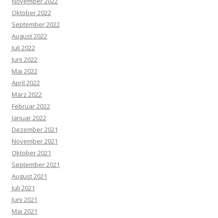
November 2022
Oktober 2022
September 2022
August 2022
Juli 2022
Juni 2022
Mai 2022
April 2022
März 2022
Februar 2022
Januar 2022
Dezember 2021
November 2021
Oktober 2021
September 2021
August 2021
Juli 2021
Juni 2021
Mai 2021