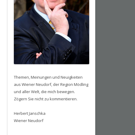
Themen, Meinungen und Neuigkeiten
aus Wiener Neudorf, der Region Mödling
und aller Welt, die mich bewegen.
Zögern Sie nicht zu kommentieren.
Herbert Janschka
Wiener Neudorf