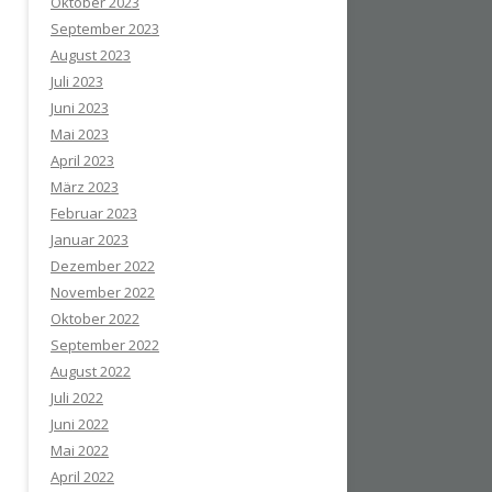
Oktober 2023
September 2023
August 2023
Juli 2023
Juni 2023
Mai 2023
April 2023
März 2023
Februar 2023
Januar 2023
Dezember 2022
November 2022
Oktober 2022
September 2022
August 2022
Juli 2022
Juni 2022
Mai 2022
April 2022