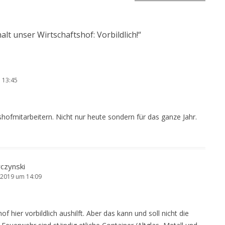
halt unser Wirtschaftshof: Vorbildlich!
“
 13:45
hofmitarbeitern. Nicht nur heute sondern für das ganze Jahr.
czynski
2019 um 14:09
of hier vorbildlich aushilft. Aber das kann und soll nicht die