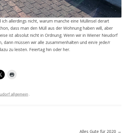
 ich allerdings nicht, warum manche eine Müllinsel derart
chon, dass man den Müll aus der Wohnung haben will, aber
eise ist absolut nicht in Ordnung. Wenn wir in Wiener Neudorf
n, dann müssen wir alle zusammenhalten und ein/e jede/r
dazu zu leisten. Feiertag hin oder her.
udorf allgemein
.
Alles Gute für 2020
→