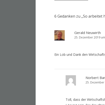
Navigation
6 Gedanken zu „
So arbeitet 
Gerald Neuwirth
25. Dezember 2019 um
Ein Lob und Dank den Wirtschafts
Norbert Bar
25. Dezember 
Toll, dass der Wirtschaftsh