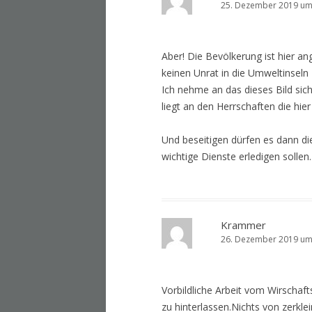
25. Dezember 2019 um
Aber! Die Bevölkerung ist hier an
keinen Unrat in die Umweltinseln 
Ich nehme an das dieses Bild sich
liegt an den Herrschaften die hie
Und beseitigen dürfen es dann di
wichtige Dienste erledigen sollen.
Krammer
26. Dezember 2019 um
Vorbildliche Arbeit vom Wirschaft
zu hinterlassen.Nichts von zerkle