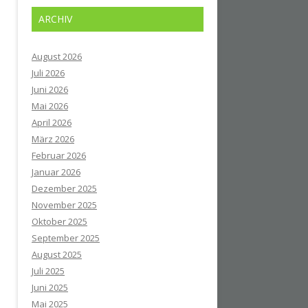
ARCHIV
August 2026
Juli 2026
Juni 2026
Mai 2026
April 2026
März 2026
Februar 2026
Januar 2026
Dezember 2025
November 2025
Oktober 2025
September 2025
August 2025
Juli 2025
Juni 2025
Mai 2025