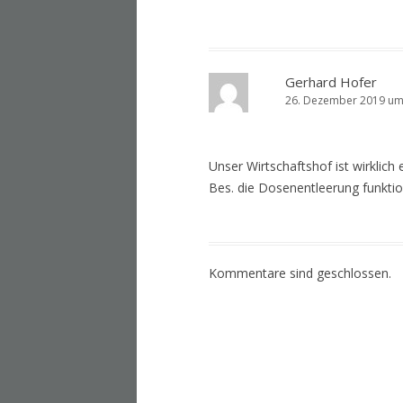
Gerhard Hofer
26. Dezember 2019 um
Unser Wirtschaftshof ist wirklich 
Bes. die Dosenentleerung funktion
Kommentare sind geschlossen.