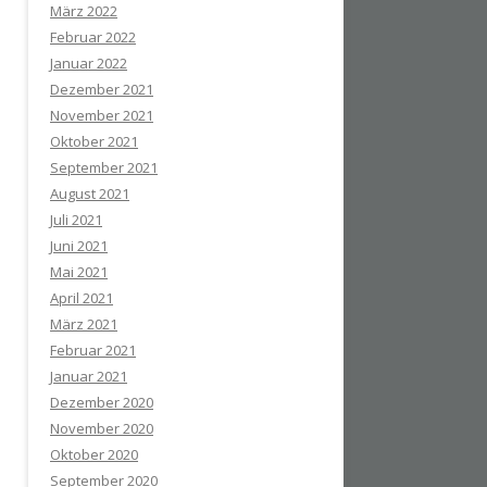
März 2022
Februar 2022
Januar 2022
Dezember 2021
November 2021
Oktober 2021
September 2021
August 2021
Juli 2021
Juni 2021
Mai 2021
April 2021
März 2021
Februar 2021
Januar 2021
Dezember 2020
November 2020
Oktober 2020
September 2020