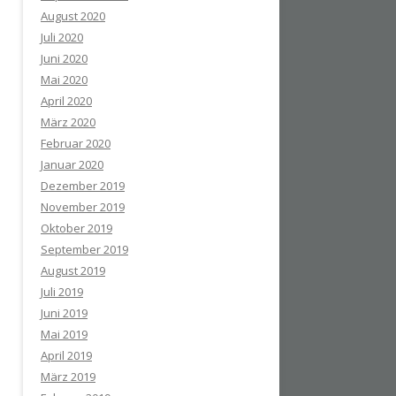
August 2020
Juli 2020
Juni 2020
Mai 2020
April 2020
März 2020
Februar 2020
Januar 2020
Dezember 2019
November 2019
Oktober 2019
September 2019
August 2019
Juli 2019
Juni 2019
Mai 2019
April 2019
März 2019