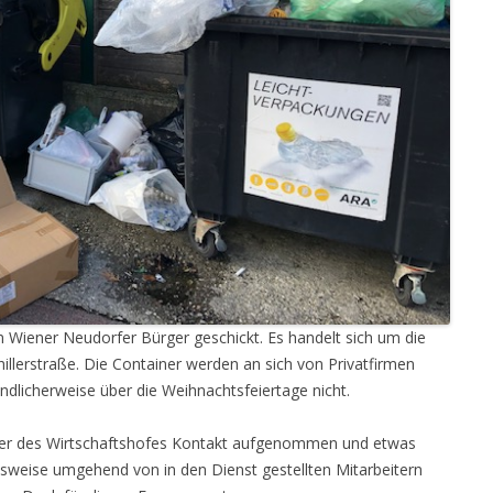
 Wiener Neudorfer Bürger geschickt. Es handelt sich um die
illerstraße. Die Container werden an sich von Privatfirmen
ändlicherweise über die Weihnachtsfeiertage nicht.
er des Wirtschaftshofes Kontakt aufgenommen und etwas
sweise umgehend von in den Dienst gestellten Mitarbeitern