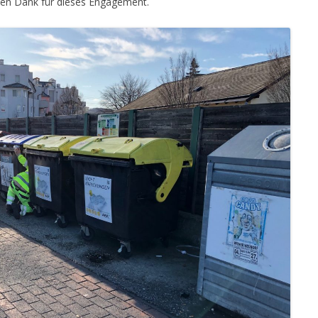
ielen Dank für dieses Engagement.