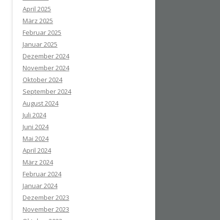
April 2025
März 2025
Februar 2025
Januar 2025
Dezember 2024
November 2024
Oktober 2024
September 2024
August 2024
Juli 2024
Juni 2024
Mai 2024
April 2024
März 2024
Februar 2024
Januar 2024
Dezember 2023
November 2023