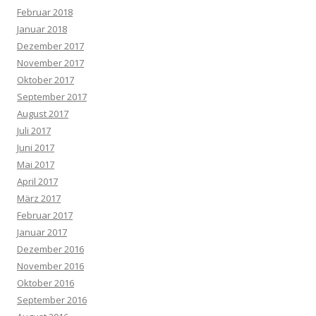
Februar 2018
Januar 2018
Dezember 2017
November 2017
Oktober 2017
September 2017
August 2017
Juli 2017
Juni 2017
Mai 2017
April 2017
März 2017
Februar 2017
Januar 2017
Dezember 2016
November 2016
Oktober 2016
September 2016