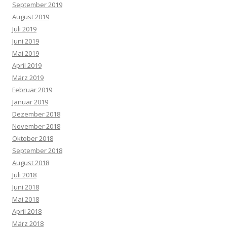
September 2019
August 2019
Juli 2019
Juni 2019
Mai 2019
April 2019
März 2019
Februar 2019
Januar 2019
Dezember 2018
November 2018
Oktober 2018
September 2018
August 2018
Juli 2018
Juni 2018
Mai 2018
April 2018
März 2018