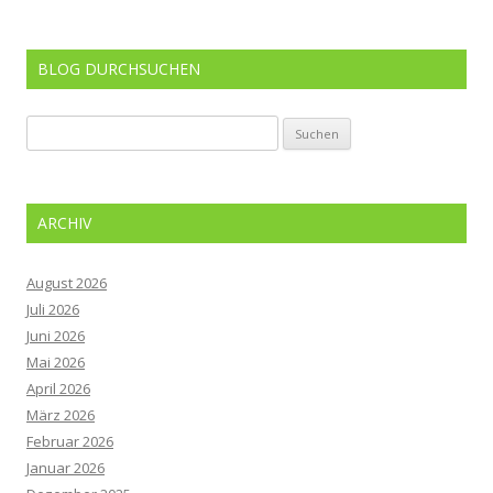
BLOG DURCHSUCHEN
Suchen
nach:
ARCHIV
August 2026
Juli 2026
Juni 2026
Mai 2026
April 2026
März 2026
Februar 2026
Januar 2026