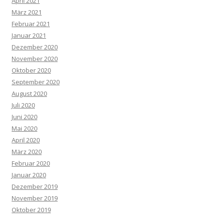
April 2021
März 2021
Februar 2021
Januar 2021
Dezember 2020
November 2020
Oktober 2020
September 2020
August 2020
Juli 2020
Juni 2020
Mai 2020
April 2020
März 2020
Februar 2020
Januar 2020
Dezember 2019
November 2019
Oktober 2019