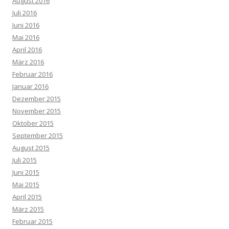
August 2016
Juli 2016
Juni 2016
Mai 2016
April 2016
März 2016
Februar 2016
Januar 2016
Dezember 2015
November 2015
Oktober 2015
September 2015
August 2015
Juli 2015
Juni 2015
Mai 2015
April 2015
März 2015
Februar 2015