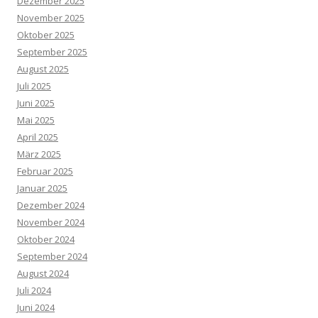
Dezember 2025
November 2025
Oktober 2025
September 2025
August 2025
Juli 2025
Juni 2025
Mai 2025
April 2025
März 2025
Februar 2025
Januar 2025
Dezember 2024
November 2024
Oktober 2024
September 2024
August 2024
Juli 2024
Juni 2024