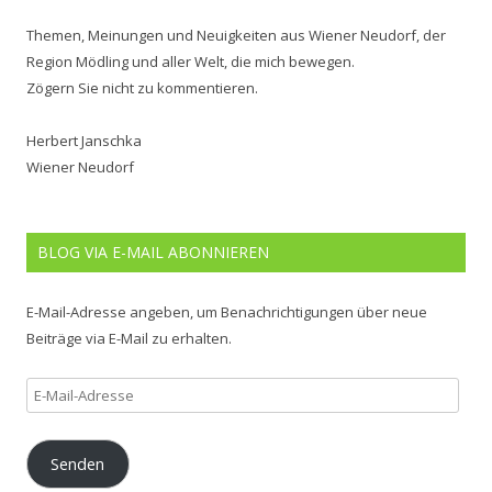
Themen, Meinungen und Neuigkeiten aus Wiener Neudorf, der
Region Mödling und aller Welt, die mich bewegen.
Zögern Sie nicht zu kommentieren.
Herbert Janschka
Wiener Neudorf
BLOG VIA E-MAIL ABONNIEREN
E-Mail-Adresse angeben, um Benachrichtigungen über neue
Beiträge via E-Mail zu erhalten.
E-
Mail-
Adresse
Senden