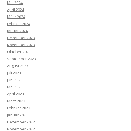
Mai 2024
April 2024
März 2024
Februar 2024
Januar 2024
Dezember 2023
November 2023
Oktober 2023
September 2023
August 2023
Juli 2023
Juni 2023
Mai 2023
April 2023
März 2023
Februar 2023
Januar 2023
Dezember 2022
November 2022