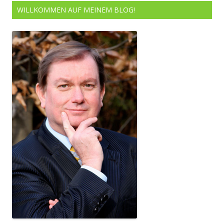
WILLKOMMEN AUF MEINEM BLOG!