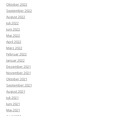
Oktober 2022
September 2022
August 2022
Juli 2022
Juni 2022
Mai 2022
April 2022
März 2022
Februar 2022
Januar 2022
Dezember 2021
November 2021
Oktober 2021
September 2021
August 2021
Juli 2021
Juni 2021
Mai 2021