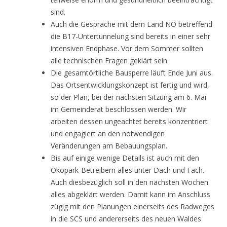
sind.
Auch die Gespräche mit dem Land NÖ betreffend
die B17-Untertunnelung sind bereits in einer sehr
intensiven Endphase. Vor dem Sommer sollten
alle technischen Fragen geklärt sein.
Die gesamtörtliche Bausperre läuft Ende Juni aus.
Das Ortsentwicklungskonzept ist fertig und wird,
so der Plan, bei der nächsten Sitzung am 6. Mai
im Gemeinderat beschlossen werden. Wir
arbeiten dessen ungeachtet bereits konzentriert
und engagiert an den notwendigen
Veränderungen am Bebauungsplan.
Bis auf einige wenige Details ist auch mit den
Ökopark-Betreibern alles unter Dach und Fach.
Auch diesbezüglich soll in den nächsten Wochen
alles abgeklärt werden. Damit kann im Anschluss
zügig mit den Planungen einerseits des Radweges
in die SCS und andererseits des neuen Waldes