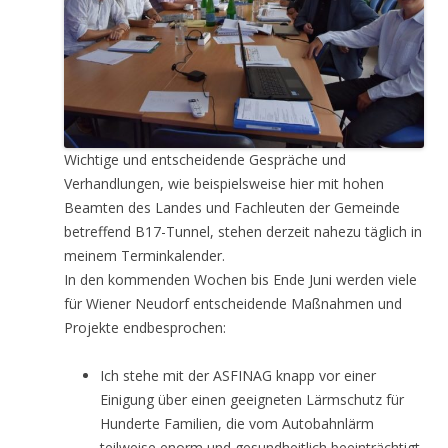
Wichtige und entscheidende Gespräche und
Verhandlungen, wie beispielsweise hier mit hohen
Beamten des Landes und Fachleuten der Gemeinde
betreffend B17-Tunnel, stehen derzeit nahezu täglich in
meinem Terminkalender.
In den kommenden Wochen bis Ende Juni werden viele
für Wiener Neudorf entscheidende Maßnahmen und
Projekte endbesprochen:
Ich stehe mit der ASFINAG knapp vor einer
Einigung über einen geeigneten Lärmschutz für
Hunderte Familien, die vom Autobahnlärm
teilweise enorm und gesundheitlich beeinträchtigt