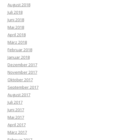
August 2018
Juli 2018
Juni 2018
Mai 2018
April 2018
März 2018
Februar 2018
Januar 2018
Dezember 2017
November 2017
Oktober 2017
September 2017
August 2017
Juli 2017
Juni 2017
Mai 2017
April 2017
März 2017
Februar 2017