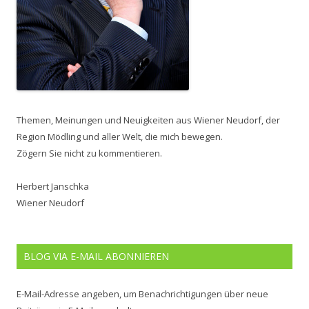
Themen, Meinungen und Neuigkeiten aus Wiener Neudorf, der
Region Mödling und aller Welt, die mich bewegen.
Zögern Sie nicht zu kommentieren.
Herbert Janschka
Wiener Neudorf
BLOG VIA E-MAIL ABONNIEREN
E-Mail-Adresse angeben, um Benachrichtigungen über neue