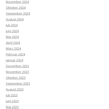
November 2024
Oktober 2024
September 2024
August 2024
Juli 2024
Juni 2024
Mai 2024
April 2024
März 2024
Februar 2024
Januar 2024
Dezember 2023
November 2023
Oktober 2023
September 2023
August 2023
Juli 2023
Juni 2023
Mai 2023