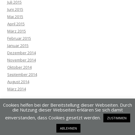
Juli 2015
Juni 2015
Mai 2015
April 2015
März 2015
Februar 2015
Januar 2015
Dezember 2014
November 2014
Oktober 2014
September 2014
August 2014
März 2014
Cookies helfen bei der Bereitstellung dieser Webseiten. Durch
die Nutzung dieser Webseiten erklären Sie sich damit
einverstanden, dass Cookies gesetzt werden.
ZUSTIMMEN
Dieses Blog läuft mit WordPress
ABLEHNEN