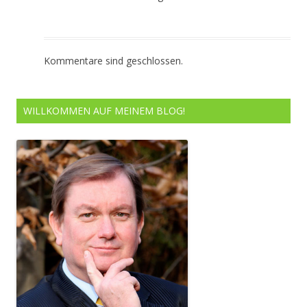
Kommentare sind geschlossen.
WILLKOMMEN AUF MEINEM BLOG!