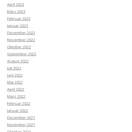
April 2023
März 2023
Februar 2023
Januar 2023
Dezember 2022
November 2022
Oktober 2022
September 2022
August 2022
Juli 2022
Juni 2022
Mai 2022
April 2022
März 2022
Februar 2022
Januar 2022
Dezember 2021
November 2021
Oktober 2021