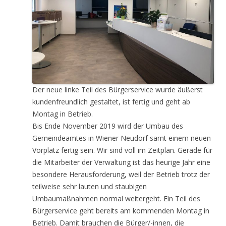
Der neue linke Teil des Bürgerservice wurde äußerst
kundenfreundlich gestaltet, ist fertig und geht ab
Montag in Betrieb.
Bis Ende November 2019 wird der Umbau des
Gemeindeamtes in Wiener Neudorf samt einem neuen
Vorplatz fertig sein. Wir sind voll im Zeitplan. Gerade für
die Mitarbeiter der Verwaltung ist das heurige Jahr eine
besondere Herausforderung, weil der Betrieb trotz der
teilweise sehr lauten und staubigen
Umbaumaßnahmen normal weitergeht. Ein Teil des
Bürgerservice geht bereits am kommenden Montag in
Betrieb. Damit brauchen die Bürger/-innen, die