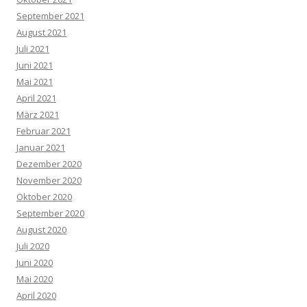
September 2021
August 2021
Juli 2021
Juni 2021
Mai 2021
April 2021
März 2021
Februar 2021
Januar 2021
Dezember 2020
November 2020
Oktober 2020
September 2020
August 2020
Juli 2020
Juni 2020
Mai 2020
April 2020