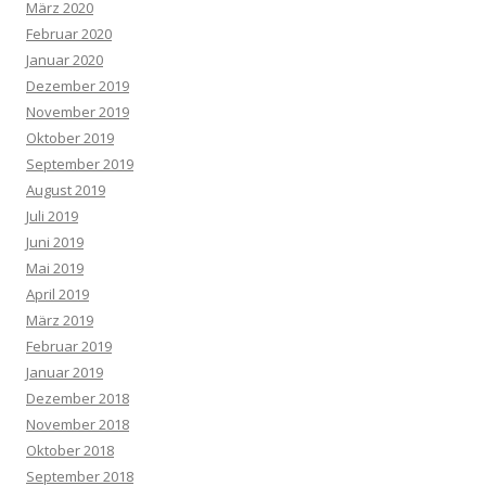
März 2020
Februar 2020
Januar 2020
Dezember 2019
November 2019
Oktober 2019
September 2019
August 2019
Juli 2019
Juni 2019
Mai 2019
April 2019
März 2019
Februar 2019
Januar 2019
Dezember 2018
November 2018
Oktober 2018
September 2018