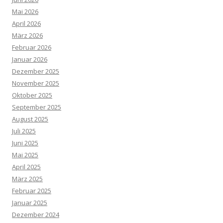
Mai 2026
April 2026
März 2026
Februar 2026
Januar 2026
Dezember 2025
November 2025
Oktober 2025
September 2025
August 2025
Juli 2025
Juni 2025
Mai 2025
April 2025
März 2025
Februar 2025
Januar 2025
Dezember 2024