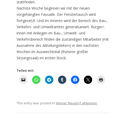
stattfinden.
Nächste Woche beginnen wir mit der neuen
vorgehängten Fassade. Der Fenstertausch wird
fortgesetzt. Und im Inneren wird der Bereich des Bau-,
Verkehrs- und Umweltamtes generalsaniert. Bürger/-
innen mit Anliegen im Bau-, Umwelt- und
Verkehrsbereich finden die zuständigen Mitarbeiter (mit
Ausnahme des Abteilungsleiters) in den nächsten
Wochen im Ausweichlokal (früherer großer
Sitzungssaal) im ersten Stock.
Teilen mit:
This entry was posted in
Wiener Neudorf allgemein
.