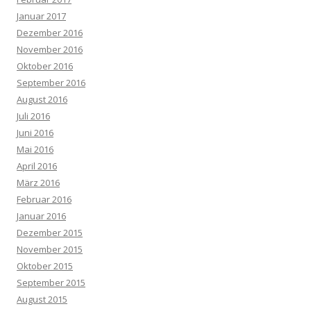
Januar 2017
Dezember 2016
November 2016
Oktober 2016
September 2016
August 2016
Juli 2016
Juni 2016
Mai 2016
April 2016
März 2016
Februar 2016
Januar 2016
Dezember 2015
November 2015
Oktober 2015
September 2015
August 2015