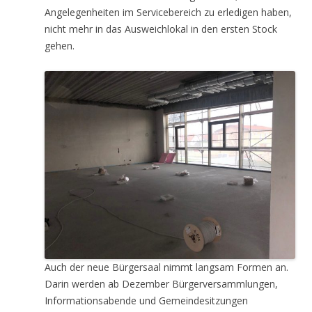
Angelegenheiten im Servicebereich zu erledigen haben,
nicht mehr in das Ausweichlokal in den ersten Stock
gehen.
Auch der neue Bürgersaal nimmt langsam Formen an.
Darin werden ab Dezember Bürgerversammlungen,
Informationsabende und Gemeindesitzungen