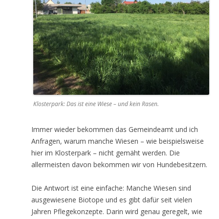
Klosterpark: Das ist eine Wiese – und kein Rasen.
Immer wieder bekommen das Gemeindeamt und ich
Anfragen, warum manche Wiesen – wie beispielsweise
hier im Klosterpark – nicht gemäht werden. Die
allermeisten davon bekommen wir von Hundebesitzern.
Die Antwort ist eine einfache: Manche Wiesen sind
ausgewiesene Biotope und es gibt dafür seit vielen
Jahren Pflegekonzepte. Darin wird genau geregelt, wie