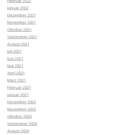
Februar 2022
Januar 2022
Dezember 2021
November 2021
Oktober 2021
September 2021
August 2021
Juli 2021
Juni 2021
Mai 2021
April 2021
März 2021
Februar 2021
Januar 2021
Dezember 2020
November 2020
Oktober 2020
September 2020
August 2020