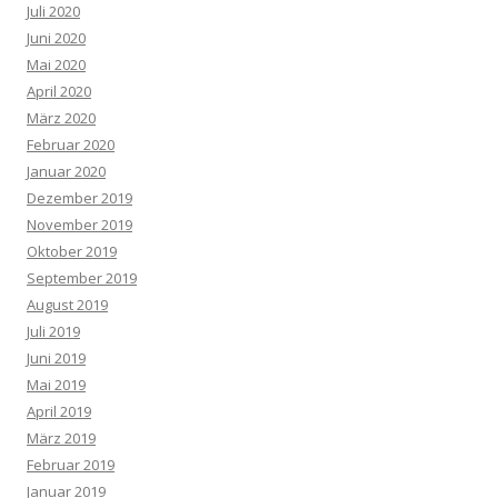
Juli 2020
Juni 2020
Mai 2020
April 2020
März 2020
Februar 2020
Januar 2020
Dezember 2019
November 2019
Oktober 2019
September 2019
August 2019
Juli 2019
Juni 2019
Mai 2019
April 2019
März 2019
Februar 2019
Januar 2019