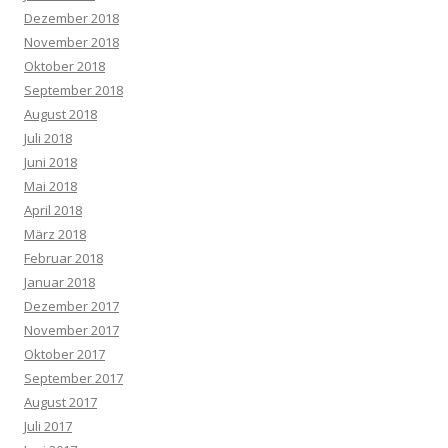
Dezember 2018
November 2018
Oktober 2018
September 2018
August 2018
Juli 2018
Juni 2018
Mai 2018
April 2018
März 2018
Februar 2018
Januar 2018
Dezember 2017
November 2017
Oktober 2017
September 2017
August 2017
Juli 2017