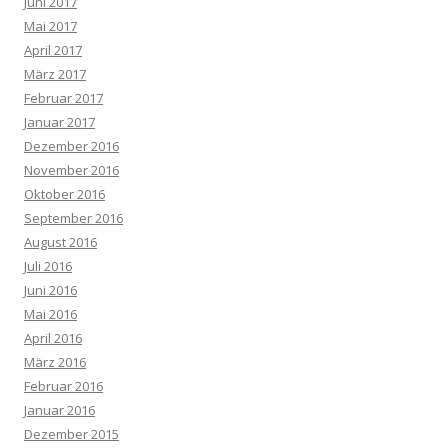
Juni 2017
Mai 2017
April 2017
März 2017
Februar 2017
Januar 2017
Dezember 2016
November 2016
Oktober 2016
September 2016
August 2016
Juli 2016
Juni 2016
Mai 2016
April 2016
März 2016
Februar 2016
Januar 2016
Dezember 2015