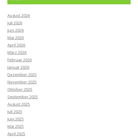
August 2026
Juli 2026
Juni 2026
Mai 2026
April 2026
März 2026
Februar 2026
Januar 2026
Dezember 2025
November 2025
Oktober 2025
September 2025
August 2025
Juli 2025
Juni 2025
Mai 2025
April 2025