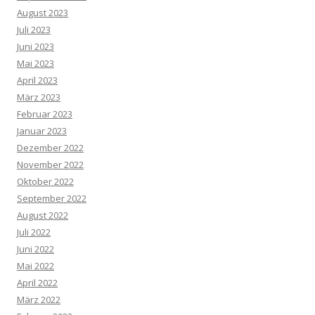
August 2023
Juli 2023
Juni 2023
Mai 2023
April 2023
März 2023
Februar 2023
Januar 2023
Dezember 2022
November 2022
Oktober 2022
September 2022
August 2022
Juli 2022
Juni 2022
Mai 2022
April 2022
März 2022