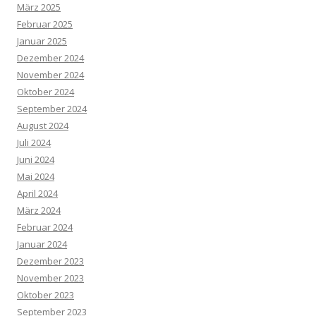
März 2025
Februar 2025
Januar 2025
Dezember 2024
November 2024
Oktober 2024
September 2024
August 2024
Juli 2024
Juni 2024
Mai 2024
April 2024
März 2024
Februar 2024
Januar 2024
Dezember 2023
November 2023
Oktober 2023
September 2023