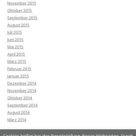
November 2015
Oktober 2015
September 2015
August 2015
Juli 2015
Juni 2015
Mai 2015
April 2015
März 2015
Februar 2015
Januar 2015
Dezember 2014
November 2014
Oktober 2014
September 2014
August 2014
März 2014
Cookies helfen bei der Bereitstellung dieser Webseiten. Durch