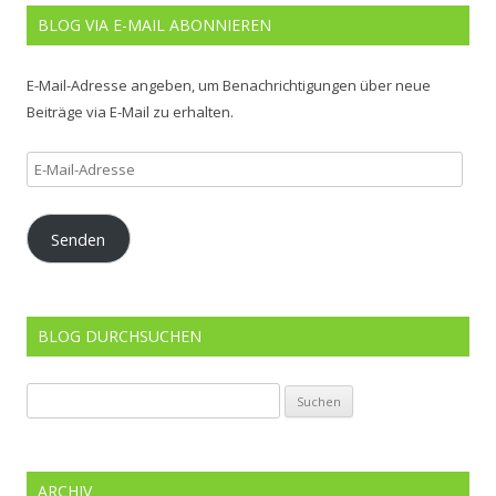
BLOG VIA E-MAIL ABONNIEREN
E-Mail-Adresse angeben, um Benachrichtigungen über neue
Beiträge via E-Mail zu erhalten.
E-
Mail-
Adresse
Senden
BLOG DURCHSUCHEN
Suchen
nach:
ARCHIV