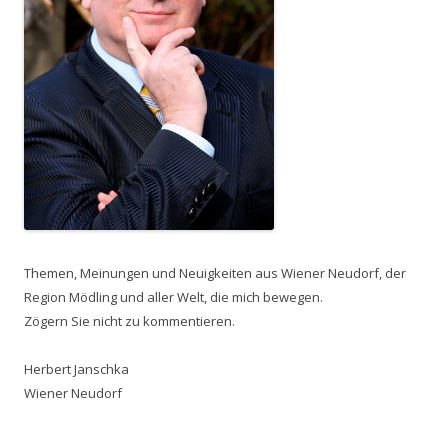
Themen, Meinungen und Neuigkeiten aus Wiener Neudorf, der
Region Mödling und aller Welt, die mich bewegen.
Zögern Sie nicht zu kommentieren.
Herbert Janschka
Wiener Neudorf