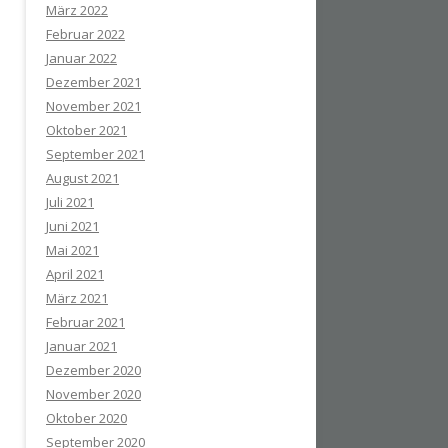
März 2022
Februar 2022
Januar 2022
Dezember 2021
November 2021
Oktober 2021
September 2021
August 2021
Juli 2021
Juni 2021
Mai 2021
April 2021
März 2021
Februar 2021
Januar 2021
Dezember 2020
November 2020
Oktober 2020
September 2020