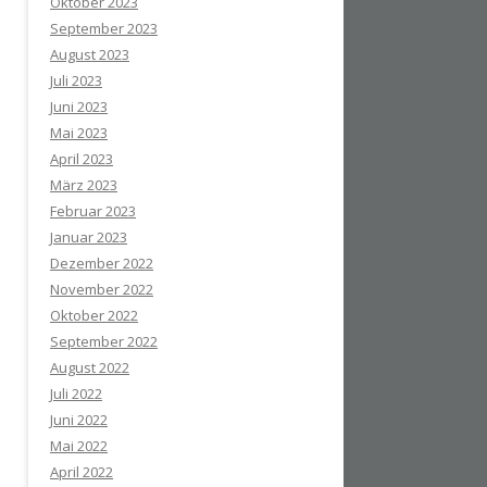
Oktober 2023
September 2023
August 2023
Juli 2023
Juni 2023
Mai 2023
April 2023
März 2023
Februar 2023
Januar 2023
Dezember 2022
November 2022
Oktober 2022
September 2022
August 2022
Juli 2022
Juni 2022
Mai 2022
April 2022