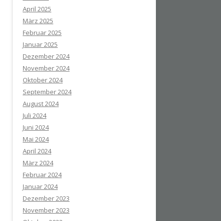
April 2025
März 2025
Februar 2025
Januar 2025
Dezember 2024
November 2024
Oktober 2024
September 2024
August 2024
Juli 2024
Juni 2024
Mai 2024
April 2024
März 2024
Februar 2024
Januar 2024
Dezember 2023
November 2023