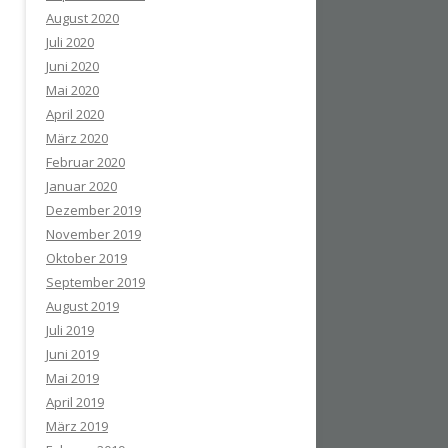
August 2020
Juli 2020
Juni 2020
Mai 2020
April 2020
März 2020
Februar 2020
Januar 2020
Dezember 2019
November 2019
Oktober 2019
September 2019
August 2019
Juli 2019
Juni 2019
Mai 2019
April 2019
März 2019