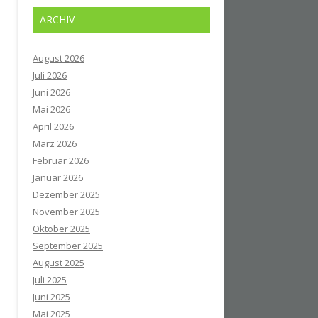
ARCHIV
August 2026
Juli 2026
Juni 2026
Mai 2026
April 2026
März 2026
Februar 2026
Januar 2026
Dezember 2025
November 2025
Oktober 2025
September 2025
August 2025
Juli 2025
Juni 2025
Mai 2025