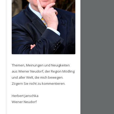
Themen, Meinungen und Neuigkeiten
aus Wiener Neudorf, der Region Mödling
und aller Welt, die mich bewegen.
Zögern Sie nicht zu kommentieren.
Herbert Janschka
Wiener Neudorf