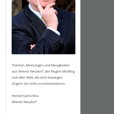
Themen, Meinungen und Neuigkeiten
aus Wiener Neudorf, der Region Mödling
und aller Welt, die mich bewegen.
Zögern Sie nicht zu kommentieren.
Herbert Janschka
Wiener Neudorf