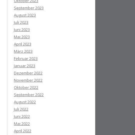
Oktober 2023
September 2023
August 2023
Juli 2023
Juni 2023
Mai 2023
April 2023
März 2023
Februar 2023
Januar 2023
Dezember 2022
November 2022
Oktober 2022
September 2022
August 2022
Juli 2022
Juni 2022
Mai 2022
April 2022