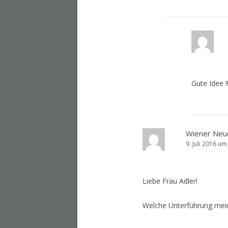
Gute Idee !!
Wiener Neu
9. Juli 2016 um
Liebe Frau Adler!
Welche Unterführung mein