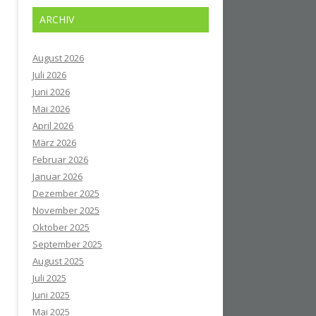
ARCHIV
August 2026
Juli 2026
Juni 2026
Mai 2026
April 2026
März 2026
Februar 2026
Januar 2026
Dezember 2025
November 2025
Oktober 2025
September 2025
August 2025
Juli 2025
Juni 2025
Mai 2025