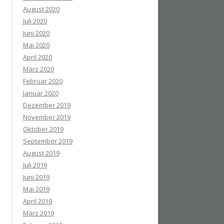
August 2020
Juli 2020
Juni 2020
Mai 2020
April 2020
März 2020
Februar 2020
Januar 2020
Dezember 2019
November 2019
Oktober 2019
September 2019
August 2019
Juli 2019
Juni 2019
Mai 2019
April 2019
März 2019