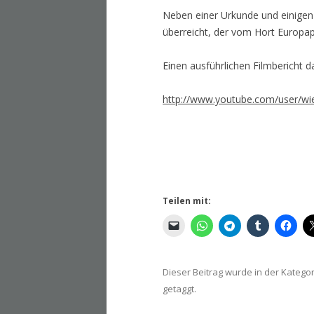
Neben einer Urkunde und einigen
überreicht, der vom Hort Europa
Einen ausführlichen Filmbericht 
http://www.youtube.com/user/wi
Teilen mit:
Dieser Beitrag wurde in der Katego
getaggt.