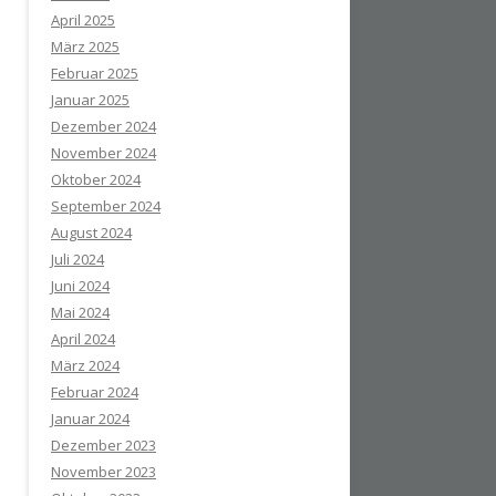
April 2025
März 2025
Februar 2025
Januar 2025
Dezember 2024
November 2024
Oktober 2024
September 2024
August 2024
Juli 2024
Juni 2024
Mai 2024
April 2024
März 2024
Februar 2024
Januar 2024
Dezember 2023
November 2023