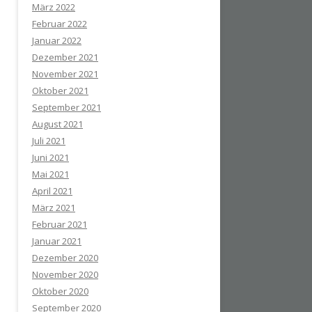
März 2022
Februar 2022
Januar 2022
Dezember 2021
November 2021
Oktober 2021
September 2021
August 2021
Juli 2021
Juni 2021
Mai 2021
April 2021
März 2021
Februar 2021
Januar 2021
Dezember 2020
November 2020
Oktober 2020
September 2020