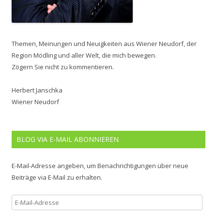
Themen, Meinungen und Neuigkeiten aus Wiener Neudorf, der
Region Mödling und aller Welt, die mich bewegen.
Zögern Sie nicht zu kommentieren.
Herbert Janschka
Wiener Neudorf
BLOG VIA E-MAIL ABONNIEREN
E-Mail-Adresse angeben, um Benachrichtigungen über neue
Beiträge via E-Mail zu erhalten.
E-
Mail-