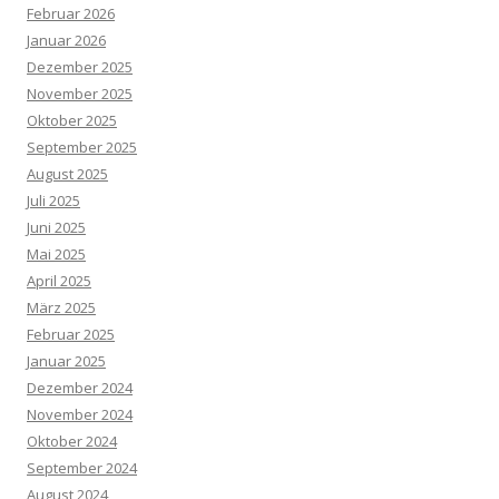
Februar 2026
Januar 2026
Dezember 2025
November 2025
Oktober 2025
September 2025
August 2025
Juli 2025
Juni 2025
Mai 2025
April 2025
März 2025
Februar 2025
Januar 2025
Dezember 2024
November 2024
Oktober 2024
September 2024
August 2024