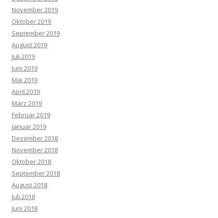
November 2019
Oktober 2019
September 2019
August 2019
Juli 2019
Juni 2019
Mai 2019
April 2019
März 2019
Februar 2019
Januar 2019
Dezember 2018
November 2018
Oktober 2018
September 2018
August 2018
Juli 2018
Juni 2018