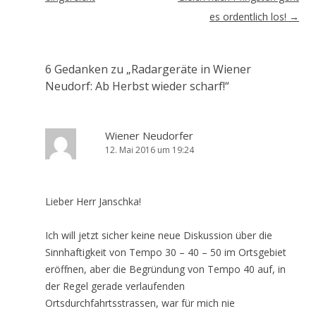
es ordentlich los!
→
6 Gedanken zu „
Radargeräte in Wiener
Neudorf: Ab Herbst wieder scharf!
“
Wiener Neudorfer
12. Mai 2016 um 19:24
Lieber Herr Janschka!
Ich will jetzt sicher keine neue Diskussion über die
Sinnhaftigkeit von Tempo 30 – 40 – 50 im Ortsgebiet
eröffnen, aber die Begründung von Tempo 40 auf, in
der Regel gerade verlaufenden
Ortsdurchfahrtsstrassen, war für mich nie