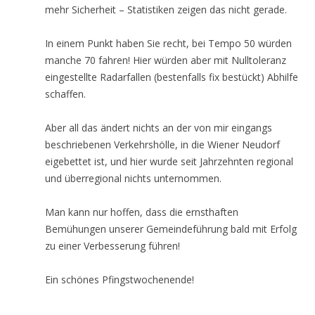
mehr Sicherheit – Statistiken zeigen das nicht gerade.
In einem Punkt haben Sie recht, bei Tempo 50 würden
manche 70 fahren! Hier würden aber mit Nulltoleranz
eingestellte Radarfallen (bestenfalls fix bestückt) Abhilfe
schaffen.
Aber all das ändert nichts an der von mir eingangs
beschriebenen Verkehrshölle, in die Wiener Neudorf
eigebettet ist, und hier wurde seit Jahrzehnten regional
und überregional nichts unternommen.
Man kann nur hoffen, dass die ernsthaften
Bemühungen unserer Gemeindeführung bald mit Erfolg
zu einer Verbesserung führen!
Ein schönes Pfingstwochenende!