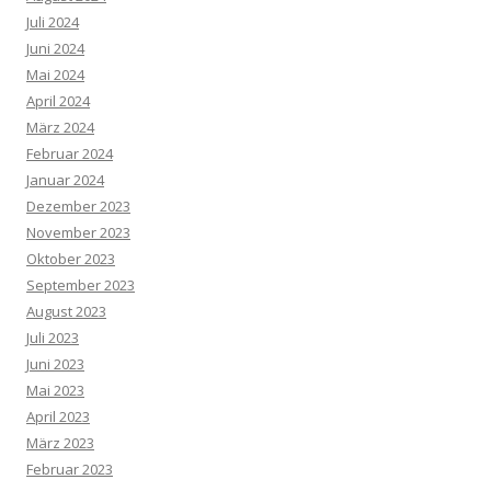
Juli 2024
Juni 2024
Mai 2024
April 2024
März 2024
Februar 2024
Januar 2024
Dezember 2023
November 2023
Oktober 2023
September 2023
August 2023
Juli 2023
Juni 2023
Mai 2023
April 2023
März 2023
Februar 2023