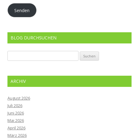
Adresse
Senden
BLOG DURCHSUCHEN
Suchen
nach:
ARCHIV
August 2026
Juli 2026
Juni 2026
Mai 2026
April 2026
März 2026