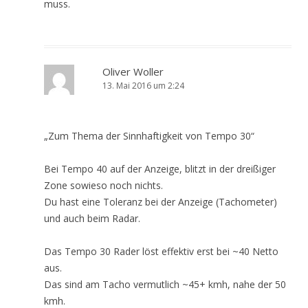
muss.
Oliver Woller
13. Mai 2016 um 2:24
„Zum Thema der Sinnhaftigkeit von Tempo 30“
Bei Tempo 40 auf der Anzeige, blitzt in der dreißiger
Zone sowieso noch nichts.
Du hast eine Toleranz bei der Anzeige (Tachometer)
und auch beim Radar.
Das Tempo 30 Rader löst effektiv erst bei ~40 Netto
aus.
Das sind am Tacho vermutlich ~45+ kmh, nahe der 50
kmh.