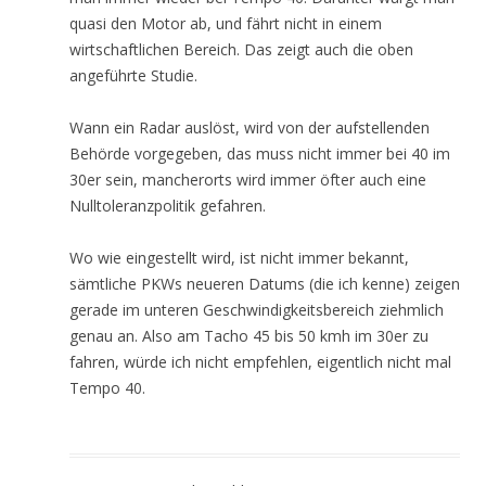
quasi den Motor ab, und fährt nicht in einem
wirtschaftlichen Bereich. Das zeigt auch die oben
angeführte Studie.
Wann ein Radar auslöst, wird von der aufstellenden
Behörde vorgegeben, das muss nicht immer bei 40 im
30er sein, mancherorts wird immer öfter auch eine
Nulltoleranzpolitik gefahren.
Wo wie eingestellt wird, ist nicht immer bekannt,
sämtliche PKWs neueren Datums (die ich kenne) zeigen
gerade im unteren Geschwindigkeitsbereich ziehmlich
genau an. Also am Tacho 45 bis 50 kmh im 30er zu
fahren, würde ich nicht empfehlen, eigentlich nicht mal
Tempo 40.