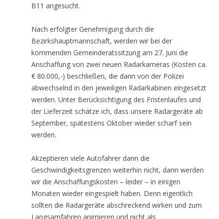
B11 angesucht.
Nach erfolgter Genehmigung durch die
Bezirkshauptmannschaft, werden wir bei der
kommenden Gemeinderatssitzung am 27. Juni die
Anschaffung von zwei neuen Radarkameras (Kosten ca.
€ 80.000,-) beschließen, die dann von der Polizei
abwechselnd in den jeweiligen Radarkabinen eingesetzt
werden. Unter Berücksichtigung des Fristenlaufes und
der Lieferzeit schätze ich, dass unsere Radargeräte ab
September, spätestens Oktober wieder scharf sein
werden.
Akzeptieren viele Autofahrer dann die
Geschwindigkeitsgrenzen weiterhin nicht, dann werden
wir die Anschaffungskosten – leider – in einigen
Monaten wieder eingespielt haben. Denn eigentlich
sollten die Radargeräte abschreckend wirken und zum
Langsamfahren animieren und nicht als