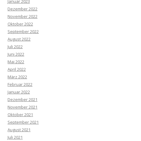
Januar 2023
Dezember 2022
November 2022
Oktober 2022
September 2022
August 2022
Juli 2022
Juni 2022
Mai 2022
April 2022
März 2022
Februar 2022
Januar 2022
Dezember 2021
November 2021
Oktober 2021
September 2021
August 2021
Juli 2021