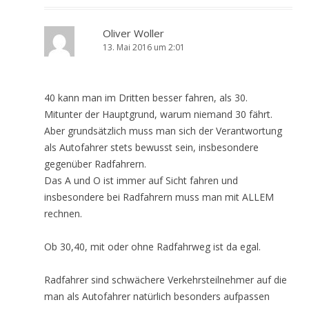
Oliver Woller
13. Mai 2016 um 2:01
40 kann man im Dritten besser fahren, als 30.
Mitunter der Hauptgrund, warum niemand 30 fährt.
Aber grundsätzlich muss man sich der Verantwortung
als Autofahrer stets bewusst sein, insbesondere
gegenüber Radfahrern.
Das A und O ist immer auf Sicht fahren und
insbesondere bei Radfahrern muss man mit ALLEM
rechnen.
Ob 30,40, mit oder ohne Radfahrweg ist da egal.
Radfahrer sind schwächere Verkehrsteilnehmer auf die
man als Autofahrer natürlich besonders aufpassen