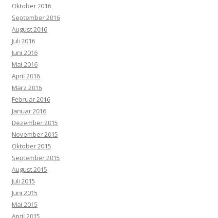
Oktober 2016
September 2016
August 2016
Juli 2016
Juni 2016
Mai 2016
April 2016
März 2016
Februar 2016
Januar 2016
Dezember 2015
November 2015
Oktober 2015
September 2015
August 2015
Juli 2015
Juni 2015
Mai 2015
April 2015