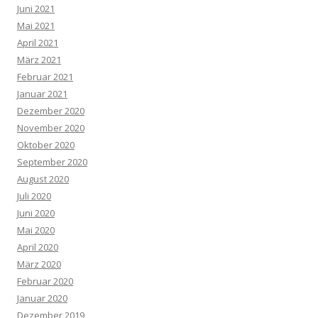
Juni 2021
Mai 2021
April 2021
März 2021
Februar 2021
Januar 2021
Dezember 2020
November 2020
Oktober 2020
September 2020
August 2020
Juli 2020
Juni 2020
Mai 2020
April 2020
März 2020
Februar 2020
Januar 2020
Dezember 2019