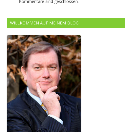
Kommentare sind geschlossen.
WILLKOMMEN AUF MEINEM BLOG!