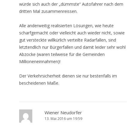
würde sich auch der „dümmste“ Autofahrer nach dem
dritten Mal zusammenreissen.
Alle anderweitig realisierten Lösungen, wie heute
scharfgemacht oder vielleicht auch wieder nicht, sowie
gut versteckte willkürlich verteilte Radarfallen, sind
letztendlich nur Bürgerfallen und damit leider sehr wohl
Abzocke (waren teilweise für die Gemeinden
Millioneneinnahmen)!
Der Verkehrsicherheit dienen sie nur bestenfalls im
bescheidenen Maße.
Wiener Neudorfer
13. Mai 2016 um 19:59