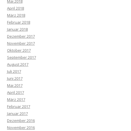
Mai 2018
April 2018
März 2018
Februar 2018
Januar 2018
Dezember 2017
November 2017
Oktober 2017
September 2017
August 2017
Juli 2017
Juni 2017
Mai 2017
April 2017
März 2017
Februar 2017
Januar 2017
Dezember 2016
November 2016