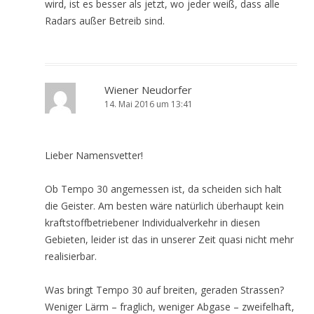
wird, ist es besser als jetzt, wo jeder weiß, dass alle
Radars außer Betreib sind.
Wiener Neudorfer
14. Mai 2016 um 13:41
Lieber Namensvetter!
Ob Tempo 30 angemessen ist, da scheiden sich halt
die Geister. Am besten wäre natürlich überhaupt kein
kraftstoffbetriebener Individualverkehr in diesen
Gebieten, leider ist das in unserer Zeit quasi nicht mehr
realisierbar.
Was bringt Tempo 30 auf breiten, geraden Strassen?
Weniger Lärm – fraglich, weniger Abgase – zweifelhaft,