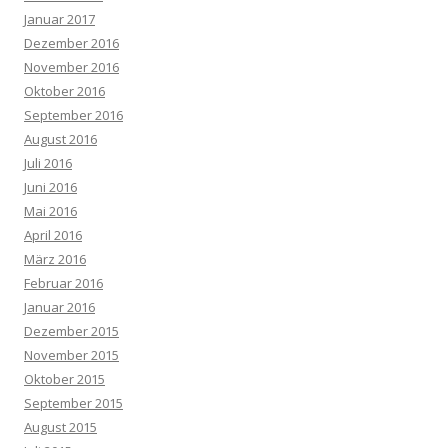
Januar 2017
Dezember 2016
November 2016
Oktober 2016
September 2016
August 2016
Juli 2016
Juni 2016
Mai 2016
April 2016
März 2016
Februar 2016
Januar 2016
Dezember 2015
November 2015
Oktober 2015
September 2015
August 2015