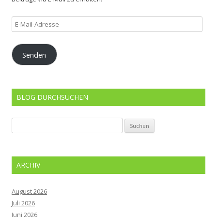
E-
Mail-
Adresse
Senden
BLOG DURCHSUCHEN
Suchen
nach:
ARCHIV
August 2026
Juli 2026
Juni 2026