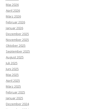
Mai 2026
April 2026
März 2026
Februar 2026
Januar 2026
Dezember 2025
November 2025
Oktober 2025
September 2025
August 2025
Juli 2025
Juni 2025
Mai 2025
April 2025
März 2025
Februar 2025
Januar 2025
Dezember 2024