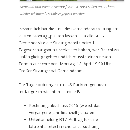
Gemeindeamt Wiener Neudorf: Am 18. April sollen im Rathaus
wieder wichtige Beschlüsse gefasst werden.
Bekanntlich hat die SPÖ die Gemeinderatssitzung am
letzten Montag „platzen lassen“. Da alle SPÖ-
Gemeinderäte die Sitzung bereits beim 1.
Tagesordnungspunkt verlassen haben, war Beschluss-
Unfähigkeit gegeben und ich musste einen neuen
Termin ausschreiben: Montag, 18. April 19.00 Uhr –
Großer Sitzungssaal Gemeindeamt.
Die Tagesordnung ist mit 43 Punkten genauso
umfangreich wie interessant, z.B.:
Rechnungsabschluss 2015 (wie ist das
vergangene Jahr finanziell gelaufen)
Untertunnelung B17: Auftrag für eine
luftreinhaltetechnische Untersuchung