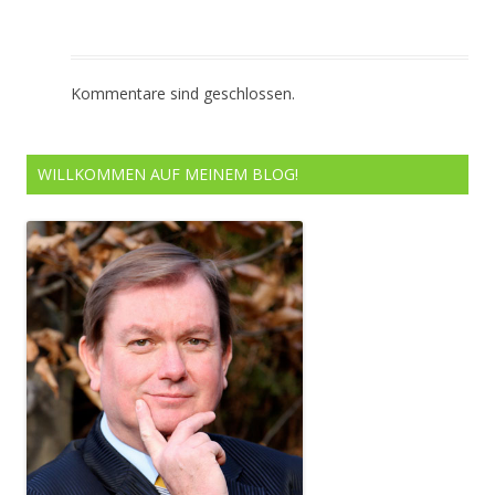
Kommentare sind geschlossen.
WILLKOMMEN AUF MEINEM BLOG!