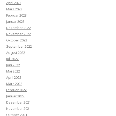
April 2023
März 2023
Februar 2023
Januar 2023
Dezember 2022
November 2022
Oktober 2022
September 2022
August 2022
Juli 2022
Juni 2022
Mai 2022
April 2022
März 2022
Februar 2022
Januar 2022
Dezember 2021
November 2021
Oktober 2021