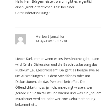
Hallo Herr Bürgermeister, warum gibt es eigentlich
einen „nicht öffentlichen Teil“ bei einer
Gemeinderatssitzung?
Herbert Janschka
14. April 2016 um 19:01
Lieber Karl, immer wenn es ins Persönliche geht, dann
wird für die Diskussion und die Beschlussfassung das
Publikum „ausgeschlossen“. Da geht es beispielsweise
um Auszahlungen aus dem Sozialfonds oder um
Diskussionen, die das Personal betreffen. Die
Öffentlichkeit muss ja nicht unbedingt wissen, wer
gerade ein Sozialfall ist und warum und was ein „neuer“
Mitarbeiter verdient oder wer eine Gehaltserhöhung
bekommt etc.