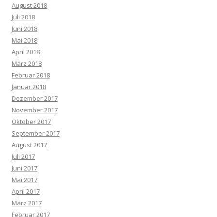
August 2018
Juli 2018
Juni 2018
Mai 2018
April 2018
März 2018
Februar 2018
Januar 2018
Dezember 2017
November 2017
Oktober 2017
September 2017
August 2017
Juli 2017
Juni 2017
Mai 2017
April 2017
März 2017
Februar 2017