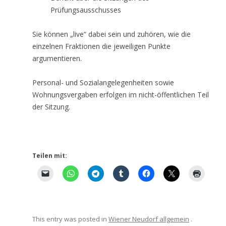
Prüfungsausschusses
Sie können „live“ dabei sein und zuhören, wie die
einzelnen Fraktionen die jeweiligen Punkte
argumentieren.
Personal- und Sozialangelegenheiten sowie
Wohnungsvergaben erfolgen im nicht-öffentlichen Teil
der Sitzung.
Teilen mit:
This entry was posted in
Wiener Neudorf allgemein
.