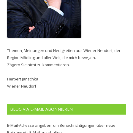
Themen, Meinungen und Neuigkeiten aus Wiener Neudorf, der
Region Mödling und aller Welt, die mich bewegen.
Zögern Sie nicht zu kommentieren.
Herbert Janschka
Wiener Neudorf
BLOG VIA E-MAIL ABONNIEREN
E-Mail-Adresse angeben, um Benachrichtigungen über neue
Beiträge via E-Mail zu erhalten.