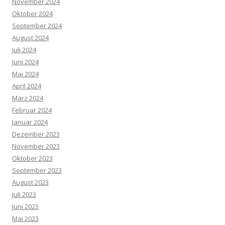
November 2024
Oktober 2024
September 2024
August 2024
Juli 2024
Juni 2024
Mai 2024
April 2024
März 2024
Februar 2024
Januar 2024
Dezember 2023
November 2023
Oktober 2023
September 2023
August 2023
Juli 2023
Juni 2023
Mai 2023