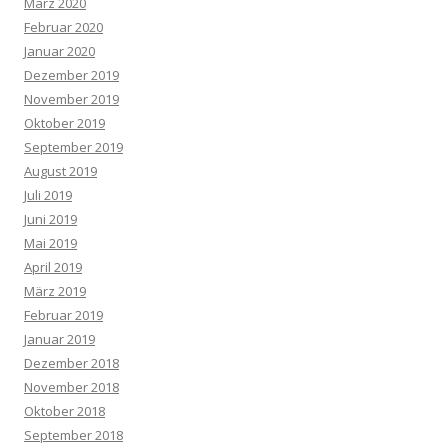
März 2020
Februar 2020
Januar 2020
Dezember 2019
November 2019
Oktober 2019
September 2019
August 2019
Juli 2019
Juni 2019
Mai 2019
April 2019
März 2019
Februar 2019
Januar 2019
Dezember 2018
November 2018
Oktober 2018
September 2018