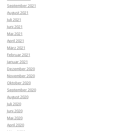
September 2021
August 2021
Juli 2021
Juni 2021
Mai 2021
April 2021
März 2021
Februar 2021
Januar 2021
Dezember 2020
November 2020
Oktober 2020
September 2020
August 2020
Juli 2020
Juni 2020
Mai 2020
April 2020