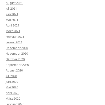
August 2021
Juli 2021
Juni 2021
Mai 2021
April 2021
März 2021
Februar 2021
Januar 2021
Dezember 2020
November 2020
Oktober 2020
September 2020
August 2020
Juli 2020
Juni 2020
Mai 2020
April 2020
März 2020
Februar 2020