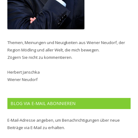
Themen, Meinungen und Neuigkeiten aus Wiener Neudorf, der
Region Mödling und aller Welt, die mich bewegen.
Zögern Sie nicht zu kommentieren.
Herbert Janschka
Wiener Neudorf
BLOG VIA E-MAIL ABONNIEREN
E-Mail-Adresse angeben, um Benachrichtigungen über neue
Beiträge via E-Mail zu erhalten.