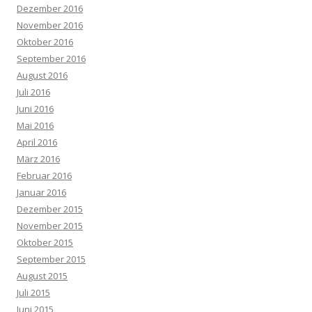
Dezember 2016
November 2016
Oktober 2016
September 2016
August 2016
Juli 2016
Juni 2016
Mai 2016
April 2016
März 2016
Februar 2016
Januar 2016
Dezember 2015
November 2015
Oktober 2015
September 2015
August 2015
Juli 2015
Juni 2015