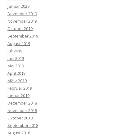
Januar 2020
Dezember 2019
November 2019
Oktober 2019
September 2019
August 2019
Juli 2019
Juni 2019
Mai 2019
April 2019
März 2019
Februar 2019
Januar 2019
Dezember 2018
November 2018
Oktober 2018
September 2018
August 2018