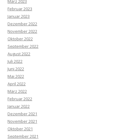
März 2023
Februar 2023
Januar 2023
Dezember 2022
November 2022
Oktober 2022
September 2022
August 2022
Juli 2022
Juni 2022
Mai 2022
April 2022
März 2022
Februar 2022
Januar 2022
Dezember 2021
November 2021
Oktober 2021
September 2021