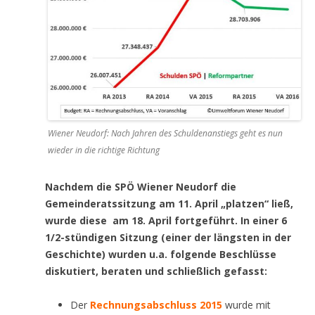
Wiener Neudorf: Nach Jahren des Schuldenanstiegs geht es nun
wieder in die richtige Richtung
Nachdem die SPÖ Wiener Neudorf die
Gemeinderatssitzung am 11. April „platzen“ ließ,
wurde diese am 18. April fortgeführt. In einer 6
1/2-stündigen Sitzung (einer der längsten in der
Geschichte) wurden u.a. folgende Beschlüsse
diskutiert, beraten und schließlich gefasst:
Der
Rechnungsabschluss 2015
wurde mit