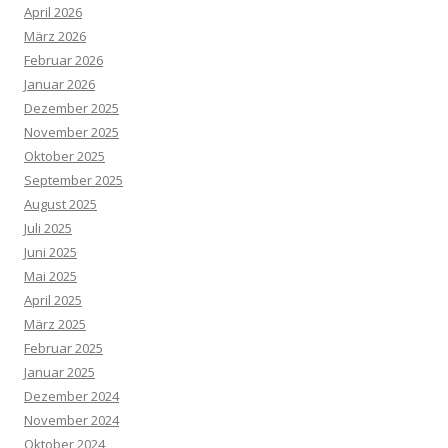
April 2026
März 2026
Februar 2026
Januar 2026
Dezember 2025
November 2025
Oktober 2025
September 2025
August 2025
Juli 2025
Juni 2025
Mai 2025
April 2025
März 2025
Februar 2025
Januar 2025
Dezember 2024
November 2024
Oktober 2024