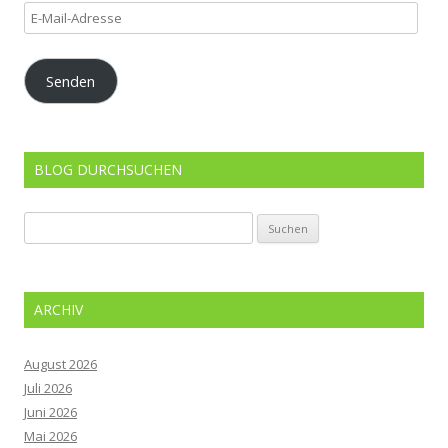
E-
Mail-
Adresse
Senden
BLOG DURCHSUCHEN
Suchen
nach:
ARCHIV
August 2026
Juli 2026
Juni 2026
Mai 2026