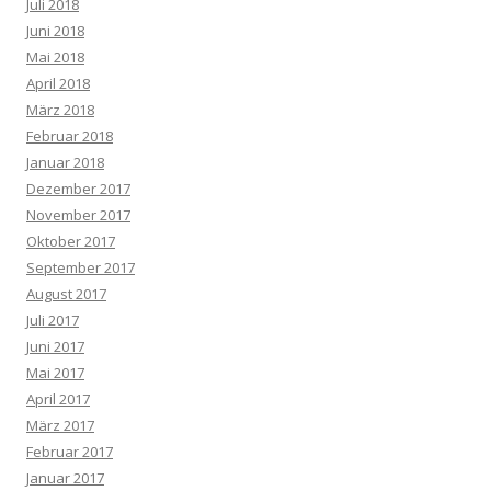
Juli 2018
Juni 2018
Mai 2018
April 2018
März 2018
Februar 2018
Januar 2018
Dezember 2017
November 2017
Oktober 2017
September 2017
August 2017
Juli 2017
Juni 2017
Mai 2017
April 2017
März 2017
Februar 2017
Januar 2017