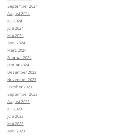
September 2024
August 2024
Juli 2024
Juni 2024
Mai 2024
April 2024
März 2024
Februar 2024
Januar 2024
Dezember 2023
November 2023
Oktober 2023
September 2023
August 2023
Juli 2023
Juni 2023
Mai 2023
April 2023