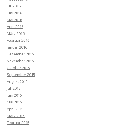
Juli 2016
Juni 2016
Mai 2016
April 2016
März 2016
Februar 2016
Januar 2016
Dezember 2015
November 2015
Oktober 2015
September 2015
August 2015
Juli 2015
Juni 2015
Mai 2015
April 2015
März 2015
Februar 2015