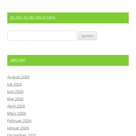
BLOG DURCHSUCHEN
Suchen
nach:
ARCHIV
August 2026
Juli 2026
Juni 2026
Mai 2026
April 2026
März 2026
Februar 2026
Januar 2026
Dezember 2025