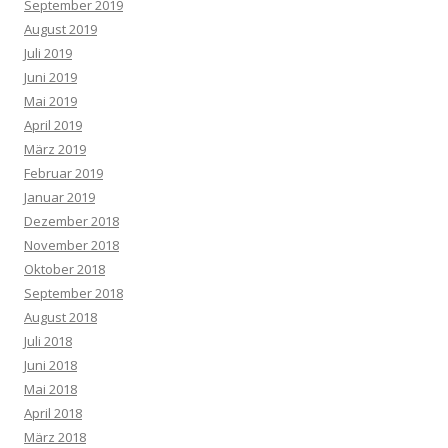
September 2019
August 2019
Juli 2019
Juni 2019
Mai 2019
April 2019
März 2019
Februar 2019
Januar 2019
Dezember 2018
November 2018
Oktober 2018
September 2018
August 2018
Juli 2018
Juni 2018
Mai 2018
April 2018
März 2018