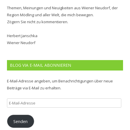
Themen, Meinungen und Neuigkeiten aus Wiener Neudorf, der
Region Mödling und aller Welt, die mich bewegen.
Zögern Sie nicht zu kommentieren.
Herbert Janschka
Wiener Neudorf
BLOG VIA E-MAIL ABONNIEREN
E-Mail-Adresse angeben, um Benachrichtigungen über neue
Beiträge via E-Mail zu erhalten.
E-
Mail-
Adresse
Senden