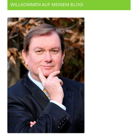
WILLKOMMEN AUF MEINEM BLOG!