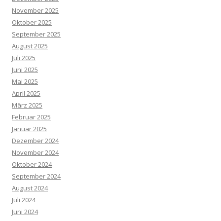
November 2025
Oktober 2025
September 2025
August 2025
Juli 2025
Juni 2025
Mai 2025
April 2025
März 2025
Februar 2025
Januar 2025
Dezember 2024
November 2024
Oktober 2024
September 2024
August 2024
Juli 2024
Juni 2024