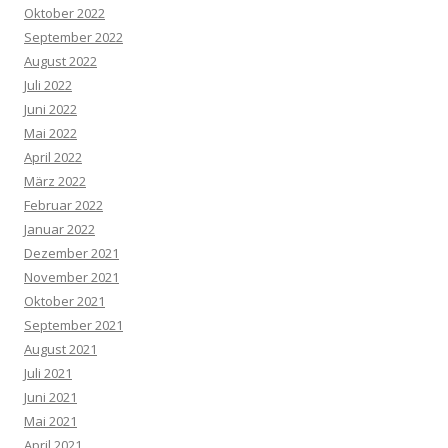
Oktober 2022
September 2022
August 2022
Juli 2022
Juni 2022
Mai 2022
April 2022
März 2022
Februar 2022
Januar 2022
Dezember 2021
November 2021
Oktober 2021
September 2021
August 2021
Juli 2021
Juni 2021
Mai 2021
April 2021