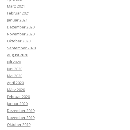
März 2021
Februar 2021
Januar 2021
Dezember 2020
November 2020
Oktober 2020
September 2020
August 2020
Juli 2020
Juni 2020
Mai 2020
April 2020
März 2020
Februar 2020
Januar 2020
Dezember 2019
November 2019
Oktober 2019