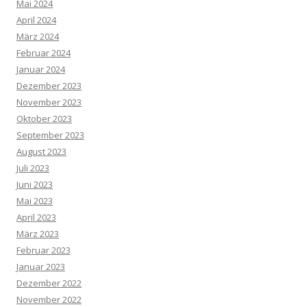
Mai 2024
April 2024
März 2024
Februar 2024
Januar 2024
Dezember 2023
November 2023
Oktober 2023
September 2023
August 2023
Juli 2023
Juni 2023
Mai 2023
April 2023
März 2023
Februar 2023
Januar 2023
Dezember 2022
November 2022