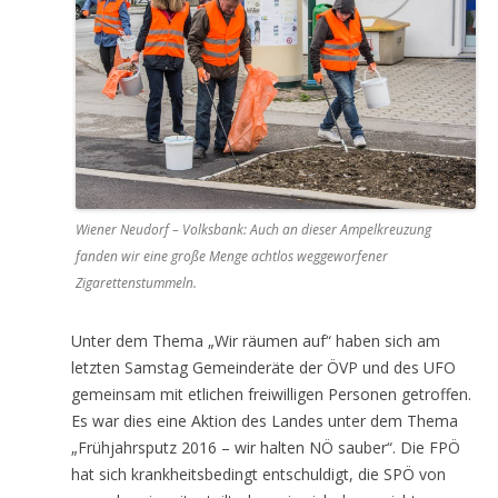
Wiener Neudorf – Volksbank: Auch an dieser Ampelkreuzung
fanden wir eine große Menge achtlos weggeworfener
Zigarettenstummeln.
Unter dem Thema „Wir räumen auf“ haben sich am
letzten Samstag Gemeinderäte der ÖVP und des UFO
gemeinsam mit etlichen freiwilligen Personen getroffen.
Es war dies eine Aktion des Landes unter dem Thema
„Frühjahrsputz 2016 – wir halten NÖ sauber“. Die FPÖ
hat sich krankheitsbedingt entschuldigt, die SPÖ von