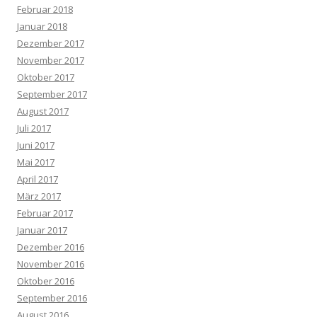
Februar 2018
Januar 2018
Dezember 2017
November 2017
Oktober 2017
September 2017
August 2017
Juli 2017
Juni 2017
Mai 2017
April 2017
März 2017
Februar 2017
Januar 2017
Dezember 2016
November 2016
Oktober 2016
September 2016
August 2016