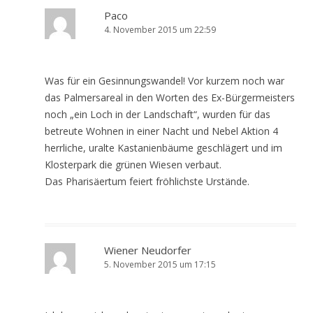
Paco
4. November 2015 um 22:59
Was für ein Gesinnungswandel! Vor kurzem noch war
das Palmersareal in den Worten des Ex-Bürgermeisters
noch „ein Loch in der Landschaft“, wurden für das
betreute Wohnen in einer Nacht und Nebel Aktion 4
herrliche, uralte Kastanienbäume geschlägert und im
Klosterpark die grünen Wiesen verbaut.
Das Pharisäertum feiert fröhlichste Urstände.
Wiener Neudorfer
5. November 2015 um 17:15