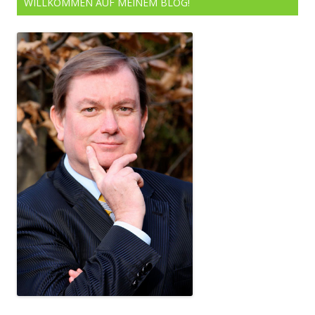
WILLKOMMEN AUF MEINEM BLOG!