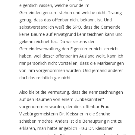
eigentlich wissen, welche Gründe im
Gemeindeeigentum stehen und welche nicht. Traurig
genug, dass das offenbar nicht bekannt ist. Und
selbstverständlich weiß die SPÖ, dass die Gemeinde
keine Bäume auf Privatgrund kennzeichnen kann und
gekennzeichnet hat. Da wir seitens der
Gemeindeverwaltung den Eigentümer nicht erreicht
haben, weil dieser offenbar im Ausland weilt, kann ich
mir persönlich nicht vorstellen, dass die Markierungen
von ihm vorgenommen wurden. Und jemand anderer
darf das rechtlich gar nicht.
Also bleibt die Vermutung, dass die Kennzeichnungen
auf den Bäumen von einem „Unbekannten“
vorgenommen wurden, der dies offenbar Frau
Vizebürgermeisterin Dr. Kleissner in die Schuhe
schieben möchte. Anders ist die Behauptung nicht zu
erklären, man hätte angeblich Frau Dr. Kleissner