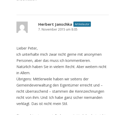
Herbert Janschka
Artikelautor
7. November 2015 um 8:05
Lieber Peter,
ich unterhalte mich zwar nicht gerne mit anonymen
Personen, aber das muss ich kommentieren.
Natürlich haben Sie in vielem Recht. Aber weitem nicht
in Allem.
Übrigens: Mittlerweile haben wir seitens der
Gemeindeverwaltung den Eigentümer erreicht und –
nicht überraschend – stammen die Kennzeichnungen
nicht von ihm. Und: Ich habe ganz sicher niemanden
verklagt. Das ist nicht mein Stil.