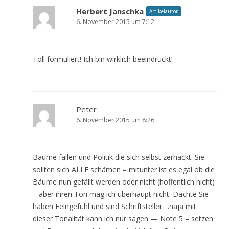
Herbert Janschka
Artikelautor
6. November 2015 um 7:12
Toll formuliert! Ich bin wirklich beeindruckt!
Peter
6. November 2015 um 8:26
Bäume fällen und Politik die sich selbst zerhackt. Sie
sollten sich ALLE schämen – mitunter ist es egal ob die
Bäume nun gefällt werden oder nicht (hoffentlich nicht)
– aber ihren Ton mag ich überhaupt nicht. Dachte Sie
haben Feingefühl und sind Schriftsteller….naja mit
dieser Tonalität kann ich nur sagen — Note 5 – setzen