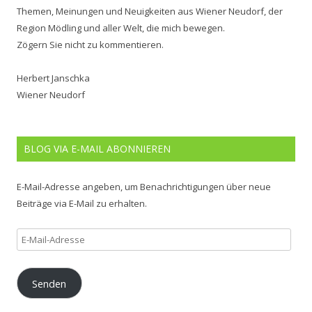
Themen, Meinungen und Neuigkeiten aus Wiener Neudorf, der
Region Mödling und aller Welt, die mich bewegen.
Zögern Sie nicht zu kommentieren.
Herbert Janschka
Wiener Neudorf
BLOG VIA E-MAIL ABONNIEREN
E-Mail-Adresse angeben, um Benachrichtigungen über neue
Beiträge via E-Mail zu erhalten.
E-
Mail-
Adresse
Senden