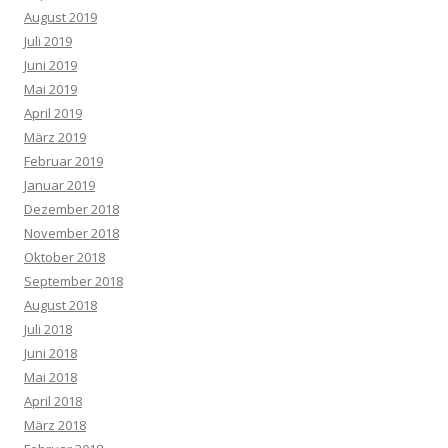
August 2019
Juli 2019
Juni 2019
Mai 2019
April 2019
März 2019
Februar 2019
Januar 2019
Dezember 2018
November 2018
Oktober 2018
September 2018
August 2018
Juli 2018
Juni 2018
Mai 2018
April 2018
März 2018