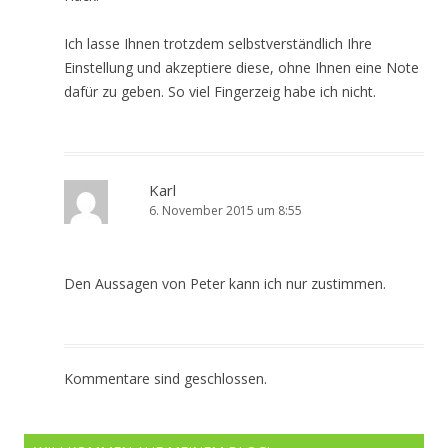
Ich lasse Ihnen trotzdem selbstverständlich Ihre
Einstellung und akzeptiere diese, ohne Ihnen eine Note
dafür zu geben. So viel Fingerzeig habe ich nicht.
Karl
6. November 2015 um 8:55
Den Aussagen von Peter kann ich nur zustimmen.
Kommentare sind geschlossen.