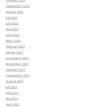
Oktober 2022
September 2022
August 2022
Juli 2022
Juni 2022
Mai 2022
April 2022
März 2022
Februar 2022
Januar 2022
Dezember 2021
November 2021
Oktober 2021
September 2021
August 2021
Juli 2021
Juni 2021
Mai 2021
April 2021