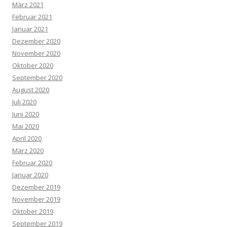
März 2021
Februar 2021
Januar 2021
Dezember 2020
November 2020
Oktober 2020
September 2020
August 2020
Juli 2020
Juni 2020
Mai 2020
April 2020
März 2020
Februar 2020
Januar 2020
Dezember 2019
November 2019
Oktober 2019
September 2019