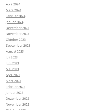
April 2024
März 2024
Februar 2024
Januar 2024
Dezember 2023
November 2023
Oktober 2023
September 2023
August 2023
Juli 2023
Juni 2023
Mai 2023
April 2023
März 2023
Februar 2023
Januar 2023
Dezember 2022
November 2022