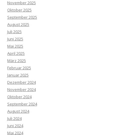
November 2025
Oktober 2025
September 2025
August 2025
Juli 2025
Juni 2025
Mai 2025
April 2025
März 2025
Februar 2025
Januar 2025
Dezember 2024
November 2024
Oktober 2024
September 2024
August 2024
Juli 2024
Juni 2024
Mai 2024