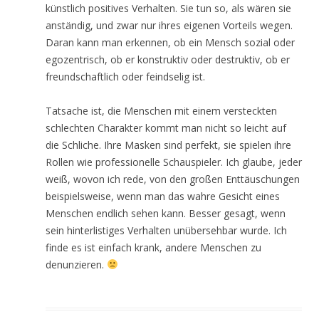
künstlich positives Verhalten. Sie tun so, als wären sie
anständig, und zwar nur ihres eigenen Vorteils wegen.
Daran kann man erkennen, ob ein Mensch sozial oder
egozentrisch, ob er konstruktiv oder destruktiv, ob er
freundschaftlich oder feindselig ist.
Tatsache ist, die Menschen mit einem versteckten
schlechten Charakter kommt man nicht so leicht auf
die Schliche. Ihre Masken sind perfekt, sie spielen ihre
Rollen wie professionelle Schauspieler. Ich glaube, jeder
weiß, wovon ich rede, von den großen Enttäuschungen
beispielsweise, wenn man das wahre Gesicht eines
Menschen endlich sehen kann. Besser gesagt, wenn
sein hinterlistiges Verhalten unübersehbar wurde. Ich
finde es ist einfach krank, andere Menschen zu
denunzieren.