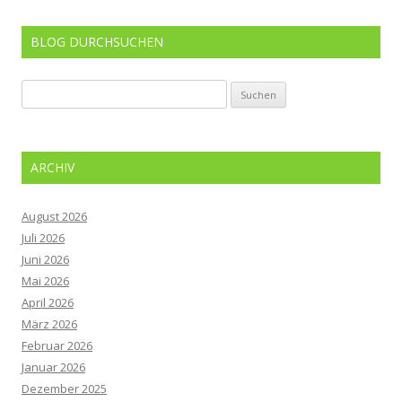
BLOG DURCHSUCHEN
Suchen
nach:
ARCHIV
August 2026
Juli 2026
Juni 2026
Mai 2026
April 2026
März 2026
Februar 2026
Januar 2026
Dezember 2025