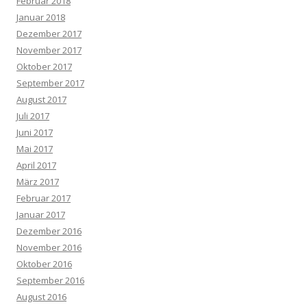
Februar 2018
Januar 2018
Dezember 2017
November 2017
Oktober 2017
September 2017
August 2017
Juli 2017
Juni 2017
Mai 2017
April 2017
März 2017
Februar 2017
Januar 2017
Dezember 2016
November 2016
Oktober 2016
September 2016
August 2016