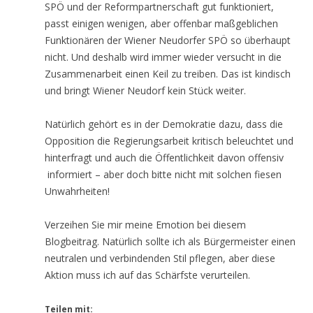
SPÖ und der Reformpartnerschaft gut funktioniert,
passt einigen wenigen, aber offenbar maßgeblichen
Funktionären der Wiener Neudorfer SPÖ so überhaupt
nicht. Und deshalb wird immer wieder versucht in die
Zusammenarbeit einen Keil zu treiben. Das ist kindisch
und bringt Wiener Neudorf kein Stück weiter.
Natürlich gehört es in der Demokratie dazu, dass die
Opposition die Regierungsarbeit kritisch beleuchtet und
hinterfragt und auch die Öffentlichkeit davon offensiv
informiert – aber doch bitte nicht mit solchen fiesen
Unwahrheiten!
Verzeihen Sie mir meine Emotion bei diesem
Blogbeitrag. Natürlich sollte ich als Bürgermeister einen
neutralen und verbindenden Stil pflegen, aber diese
Aktion muss ich auf das Schärfste verurteilen.
Teilen mit: