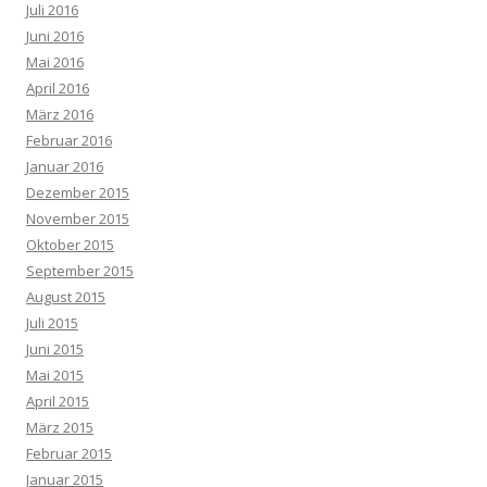
Juli 2016
Juni 2016
Mai 2016
April 2016
März 2016
Februar 2016
Januar 2016
Dezember 2015
November 2015
Oktober 2015
September 2015
August 2015
Juli 2015
Juni 2015
Mai 2015
April 2015
März 2015
Februar 2015
Januar 2015