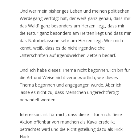
Und wer mein bisheriges Leben und meinen politischen
Werdegang verfolgt hat, der weiß ganz genau, dass mir
das Wald’l ganz besonders am Herzen liegt, dass mir
die Natur ganz besonders am Herzen liegt und dass mir
das Naturbelassene sehr am Herzen liegt. Wer mich
kennt, weiß, dass es da nicht irgendwelche
Unterschriften auf irgendwelchen Zetteln bedarf.
Und: Ich habe dieses Thema nicht begonnen. Ich bin für
die Art und Weise nicht verantwortlich, wie dieses
Thema begonnen und angegangen wurde. Aber ich
lasse es nicht zu, dass Menschen ungerechtfertigt
behandelt werden.
Interessant ist für mich, dass diese – für mich: fiese –
Aktion offenbar von manchen als Kavaliersdelikt
betrachtet wird und die Richtigstellung dazu als Hick-
Hack.