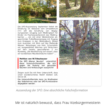
Aussendung der SPÖ: Eine absichtliche Falschinformation
Mir ist natürlich bewusst, dass Frau Vizebürgermeisterin