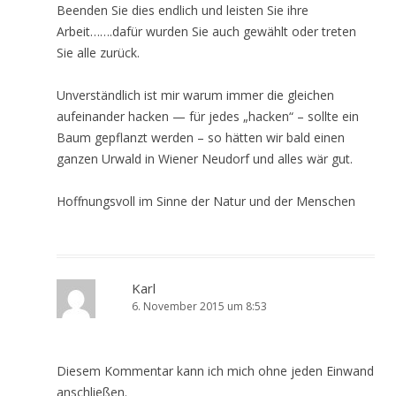
Beenden Sie dies endlich und leisten Sie ihre
Arbeit…….dafür wurden Sie auch gewählt oder treten
Sie alle zurück.
Unverständlich ist mir warum immer die gleichen
aufeinander hacken — für jedes „hacken“ – sollte ein
Baum gepflanzt werden – so hätten wir bald einen
ganzen Urwald in Wiener Neudorf und alles wär gut.
Hoffnungsvoll im Sinne der Natur und der Menschen
Karl
6. November 2015 um 8:53
Diesem Kommentar kann ich mich ohne jeden Einwand
anschließen.