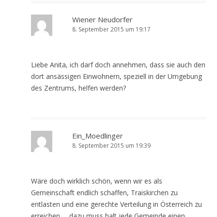
Wiener Neudorfer
8. September 2015 um 19:17
Liebe Anita, ich darf doch annehmen, dass sie auch den
dort ansässigen Einwohnern, speziell in der Umgebung
des Zentrums, helfen werden?
Ein_Moedlinger
8. September 2015 um 19:39
Wäre doch wirklich schön, wenn wir es als
Gemeinschaft endlich schaffen, Traiskirchen zu
entlasten und eine gerechte Verteilung in Österreich zu
erreichen … dazu muss halt jede Gemeinde einen