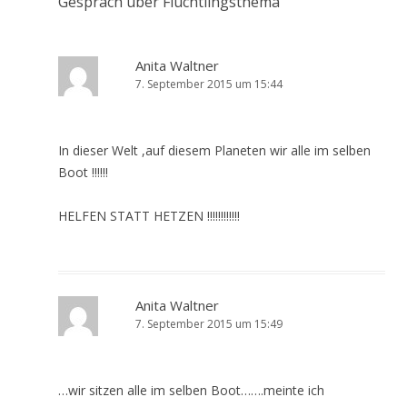
Gespräch über Flüchtlingsthema
“
Anita Waltner
7. September 2015 um 15:44
In dieser Welt ,auf diesem Planeten wir alle im selben
Boot !!!!!!
HELFEN STATT HETZEN !!!!!!!!!!!!
Anita Waltner
7. September 2015 um 15:49
…wir sitzen alle im selben Boot…….meinte ich