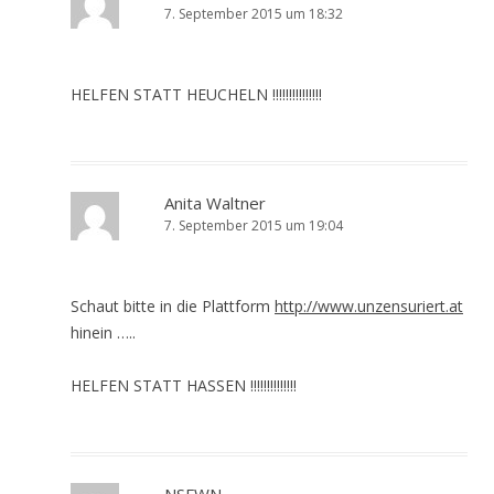
7. September 2015 um 18:32
HELFEN STATT HEUCHELN !!!!!!!!!!!!!!!
Anita Waltner
7. September 2015 um 19:04
Schaut bitte in die Plattform
http://www.unzensuriert.at
hinein …..
HELFEN STATT HASSEN !!!!!!!!!!!!!!