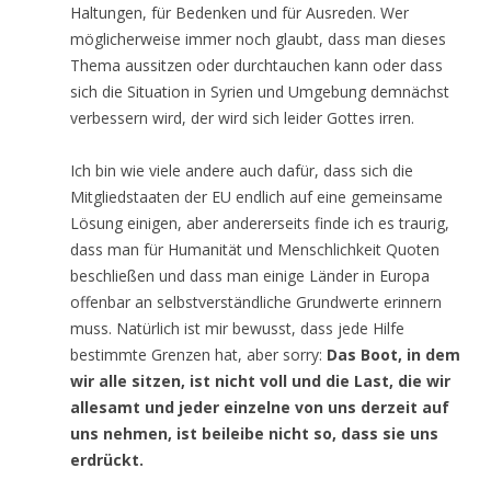
Haltungen, für Bedenken und für Ausreden. Wer
möglicherweise immer noch glaubt, dass man dieses
Thema aussitzen oder durchtauchen kann oder dass
sich die Situation in Syrien und Umgebung demnächst
verbessern wird, der wird sich leider Gottes irren.
Ich bin wie viele andere auch dafür, dass sich die
Mitgliedstaaten der EU endlich auf eine gemeinsame
Lösung einigen, aber andererseits finde ich es traurig,
dass man für Humanität und Menschlichkeit Quoten
beschließen und dass man einige Länder in Europa
offenbar an selbstverständliche Grundwerte erinnern
muss. Natürlich ist mir bewusst, dass jede Hilfe
bestimmte Grenzen hat, aber sorry:
Das Boot, in dem
wir alle sitzen, ist nicht voll und die Last, die wir
allesamt und jeder einzelne von uns derzeit auf
uns nehmen, ist beileibe nicht so, dass sie uns
erdrückt.