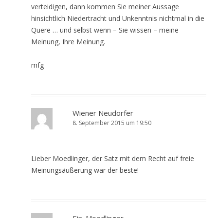
verteidigen, dann kommen Sie meiner Aussage
hinsichtlich Niedertracht und Unkenntnis nichtmal in die
Quere … und selbst wenn – Sie wissen – meine
Meinung, Ihre Meinung.
mfg
Wiener Neudorfer
8. September 2015 um 19:50
Lieber Moedlinger, der Satz mit dem Recht auf freie
Meinungsäußerung war der beste!