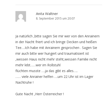
Anita Waltner
8. September 2015 um 20:07
Ja natürlich ,bitte sagen Sie mir wer von den Anrainern
in der Nacht friert und ich bringe Decken und heißen
Tee….Ich habe mit Anrainern gesprochen . Sagen Sie
mir auch bitte wer hungert und traumatisiert ist
,wessen Haus nicht mehr steht,wessen Familie nicht
mehr lebt……wer im Rollstuhl
flüchten musste ….ja das gibt es alles…..
…… viele Anrainer helfen ….um 22 Uhr ist im Lager
Nachtruhe !
Gute Nacht ,Herr Österreicher !