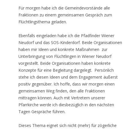
Für morgen habe ich die Gemeindevorstände alle
Fraktionen zu einem gemeinsamen Gespräch zum
Flüchtlingsthema geladen.
Ebenfalls eingeladen habe ich die Pfadfinder Wiener
Neudorf und das SOS-Kinderdorf. Beide Organisationen
haben mir Ideen und konkrete Maßnahmen zur
Unterbringung von Flüchtlingen in Wiener Neudorf
vorgestellt. Beide Organisationen haben konkrete
Konzepte für eine Begleitung dargelegt. Persönlich
stehe ich diesen Ideen und dem Engagement äußerst
positiv gegenüber. Ich hoffe, dass wir morgen einen
gemeinsamen Weg finden, den alle Fraktionen
mittragen können. Auch mit Vertretern unserer
Pfarrkirche werde ich diesbezüglich in den nächsten
Tagen Gespräche führen.
Dieses Thema eignet sich nicht (mehr) für zögerliche