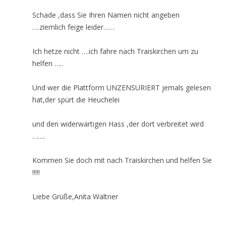
Schade ,dass Sie Ihren Namen nicht angeben
….ziemlich feige leider……
Ich hetze nicht ….ich fahre nach Traiskirchen um zu
helfen …..
Und wer die Plattform UNZENSURIERT jemals gelesen
hat,der spürt die Heuchelei
und den widerwärtigen Hass ,der dort verbreitet wird
…….
Kommen Sie doch mit nach Traiskirchen und helfen Sie
!!!!!
Liebe Grüße,Anita Waltner