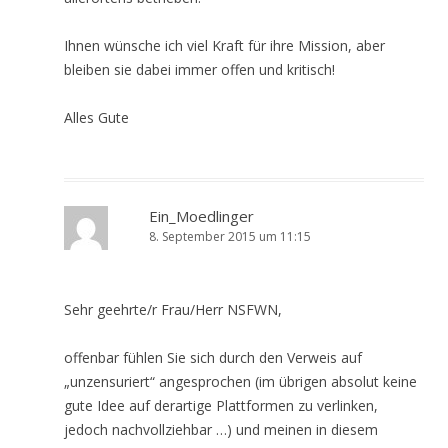
Ihnen wünsche ich viel Kraft für ihre Mission, aber
bleiben sie dabei immer offen und kritisch!
Alles Gute
Ein_Moedlinger
8. September 2015 um 11:15
Sehr geehrte/r Frau/Herr NSFWN,
offenbar fühlen Sie sich durch den Verweis auf
„unzensuriert“ angesprochen (im übrigen absolut keine
gute Idee auf derartige Plattformen zu verlinken,
jedoch nachvollziehbar …) und meinen in diesem