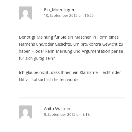
Ein_Moedlinger
10. September 2015 um 16:25
Benötigt Meinung für Sie ein Mascherl in Form eines
Namens und/oder Gesichts, um pro/kontra Gewicht zu
haben – oder kann Meinung und Argumentation per se
für sich gültig sein?
Ich glaube nicht, dass Ihnen ein Klarname – echt oder
fiktiv – tatsächlich helfen würde.
Anita Waltner
9. September 2015 um 8:18