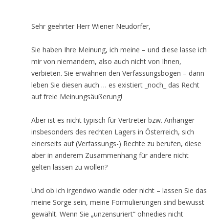
Sehr geehrter Herr Wiener Neudorfer,
Sie haben Ihre Meinung, ich meine – und diese lasse ich
mir von niemandem, also auch nicht von Ihnen,
verbieten. Sie erwähnen den Verfassungsbogen – dann
leben Sie diesen auch … es existiert _noch_ das Recht
auf freie Meinungsäußerung!
Aber ist es nicht typisch für Vertreter bzw. Anhänger
insbesonders des rechten Lagers in Österreich, sich
einerseits auf (Verfassungs-) Rechte zu berufen, diese
aber in anderem Zusammenhang für andere nicht
gelten lassen zu wollen?
Und ob ich irgendwo wandle oder nicht – lassen Sie das
meine Sorge sein, meine Formulierungen sind bewusst
gewählt. Wenn Sie „unzensuriert“ ohnedies nicht