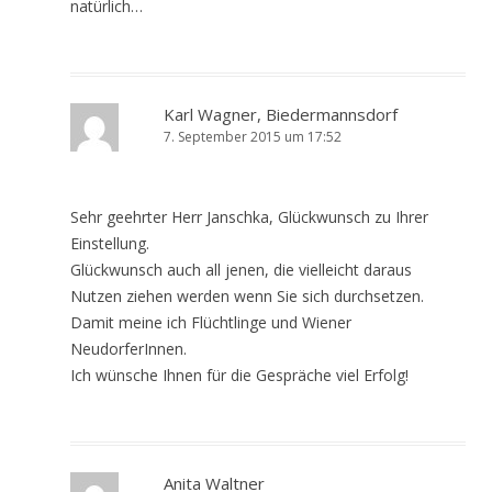
natürlich…
Karl Wagner, Biedermannsdorf
7. September 2015 um 17:52
Sehr geehrter Herr Janschka, Glückwunsch zu Ihrer
Einstellung.
Glückwunsch auch all jenen, die vielleicht daraus
Nutzen ziehen werden wenn Sie sich durchsetzen.
Damit meine ich Flüchtlinge und Wiener
NeudorferInnen.
Ich wünsche Ihnen für die Gespräche viel Erfolg!
Anita Waltner