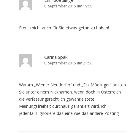
Ein_Moedlinger
8. September 2015 um 19:58
Freut mich, auch für Sie etwas getan zu haben!
Carina Spak
8. September 2015 um 21:56
Warum „Wiener Neudorfer“ und „Ein_Mödlinger“ posten
Sie unter einem Nicknamen, wenn doch in Österreich
die verfassungsrechtlich gewährleistete
Meinungsfreiheit durchaus garantiert wird. Ich
jedenfalls ignoriere das eine wie das andere Posting!