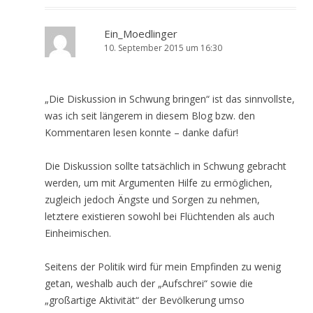
Ein_Moedlinger
10. September 2015 um 16:30
„Die Diskussion in Schwung bringen“ ist das sinnvollste,
was ich seit längerem in diesem Blog bzw. den
Kommentaren lesen konnte – danke dafür!
Die Diskussion sollte tatsächlich in Schwung gebracht
werden, um mit Argumenten Hilfe zu ermöglichen,
zugleich jedoch Ängste und Sorgen zu nehmen,
letztere existieren sowohl bei Flüchtenden als auch
Einheimischen.
Seitens der Politik wird für mein Empfinden zu wenig
getan, weshalb auch der „Aufschrei“ sowie die
„großartige Aktivität“ der Bevölkerung umso