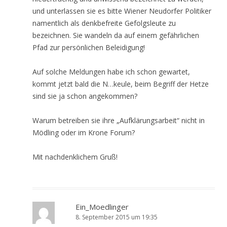
und unterlassen sie es bitte Wiener Neudorfer Politiker
namentlich als denkbefreite Gefolgsleute zu
bezeichnen. Sie wandeln da auf einem gefährlichen
Pfad zur persönlichen Beleidigung!
Auf solche Meldungen habe ich schon gewartet,
kommt jetzt bald die N…keule, beim Begriff der Hetze
sind sie ja schon angekommen?
Warum betreiben sie ihre „Aufklärungsarbeit“ nicht in
Mödling oder im Krone Forum?
Mit nachdenklichem Gruß!
Ein_Moedlinger
8. September 2015 um 19:35