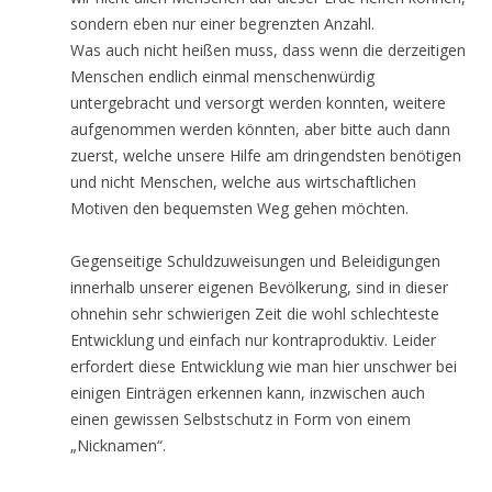
sondern eben nur einer begrenzten Anzahl.
Was auch nicht heißen muss, dass wenn die derzeitigen
Menschen endlich einmal menschenwürdig
untergebracht und versorgt werden konnten, weitere
aufgenommen werden könnten, aber bitte auch dann
zuerst, welche unsere Hilfe am dringendsten benötigen
und nicht Menschen, welche aus wirtschaftlichen
Motiven den bequemsten Weg gehen möchten.
Gegenseitige Schuldzuweisungen und Beleidigungen
innerhalb unserer eigenen Bevölkerung, sind in dieser
ohnehin sehr schwierigen Zeit die wohl schlechteste
Entwicklung und einfach nur kontraproduktiv. Leider
erfordert diese Entwicklung wie man hier unschwer bei
einigen Einträgen erkennen kann, inzwischen auch
einen gewissen Selbstschutz in Form von einem
„Nicknamen“.