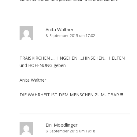
Anita Waltner
8. September 2015 um 17:02
TRAISKIRCHEN ….HINGEHEN ….HINSEHEN….HELFEN
und HOFFNUNG geben
Anita Waltner
DIE WAHRHEIT IST DEM MENSCHEN ZUMUTBAR !!!
Ein_Moedlinger
8. September 2015 um 19:18