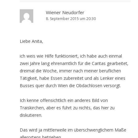
Wiener Neudorfer
8. September 2015 um 20:30
Liebe Anita,
ich weis wie Hilfe funktioniert, ich habe auch einmal
zwei Jahre lang ehrenamtlich für die Caritas gearbeitet,
dreimal die Woche, immer nach meiner beruflichen
Tätigkeit, habe Essen zubereitet und als Lenker eines
Busses quer durch Wien die Obdachlosen versorgt.
Ich kenne offensichtlich ein anderes Bild von
Traiskirchen, aber es führt zu nichts, das hier zu
diskutieren.
Das wird ja mittlerweile im überschwenglichem Maße
allerortens betrieben.