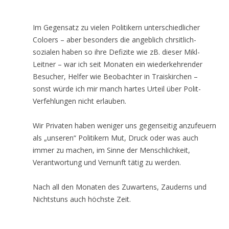
Im Gegensatz zu vielen Politikern unterschiedlicher
Coloers – aber besonders die angeblich chrsitlich-
sozialen haben so ihre Defizite wie zB. dieser Mikl-
Leitner – war ich seit Monaten ein wiederkehrender
Besucher, Helfer wie Beobachter in Traiskirchen –
sonst würde ich mir manch hartes Urteil über Polit-
Verfehlungen nicht erlauben.
Wir Privaten haben weniger uns gegenseitig anzufeuern
als „unseren“ Politikern Mut, Druck oder was auch
immer zu machen, im Sinne der Menschlichkeit,
Verantwortung und Vernunft tätig zu werden.
Nach all den Monaten des Zuwartens, Zauderns und
Nichtstuns auch höchste Zeit.