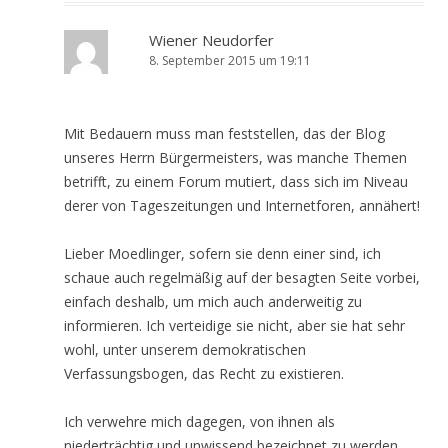
Wiener Neudorfer
8. September 2015 um 19:11
Mit Bedauern muss man feststellen, das der Blog
unseres Herrn Bürgermeisters, was manche Themen
betrifft, zu einem Forum mutiert, dass sich im Niveau
derer von Tageszeitungen und Internetforen, annähert!
Lieber Moedlinger, sofern sie denn einer sind, ich
schaue auch regelmäßig auf der besagten Seite vorbei,
einfach deshalb, um mich auch anderweitig zu
informieren. Ich verteidige sie nicht, aber sie hat sehr
wohl, unter unserem demokratischen
Verfassungsbogen, das Recht zu existieren.
Ich verwehre mich dagegen, von ihnen als
niederträchtig und unwissend bezeichnet zu werden,