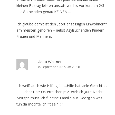
kleinen Beitrag leisten anstatt wie bis vor kurzem 2/3
der Gemeinden genau KEINEN …
Ich glaube damit ist den „dort ansässigen Einwohnern“
am meisten geholfen – nebst Asylsuchenden Kindern,
Frauen und Männern.
Anita Waltner
8. September 2015 um 23:18
Ich weiß auch wie Hilfe geht …Hilfe hat viele Gesichter,
…….lieber Herr Österreicher jetzt wirklich gute Nacht.
Morgen muss ich für eine Familie aus Georgien was
tun,da möchte ich fit sein. : )