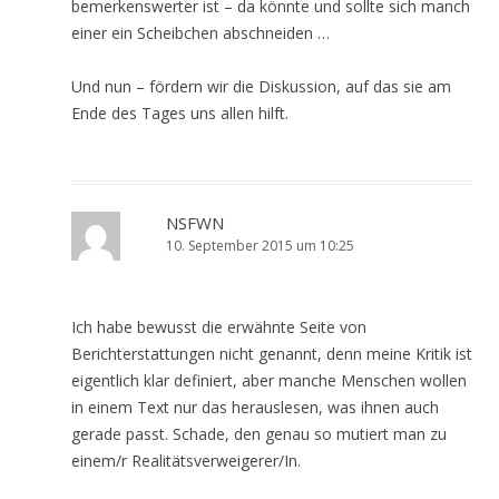
bemerkenswerter ist – da könnte und sollte sich manch
einer ein Scheibchen abschneiden …
Und nun – fördern wir die Diskussion, auf das sie am
Ende des Tages uns allen hilft.
NSFWN
10. September 2015 um 10:25
Ich habe bewusst die erwähnte Seite von
Berichterstattungen nicht genannt, denn meine Kritik ist
eigentlich klar definiert, aber manche Menschen wollen
in einem Text nur das herauslesen, was ihnen auch
gerade passt. Schade, den genau so mutiert man zu
einem/r Realitätsverweigerer/In.