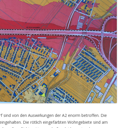
rf sind von den Auswirkungen der A2 enorm betroffen. Die
eingehalten. Die rötlich eingefärbten Wohngebiete sind am