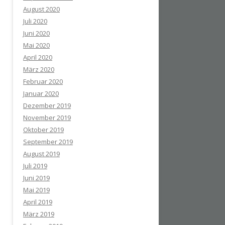
August 2020
Juli 2020
Juni 2020
Mai 2020
April 2020
März 2020
Februar 2020
Januar 2020
Dezember 2019
November 2019
Oktober 2019
September 2019
August 2019
Juli 2019
Juni 2019
Mai 2019
April 2019
März 2019