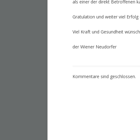
als einer der direkt Betroffenen 
Gratulation und weiter viel Erfol
Viel Kraft und Gesundheit wünsch
der Wiener Neudorfer
Kommentare sind geschlossen.