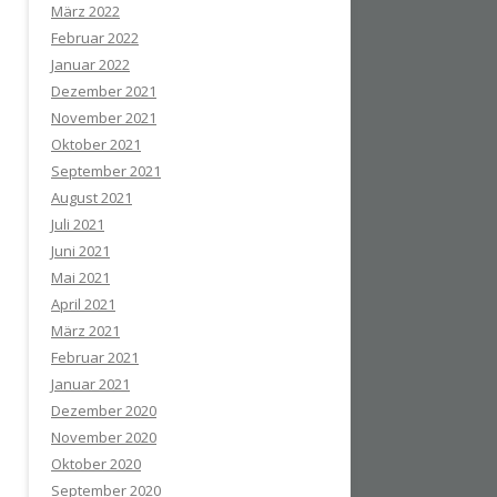
März 2022
Februar 2022
Januar 2022
Dezember 2021
November 2021
Oktober 2021
September 2021
August 2021
Juli 2021
Juni 2021
Mai 2021
April 2021
März 2021
Februar 2021
Januar 2021
Dezember 2020
November 2020
Oktober 2020
September 2020