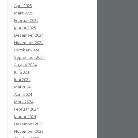
April 2025
März 2025
Februar 2025
Januar 2025
Dezember 2024
November 2024
Oktober 2024
September 2024
August 2024
Juli 2024
Juni 2024
Mai 2024
April 2024
März 2024
Februar 2024
Januar 2024
Dezember 2023
November 2023