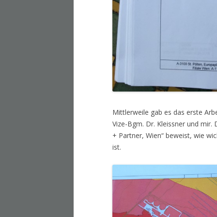
Mittlerweile gab es das erste A
Vize-Bgm. Dr. Kleissner und mir. 
+ Partner, Wien“ beweist, wie wic
ist.