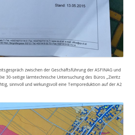
rbeitsgespräch zwischen der Geschäftsführung der ASFINAG und
Die 30-seitige lärmtechnische Untersuchung des Büros „Zieritz
htig, sinnvoll und wirkungsvoll eine Temporeduktion auf der A2