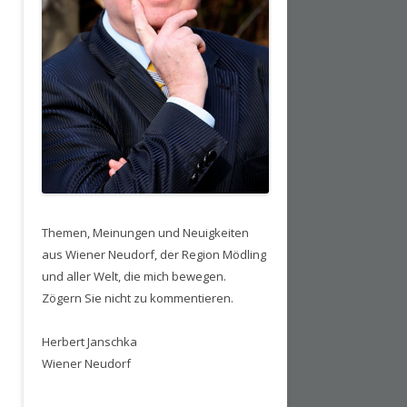
Themen, Meinungen und Neuigkeiten
aus Wiener Neudorf, der Region Mödling
und aller Welt, die mich bewegen.
Zögern Sie nicht zu kommentieren.
Herbert Janschka
Wiener Neudorf