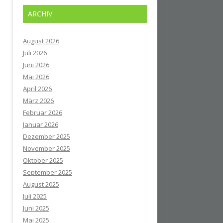
ARCHIV
August 2026
Juli 2026
Juni 2026
Mai 2026
April 2026
März 2026
Februar 2026
Januar 2026
Dezember 2025
November 2025
Oktober 2025
September 2025
August 2025
Juli 2025
Juni 2025
Mai 2025