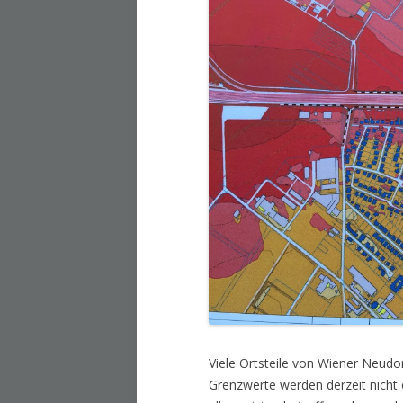
Viele Ortsteile von Wiener Neudo
Grenzwerte werden derzeit nicht 