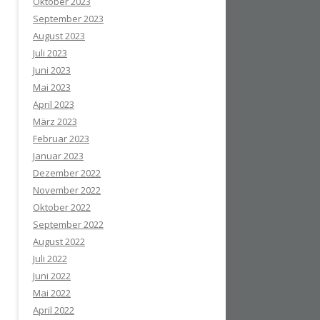
Oktober 2023
September 2023
August 2023
Juli 2023
Juni 2023
Mai 2023
April 2023
März 2023
Februar 2023
Januar 2023
Dezember 2022
November 2022
Oktober 2022
September 2022
August 2022
Juli 2022
Juni 2022
Mai 2022
April 2022