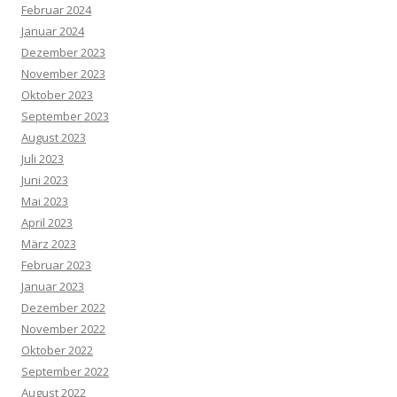
Februar 2024
Januar 2024
Dezember 2023
November 2023
Oktober 2023
September 2023
August 2023
Juli 2023
Juni 2023
Mai 2023
April 2023
März 2023
Februar 2023
Januar 2023
Dezember 2022
November 2022
Oktober 2022
September 2022
August 2022