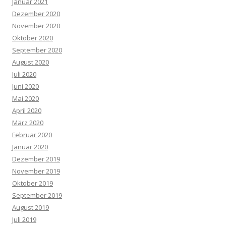
Januar 2021
Dezember 2020
November 2020
Oktober 2020
September 2020
August 2020
Juli 2020
Juni 2020
Mai 2020
April 2020
März 2020
Februar 2020
Januar 2020
Dezember 2019
November 2019
Oktober 2019
September 2019
August 2019
Juli 2019