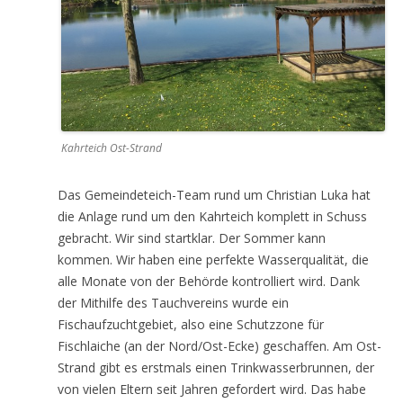
Kahrteich Ost-Strand
Das Gemeindeteich-Team rund um Christian Luka hat
die Anlage rund um den Kahrteich komplett in Schuss
gebracht. Wir sind startklar. Der Sommer kann
kommen. Wir haben eine perfekte Wasserqualität, die
alle Monate von der Behörde kontrolliert wird. Dank
der Mithilfe des Tauchvereins wurde ein
Fischaufzuchtgebiet, also eine Schutzzone für
Fischlaiche (an der Nord/Ost-Ecke) geschaffen. Am Ost-
Strand gibt es erstmals einen Trinkwasserbrunnen, der
von vielen Eltern seit Jahren gefordert wird. Das habe