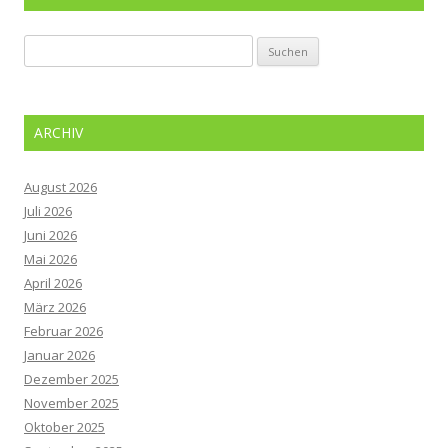
Suchen
nach:
ARCHIV
August 2026
Juli 2026
Juni 2026
Mai 2026
April 2026
März 2026
Februar 2026
Januar 2026
Dezember 2025
November 2025
Oktober 2025