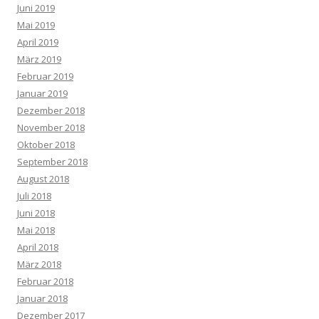
Juni 2019
Mai 2019
April 2019
März 2019
Februar 2019
Januar 2019
Dezember 2018
November 2018
Oktober 2018
September 2018
August 2018
Juli 2018
Juni 2018
Mai 2018
April 2018
März 2018
Februar 2018
Januar 2018
Dezember 2017