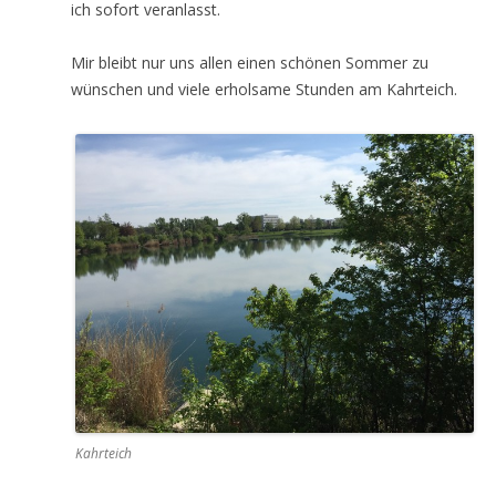
ich sofort veranlasst.
Mir bleibt nur uns allen einen schönen Sommer zu
wünschen und viele erholsame Stunden am Kahrteich.
Kahrteich