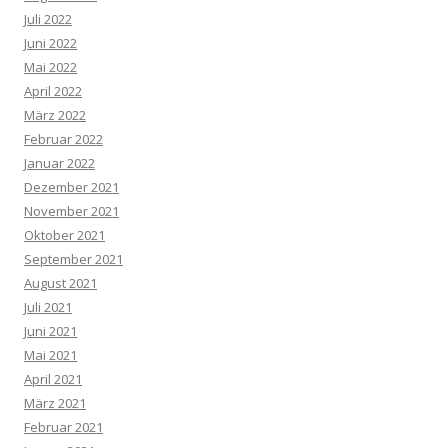
Juli 2022
Juni 2022
Mai 2022
April 2022
März 2022
Februar 2022
Januar 2022
Dezember 2021
November 2021
Oktober 2021
September 2021
August 2021
Juli 2021
Juni 2021
Mai 2021
April 2021
März 2021
Februar 2021