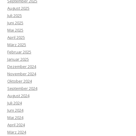
September 2025
August 2025
Juli 2025
Juni 2025
Mai 2025
April 2025
März 2025
Februar 2025
Januar 2025
Dezember 2024
November 2024
Oktober 2024
September 2024
August 2024
Juli 2024
Juni 2024
Mai 2024
April 2024
März 2024