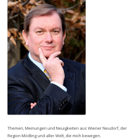
Themen, Meinungen und Neuigkeiten aus Wiener Neudorf, der
Region Mödling und aller Welt, die mich bewegen.