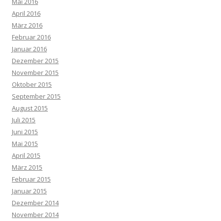
Mai 2016
April 2016
März 2016
Februar 2016
Januar 2016
Dezember 2015
November 2015
Oktober 2015
September 2015
August 2015
Juli 2015
Juni 2015
Mai 2015
April 2015
März 2015
Februar 2015
Januar 2015
Dezember 2014
November 2014