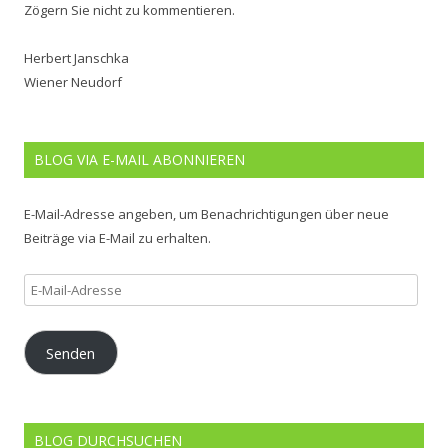
Zögern Sie nicht zu kommentieren.
Herbert Janschka
Wiener Neudorf
BLOG VIA E-MAIL ABONNIEREN
E-Mail-Adresse angeben, um Benachrichtigungen über neue
Beiträge via E-Mail zu erhalten.
E-
Mail-
Adresse
Senden
BLOG DURCHSUCHEN