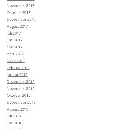
November 2017
Oktober 2017
September 2017
August 2017
Juli 2017
Juni 2017
Mai 2017
April 2017
März 2017
Februar 2017
Januar 2017
Dezember 2016
November 2016
Oktober 2016
September 2016
August 2016
Juli 2016
Juni 2016