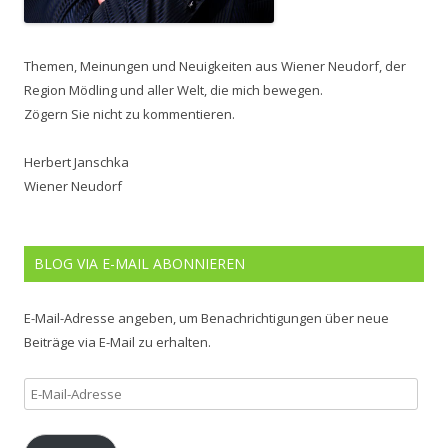
Themen, Meinungen und Neuigkeiten aus Wiener Neudorf, der
Region Mödling und aller Welt, die mich bewegen.
Zögern Sie nicht zu kommentieren.
Herbert Janschka
Wiener Neudorf
BLOG VIA E-MAIL ABONNIEREN
E-Mail-Adresse angeben, um Benachrichtigungen über neue
Beiträge via E-Mail zu erhalten.
E-
Mail-
Adresse