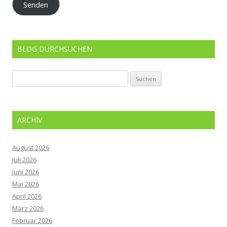
Senden
BLOG DURCHSUCHEN
Suchen
nach:
ARCHIV
August 2026
Juli 2026
Juni 2026
Mai 2026
April 2026
März 2026
Februar 2026