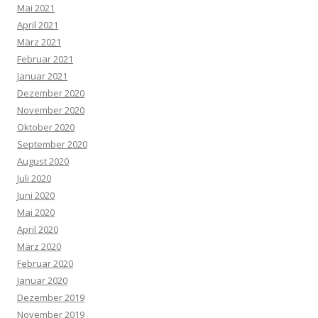
Mai 2021
April 2021
März 2021
Februar 2021
Januar 2021
Dezember 2020
November 2020
Oktober 2020
September 2020
August 2020
Juli 2020
Juni 2020
Mai 2020
April 2020
März 2020
Februar 2020
Januar 2020
Dezember 2019
November 2019