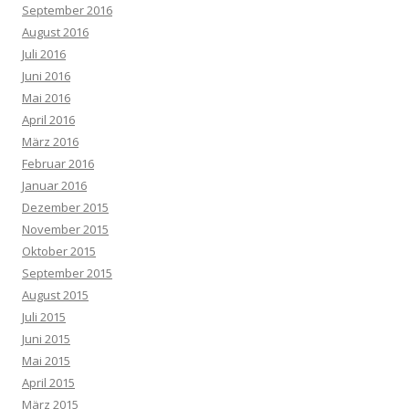
September 2016
August 2016
Juli 2016
Juni 2016
Mai 2016
April 2016
März 2016
Februar 2016
Januar 2016
Dezember 2015
November 2015
Oktober 2015
September 2015
August 2015
Juli 2015
Juni 2015
Mai 2015
April 2015
März 2015