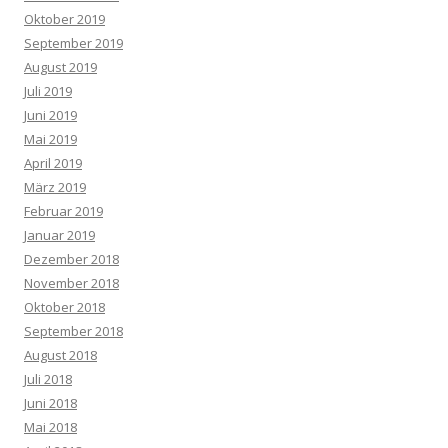
Oktober 2019
September 2019
August 2019
Juli 2019
Juni 2019
Mai 2019
April 2019
März 2019
Februar 2019
Januar 2019
Dezember 2018
November 2018
Oktober 2018
September 2018
August 2018
Juli 2018
Juni 2018
Mai 2018