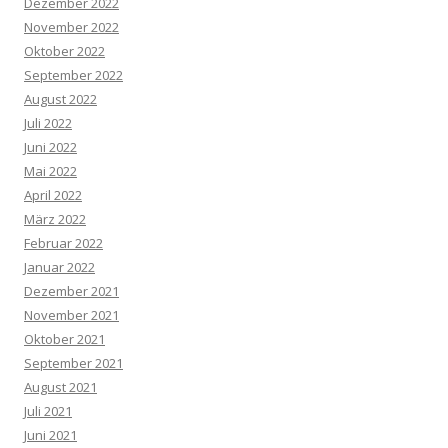
Dezember 2022
November 2022
Oktober 2022
September 2022
August 2022
Juli 2022
Juni 2022
Mai 2022
April 2022
März 2022
Februar 2022
Januar 2022
Dezember 2021
November 2021
Oktober 2021
September 2021
August 2021
Juli 2021
Juni 2021