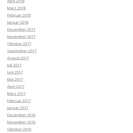
April 2018
März 2018
Februar 2018
Januar 2018
Dezember 2017
November 2017
Oktober 2017
September 2017
August 2017
Juli 2017
Juni 2017
Mai 2017
April 2017
März 2017
Februar 2017
Januar 2017
Dezember 2016
November 2016
Oktober 2016