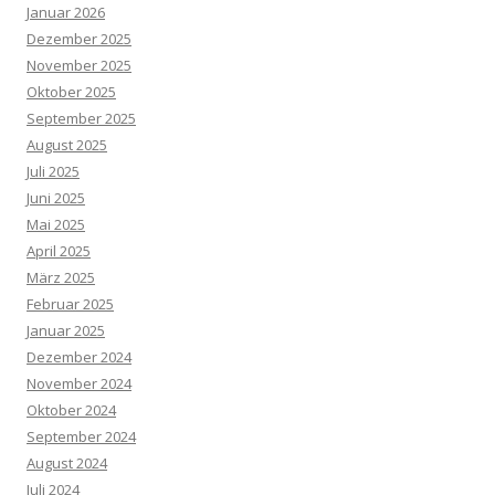
Januar 2026
Dezember 2025
November 2025
Oktober 2025
September 2025
August 2025
Juli 2025
Juni 2025
Mai 2025
April 2025
März 2025
Februar 2025
Januar 2025
Dezember 2024
November 2024
Oktober 2024
September 2024
August 2024
Juli 2024