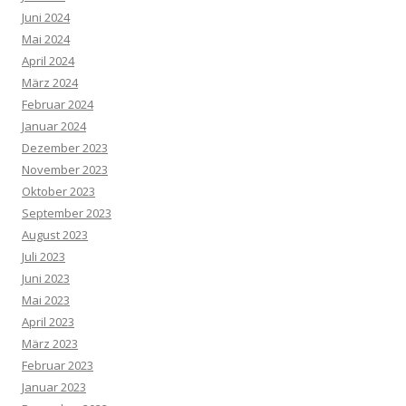
Juni 2024
Mai 2024
April 2024
März 2024
Februar 2024
Januar 2024
Dezember 2023
November 2023
Oktober 2023
September 2023
August 2023
Juli 2023
Juni 2023
Mai 2023
April 2023
März 2023
Februar 2023
Januar 2023