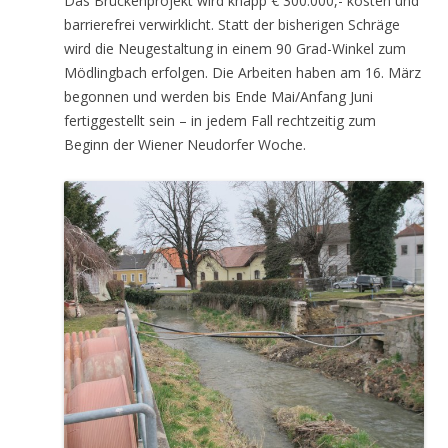
Das Brückenprojekt wird knapp € 300.000,- kosten und
barrierefrei verwirklicht. Statt der bisherigen Schräge
wird die Neugestaltung in einem 90 Grad-Winkel zum
Mödlingbach erfolgen. Die Arbeiten haben am 16. März
begonnen und werden bis Ende Mai/Anfang Juni
fertiggestellt sein – in jedem Fall rechtzeitig zum
Beginn der Wiener Neudorfer Woche.