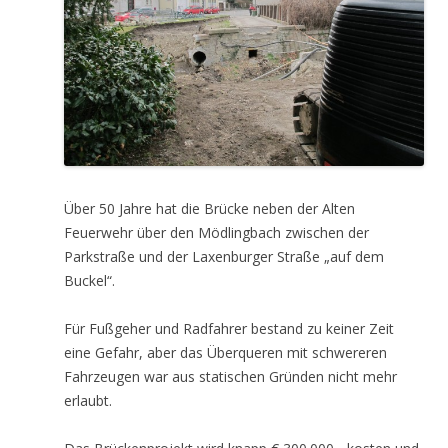
Über 50 Jahre hat die Brücke neben der Alten
Feuerwehr über den Mödlingbach zwischen der
Parkstraße und der Laxenburger Straße „auf dem
Buckel“.
Für Fußgeher und Radfahrer bestand zu keiner Zeit
eine Gefahr, aber das Überqueren mit schwereren
Fahrzeugen war aus statischen Gründen nicht mehr
erlaubt.