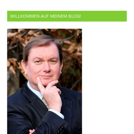
WILLKOMMEN AUF MEINEM BLOG!