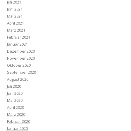
Juli 2021
Juni 2021
Mai 2021
April 2021
März 2021
Februar 2021
Januar 2021
Dezember 2020
November 2020
Oktober 2020
September 2020
August 2020
Juli 2020
Juni 2020
Mai 2020
April 2020
März 2020
Februar 2020
Januar 2020