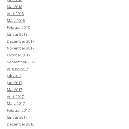
Mai 2018
April 2018
März 2018
Februar 2018
Januar 2018
Dezember 2017
November 2017
Oktober 2017
September 2017
August 2017
Juli 2017
Juni 2017
Mai 2017
April 2017
März 2017
Februar 2017
Januar 2017
Dezember 2016