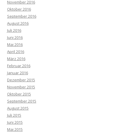
November 2016
Oktober 2016
September 2016
August 2016
Juli 2016
Juni 2016
Mai 2016
April 2016
März 2016
Februar 2016
Januar 2016
Dezember 2015
November 2015
Oktober 2015
September 2015
August 2015
Juli 2015
Juni 2015
Mai 2015