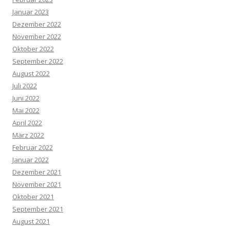
Januar 2023
Dezember 2022
November 2022
Oktober 2022
September 2022
August 2022
Juli 2022
Juni 2022
Mai 2022
April 2022
März 2022
Februar 2022
Januar 2022
Dezember 2021
November 2021
Oktober 2021
September 2021
August 2021