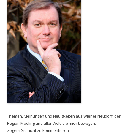
Themen, Meinungen und Neuigkeiten aus Wiener Neudorf, der
Region Mödling und aller Welt, die mich bewegen.
Zögern Sie nicht zu kommentieren.