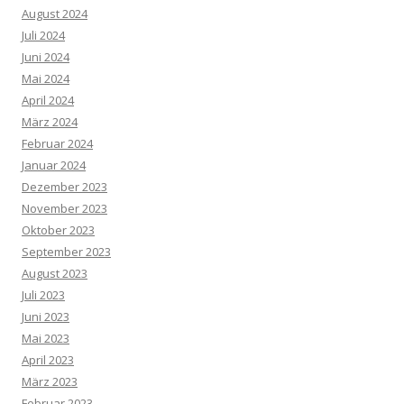
August 2024
Juli 2024
Juni 2024
Mai 2024
April 2024
März 2024
Februar 2024
Januar 2024
Dezember 2023
November 2023
Oktober 2023
September 2023
August 2023
Juli 2023
Juni 2023
Mai 2023
April 2023
März 2023
Februar 2023