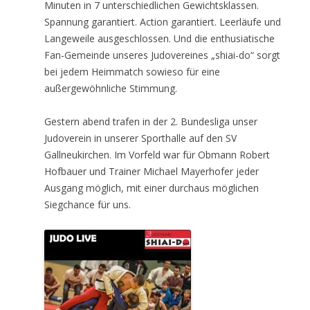
Minuten in 7 unterschiedlichen Gewichtsklassen.
Spannung garantiert. Action garantiert. Leerläufe und
Langeweile ausgeschlossen. Und die enthusiatische
Fan-Gemeinde unseres Judovereines „shiai-do“ sorgt
bei jedem Heimmatch sowieso für eine
außergewöhnliche Stimmung.
Gestern abend trafen in der 2. Bundesliga unser
Judoverein in unserer Sporthalle auf den SV
Gallneukirchen. Im Vorfeld war für Obmann Robert
Hofbauer und Trainer Michael Mayerhofer jeder
Ausgang möglich, mit einer durchaus möglichen
Siegchance für uns.