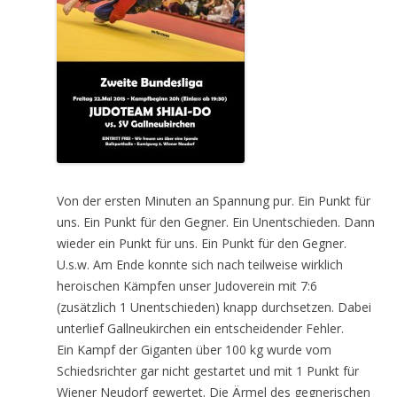
Von der ersten Minuten an Spannung pur. Ein Punkt für
uns. Ein Punkt für den Gegner. Ein Unentschieden. Dann
wieder ein Punkt für uns. Ein Punkt für den Gegner.
U.s.w. Am Ende konnte sich nach teilweise wirklich
heroischen Kämpfen unser Judoverein mit 7:6
(zusätzlich 1 Unentschieden) knapp durchsetzen. Dabei
unterlief Gallneukirchen ein entscheidender Fehler.
Ein Kampf der Giganten über 100 kg wurde vom
Schiedsrichter gar nicht gestartet und mit 1 Punkt für
Wiener Neudorf gewertet. Die Ärmel des gegnerischen