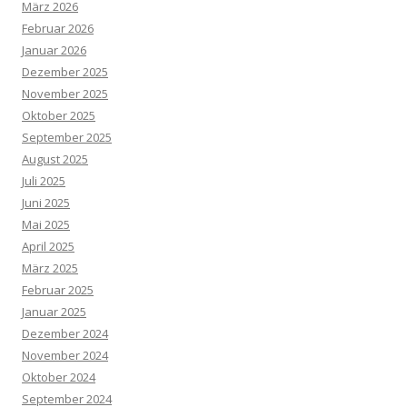
März 2026
Februar 2026
Januar 2026
Dezember 2025
November 2025
Oktober 2025
September 2025
August 2025
Juli 2025
Juni 2025
Mai 2025
April 2025
März 2025
Februar 2025
Januar 2025
Dezember 2024
November 2024
Oktober 2024
September 2024