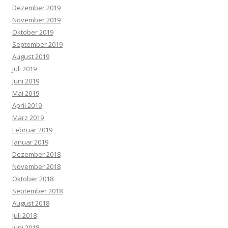
Dezember 2019
November 2019
Oktober 2019
September 2019
August 2019
Juli 2019
Juni 2019
Mai 2019
April 2019
März 2019
Februar 2019
Januar 2019
Dezember 2018
November 2018
Oktober 2018
September 2018
August 2018
Juli 2018
Juni 2018