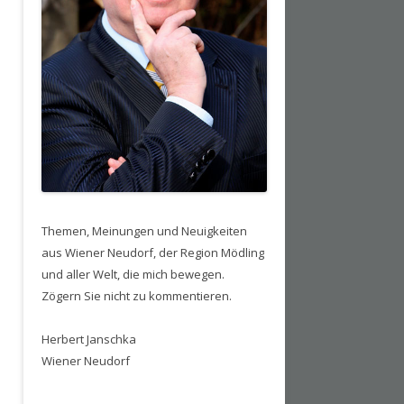
Themen, Meinungen und Neuigkeiten
aus Wiener Neudorf, der Region Mödling
und aller Welt, die mich bewegen.
Zögern Sie nicht zu kommentieren.
Herbert Janschka
Wiener Neudorf