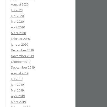
August 2020
Juli 2020
Juni 2020
Mai 2020
April 2020
März 2020
Februar 2020
Januar 2020
Dezember 2019
November 2019
Oktober 2019
September 2019
August 2019
Juli 2019
Juni 2019
Mai 2019
April 2019
März 2019