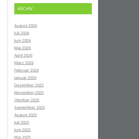
ARCHIV
August 2026
Juli 2026
Juni 2026
Mai 2026
April 2026
März 2026
Februar 2026
Januar 2026
Dezember 2025
November 2025
Oktober 2025
September 2025
August 2025
Juli 2025
Juni 2025
Mai 2025