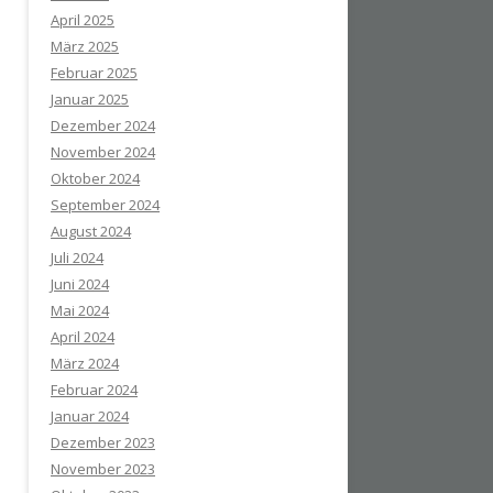
April 2025
März 2025
Februar 2025
Januar 2025
Dezember 2024
November 2024
Oktober 2024
September 2024
August 2024
Juli 2024
Juni 2024
Mai 2024
April 2024
März 2024
Februar 2024
Januar 2024
Dezember 2023
November 2023