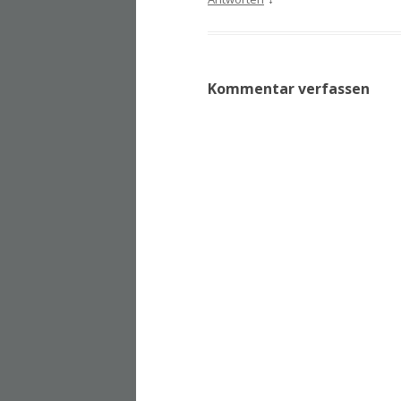
Kommentar verfassen