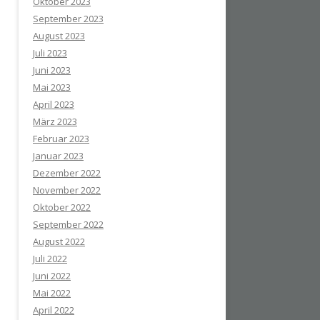
Oktober 2023
September 2023
August 2023
Juli 2023
Juni 2023
Mai 2023
April 2023
März 2023
Februar 2023
Januar 2023
Dezember 2022
November 2022
Oktober 2022
September 2022
August 2022
Juli 2022
Juni 2022
Mai 2022
April 2022