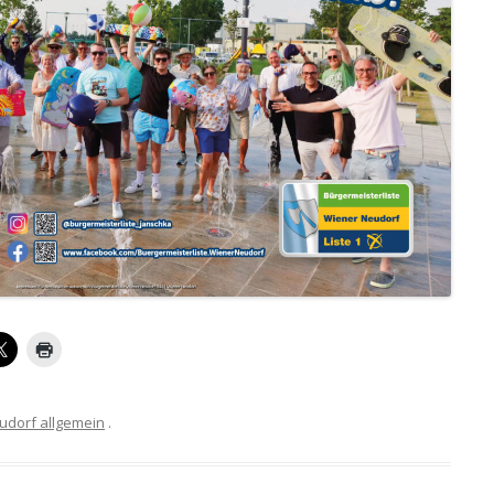
udorf allgemein
.