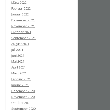
März 2022
Februar 2022
Januar 2022
Dezember 2021
November 2021
Oktober 2021
September 2021
August 2021
Juli 2021
Juni 2021
Mai 2021
April 2021
März 2021
Februar 2021
Januar 2021
Dezember 2020
November 2020
Oktober 2020
September 2020