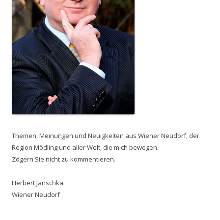
Themen, Meinungen und Neuigkeiten aus Wiener Neudorf, der
Region Mödling und aller Welt, die mich bewegen.
Zögern Sie nicht zu kommentieren.
Herbert Janschka
Wiener Neudorf