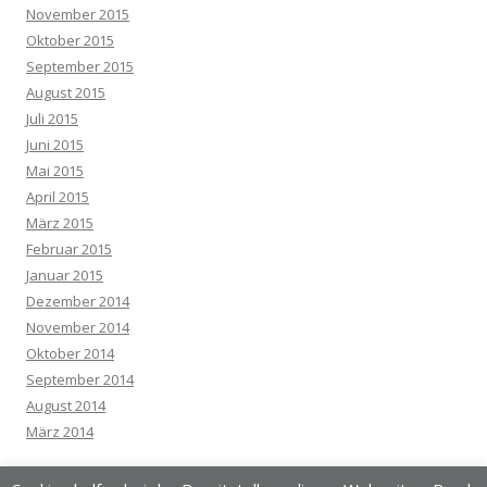
November 2015
Oktober 2015
September 2015
August 2015
Juli 2015
Juni 2015
Mai 2015
April 2015
März 2015
Februar 2015
Januar 2015
Dezember 2014
November 2014
Oktober 2014
September 2014
August 2014
März 2014