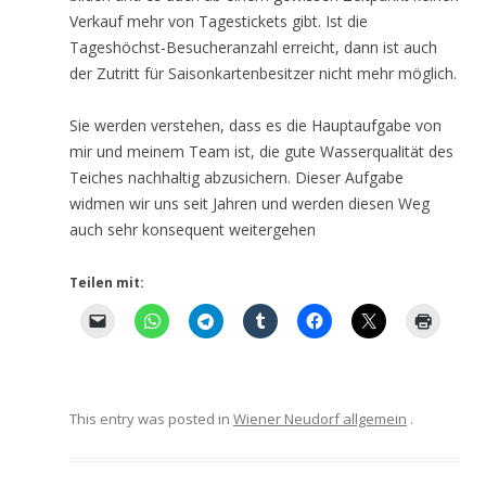
Verkauf mehr von Tagestickets gibt. Ist die
Tageshöchst-Besucheranzahl erreicht, dann ist auch
der Zutritt für Saisonkartenbesitzer nicht mehr möglich.
Sie werden verstehen, dass es die Hauptaufgabe von
mir und meinem Team ist, die gute Wasserqualität des
Teiches nachhaltig abzusichern. Dieser Aufgabe
widmen wir uns seit Jahren und werden diesen Weg
auch sehr konsequent weitergehen
Teilen mit:
This entry was posted in
Wiener Neudorf allgemein
.