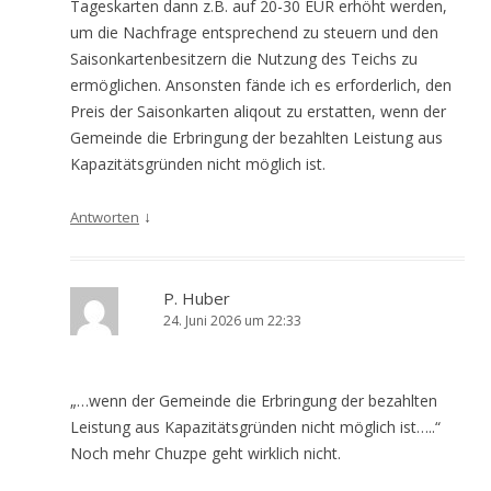
Tageskarten dann z.B. auf 20-30 EUR erhöht werden,
um die Nachfrage entsprechend zu steuern und den
Saisonkartenbesitzern die Nutzung des Teichs zu
ermöglichen. Ansonsten fände ich es erforderlich, den
Preis der Saisonkarten aliqout zu erstatten, wenn der
Gemeinde die Erbringung der bezahlten Leistung aus
Kapazitätsgründen nicht möglich ist.
↓
Antworten
P. Huber
24. Juni 2026 um 22:33
„…wenn der Gemeinde die Erbringung der bezahlten
Leistung aus Kapazitätsgründen nicht möglich ist…..“
Noch mehr Chuzpe geht wirklich nicht.