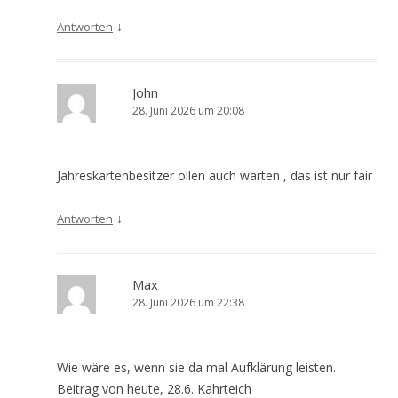
↓
Antworten
John
28. Juni 2026 um 20:08
Jahreskartenbesitzer ollen auch warten , das ist nur fair
↓
Antworten
Max
28. Juni 2026 um 22:38
Wie wäre es, wenn sie da mal Aufklärung leisten.
Beitrag von heute, 28.6. Kahrteich