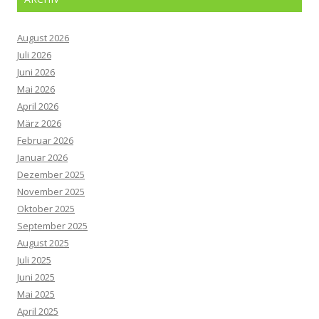
August 2026
Juli 2026
Juni 2026
Mai 2026
April 2026
März 2026
Februar 2026
Januar 2026
Dezember 2025
November 2025
Oktober 2025
September 2025
August 2025
Juli 2025
Juni 2025
Mai 2025
April 2025