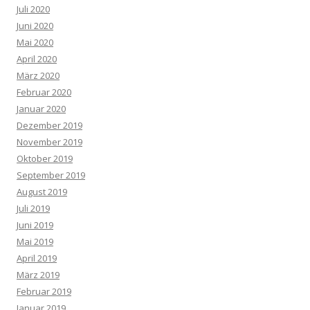
Juli 2020
Juni 2020
Mai 2020
April 2020
März 2020
Februar 2020
Januar 2020
Dezember 2019
November 2019
Oktober 2019
September 2019
August 2019
Juli 2019
Juni 2019
Mai 2019
April 2019
März 2019
Februar 2019
Januar 2019