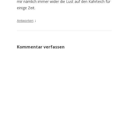
mir nämlich immer wider die Lust auf den Kahrteich für
einige Zeit.
↓
Antworten
Kommentar verfassen