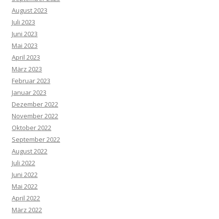
August 2023
Juli 2023
Juni 2023
Mai 2023
April 2023
März 2023
Februar 2023
Januar 2023
Dezember 2022
November 2022
Oktober 2022
September 2022
August 2022
Juli 2022
Juni 2022
Mai 2022
April 2022
März 2022