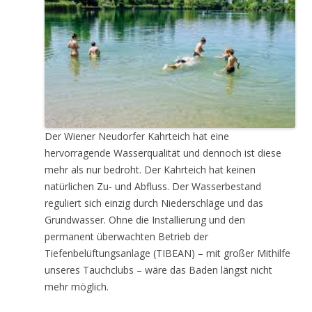
Der Wiener Neudorfer Kahrteich hat eine
hervorragende Wasserqualität und dennoch ist diese
mehr als nur bedroht. Der Kahrteich hat keinen
natürlichen Zu- und Abfluss. Der Wasserbestand
reguliert sich einzig durch Niederschläge und das
Grundwasser. Ohne die Installierung und den
permanent überwachten Betrieb der
Tiefenbelüftungsanlage (TIBEAN) – mit großer Mithilfe
unseres Tauchclubs – wäre das Baden längst nicht
mehr möglich.