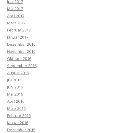
Juni 2017
Mai 2017
April 2017
März 2017
Februar 2017
Januar 2017
Dezember 2016
November 2016
Oktober 2016
September 2016
August 2016
Juli 2016
Juni 2016
Mai 2016
April 2016
März 2016
Februar 2016
Januar 2016
Dezember 2015