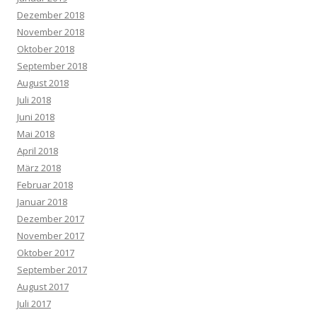
Dezember 2018
November 2018
Oktober 2018
September 2018
August 2018
Juli 2018
Juni 2018
Mai 2018
April 2018
März 2018
Februar 2018
Januar 2018
Dezember 2017
November 2017
Oktober 2017
September 2017
August 2017
Juli 2017