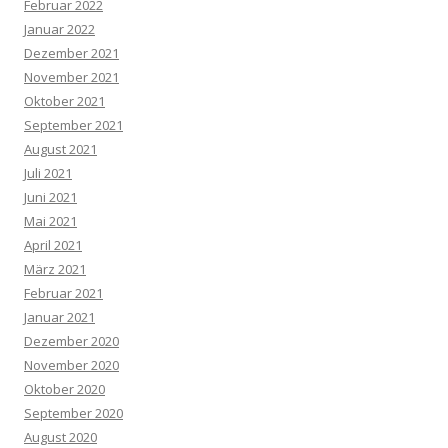
Februar 2022
Januar 2022
Dezember 2021
November 2021
Oktober 2021
September 2021
August 2021
Juli 2021
Juni 2021
Mai 2021
April 2021
März 2021
Februar 2021
Januar 2021
Dezember 2020
November 2020
Oktober 2020
September 2020
August 2020