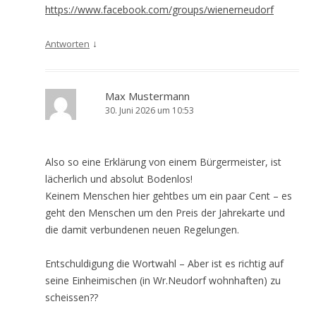
https://www.facebook.com/groups/wienerneudorf
↓
Antworten
Max Mustermann
30. Juni 2026 um 10:53
Also so eine Erklärung von einem Bürgermeister, ist
lächerlich und absolut Bodenlos!
Keinem Menschen hier gehtbes um ein paar Cent – es
geht den Menschen um den Preis der Jahrekarte und
die damit verbundenen neuen Regelungen.
Entschuldigung die Wortwahl – Aber ist es richtig auf
seine Einheimischen (in Wr.Neudorf wohnhaften) zu
scheissen??