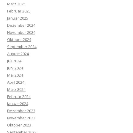
März 2025
Februar 2025
Januar 2025
Dezember 2024
November 2024
Oktober 2024
September 2024
August 2024
Juli 2024
Juni 2024
Mai 2024
April 2024
März 2024
Februar 2024
Januar 2024
Dezember 2023
November 2023
Oktober 2023
September 2023