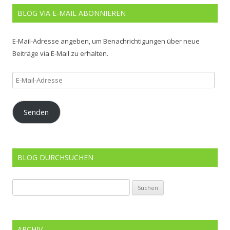
BLOG VIA E-MAIL ABONNIEREN
E-Mail-Adresse angeben, um Benachrichtigungen über neue
Beiträge via E-Mail zu erhalten.
E-
Mail-
Adresse
Senden
BLOG DURCHSUCHEN
Suchen
nach:
ARCHIV