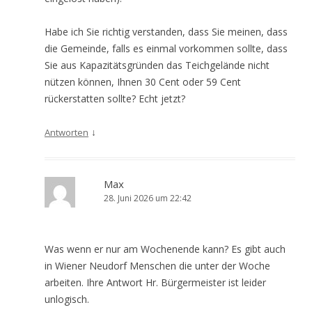
Habe ich Sie richtig verstanden, dass Sie meinen, dass
die Gemeinde, falls es einmal vorkommen sollte, dass
Sie aus Kapazitätsgründen das Teichgelände nicht
nützen können, Ihnen 30 Cent oder 59 Cent
rückerstatten sollte? Echt jetzt?
↓
Antworten
Max
28. Juni 2026 um 22:42
Was wenn er nur am Wochenende kann? Es gibt auch
in Wiener Neudorf Menschen die unter der Woche
arbeiten. Ihre Antwort Hr. Bürgermeister ist leider
unlogisch.