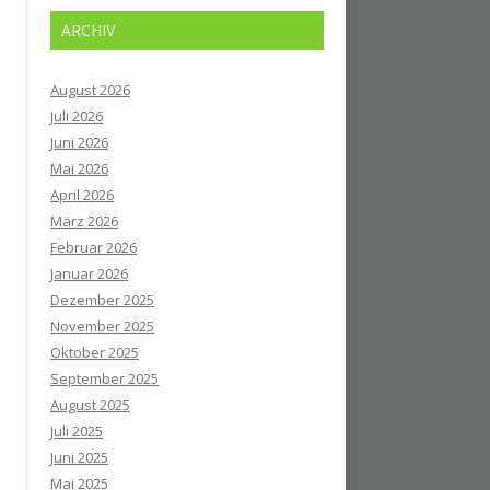
ARCHIV
August 2026
Juli 2026
Juni 2026
Mai 2026
April 2026
März 2026
Februar 2026
Januar 2026
Dezember 2025
November 2025
Oktober 2025
September 2025
August 2025
Juli 2025
Juni 2025
Mai 2025