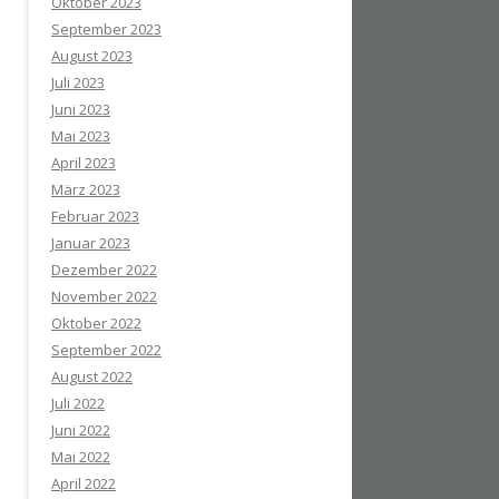
Oktober 2023
September 2023
August 2023
Juli 2023
Juni 2023
Mai 2023
April 2023
März 2023
Februar 2023
Januar 2023
Dezember 2022
November 2022
Oktober 2022
September 2022
August 2022
Juli 2022
Juni 2022
Mai 2022
April 2022