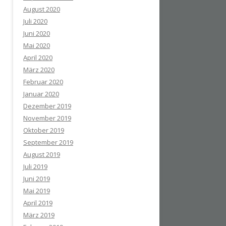
August 2020
Juli 2020
Juni 2020
Mai 2020
April 2020
März 2020
Februar 2020
Januar 2020
Dezember 2019
November 2019
Oktober 2019
September 2019
August 2019
Juli 2019
Juni 2019
Mai 2019
April 2019
März 2019