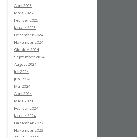
April 2025
März 2025
Februar 2025
Januar 2025
Dezember 2024
November 2024
Oktober 2024
September 2024
August 2024
Juli 2024
Juni 2024
Mai 2024
April 2024
März 2024
Februar 2024
Januar 2024
Dezember 2023
November 2023