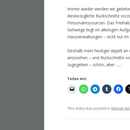
Immer wieder werden wir gebeten,
diesbezügliche Rückschnitte vorz
Personalressourcen. Das Freihalt
Gehwege liegt im alleinigen Aufg
Hausverwaltungen – nicht nur im 
Deshalb mein heutiger Appell an 
anzusehen – und Rückschnitte vorz
zugegeben – schön, aber ……
Teilen mit:
This entry was posted in
Wiener Ne