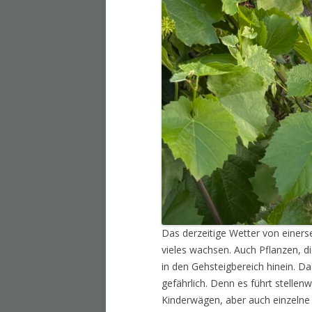
Das derzeitige Wetter von einers
vieles wachsen. Auch Pflanzen, d
in den Gehsteigbereich hinein. Da
gefährlich. Denn es führt stelle
Kinderwägen, aber auch einzeln