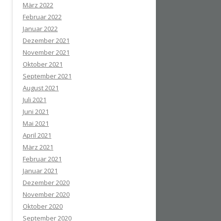
März 2022
Februar 2022
Januar 2022
Dezember 2021
November 2021
Oktober 2021
September 2021
August 2021
Juli 2021
Juni 2021
Mai 2021
April 2021
März 2021
Februar 2021
Januar 2021
Dezember 2020
November 2020
Oktober 2020
September 2020