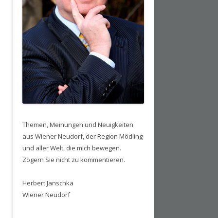
Themen, Meinungen und Neuigkeiten
aus Wiener Neudorf, der Region Mödling
und aller Welt, die mich bewegen.
Zögern Sie nicht zu kommentieren.
Herbert Janschka
Wiener Neudorf