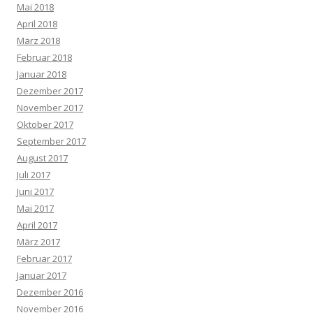
Mai 2018
April 2018
März 2018
Februar 2018
Januar 2018
Dezember 2017
November 2017
Oktober 2017
September 2017
August 2017
Juli 2017
Juni 2017
Mai 2017
April 2017
März 2017
Februar 2017
Januar 2017
Dezember 2016
November 2016