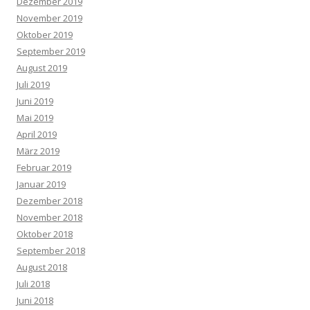
Dezember 2019
November 2019
Oktober 2019
September 2019
August 2019
Juli 2019
Juni 2019
Mai 2019
April 2019
März 2019
Februar 2019
Januar 2019
Dezember 2018
November 2018
Oktober 2018
September 2018
August 2018
Juli 2018
Juni 2018