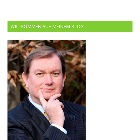
WILLKOMMEN AUF MEINEM BLOG!