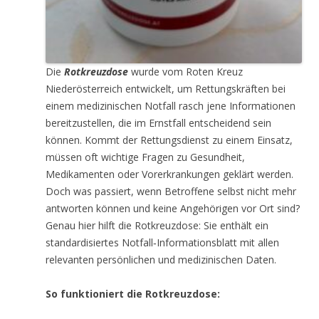
Die
Rotkreuzdose
wurde vom Roten Kreuz
Niederösterreich entwickelt, um Rettungskräften bei
einem medizinischen Notfall rasch jene Informationen
bereitzustellen, die im Ernstfall entscheidend sein
können. Kommt der Rettungsdienst zu einem Einsatz,
müssen oft wichtige Fragen zu Gesundheit,
Medikamenten oder Vorerkrankungen geklärt werden.
Doch was passiert, wenn Betroffene selbst nicht mehr
antworten können und keine Angehörigen vor Ort sind?
Genau hier hilft die Rotkreuzdose: Sie enthält ein
standardisiertes Notfall‑Informationsblatt mit allen
relevanten persönlichen und medizinischen Daten.
So funktioniert die Rotkreuzdose: