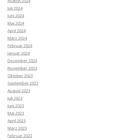
August 2024
Juli 2024
Juni 2024
Mai 2024
April 2024
März 2024
Februar 2024
Januar 2024
Dezember 2023
November 2023
Oktober 2023
September 2023
August 2023
Juli 2023
Juni 2023
Mai 2023
April 2023
März 2023
Februar 2023