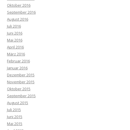
Oktober 2016
September 2016
August 2016
Juli 2016
Juni 2016
Mai 2016
April 2016
März 2016
Februar 2016
Januar 2016
Dezember 2015
November 2015
Oktober 2015
September 2015
August 2015
Juli 2015
Juni 2015
Mai 2015