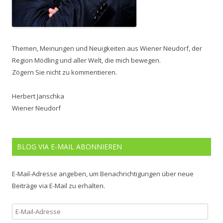
Themen, Meinungen und Neuigkeiten aus Wiener Neudorf, der
Region Mödling und aller Welt, die mich bewegen.
Zögern Sie nicht zu kommentieren.
Herbert Janschka
Wiener Neudorf
BLOG VIA E-MAIL ABONNIEREN
E-Mail-Adresse angeben, um Benachrichtigungen über neue
Beiträge via E-Mail zu erhalten.
E-
Mail-