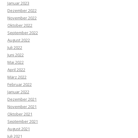
Januar 2023
Dezember 2022
November 2022
Oktober 2022
September 2022
August 2022
Juli 2022
Juni 2022
Mai 2022
April 2022
März 2022
Februar 2022
Januar 2022
Dezember 2021
November 2021
Oktober 2021
September 2021
August 2021
Juli 2021