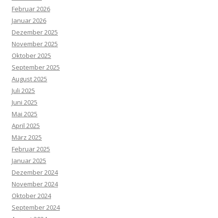
Februar 2026
Januar 2026
Dezember 2025
November 2025
Oktober 2025
September 2025
August 2025
Juli 2025
Juni 2025
Mai 2025
April 2025
März 2025
Februar 2025
Januar 2025
Dezember 2024
November 2024
Oktober 2024
September 2024