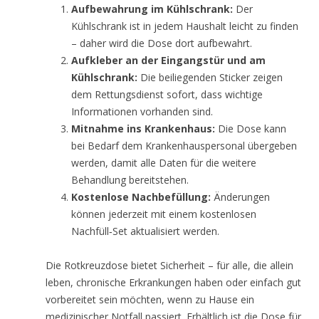
Aufbewahrung im Kühlschrank:
Der
Kühlschrank ist in jedem Haushalt leicht zu finden
– daher wird die Dose dort aufbewahrt.
Aufkleber an der Eingangstür und am
Kühlschrank:
Die beiliegenden Sticker zeigen
dem Rettungsdienst sofort, dass wichtige
Informationen vorhanden sind.
Mitnahme ins Krankenhaus:
Die Dose kann
bei Bedarf dem Krankenhauspersonal übergeben
werden, damit alle Daten für die weitere
Behandlung bereitstehen.
Kostenlose Nachbefüllung:
Änderungen
können jederzeit mit einem kostenlosen
Nachfüll‑Set aktualisiert werden.
Die Rotkreuzdose bietet Sicherheit – für alle, die allein
leben, chronische Erkrankungen haben oder einfach gut
vorbereitet sein möchten, wenn zu Hause ein
medizinischer Notfall passiert. Erhältlich ist die Dose für