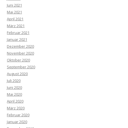
Juni 2021
Mai 2021
April 2021
März 2021
Februar 2021
Januar 2021
Dezember 2020
November 2020
Oktober 2020
September 2020
August 2020
Juli 2020
Juni 2020
Mai 2020
April 2020
März 2020
Februar 2020
Januar 2020