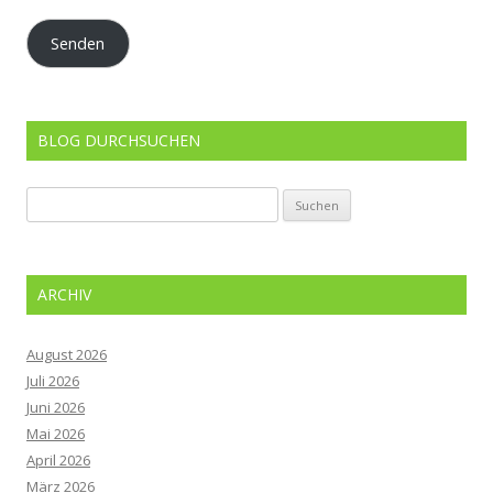
Adresse
Senden
BLOG DURCHSUCHEN
Suchen
nach:
ARCHIV
August 2026
Juli 2026
Juni 2026
Mai 2026
April 2026
März 2026