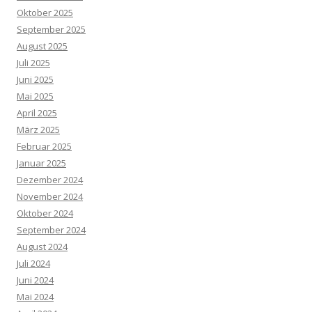
Oktober 2025
September 2025
August 2025
Juli 2025
Juni 2025
Mai 2025
April 2025
März 2025
Februar 2025
Januar 2025
Dezember 2024
November 2024
Oktober 2024
September 2024
August 2024
Juli 2024
Juni 2024
Mai 2024