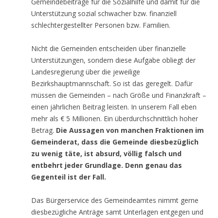
Gemeindebeiträge für die Sozialhilfe und damit für die
Unterstützung sozial schwacher bzw. finanziell
schlechtergestellter Personen bzw. Familien.
Nicht die Gemeinden entscheiden über finanzielle
Unterstützungen, sondern diese Aufgabe obliegt der
Landesregierung über die jeweilige
Bezirkshauptmannschaft. So ist das geregelt. Dafür
müssen die Gemeinden – nach Größe und Finanzkraft –
einen jährlichen Beitrag leisten. In unserem Fall eben
mehr als € 5 Millionen. Ein überdurchschnittlich hoher
Betrag.
Die Aussagen von manchen Fraktionen im
Gemeinderat, dass die Gemeinde diesbezüglich
zu wenig täte, ist absurd, völlig falsch und
entbehrt jeder Grundlage. Denn genau das
Gegenteil ist der Fall.
Das Bürgerservice des Gemeindeamtes nimmt gerne
diesbezügliche Anträge samt Unterlagen entgegen und