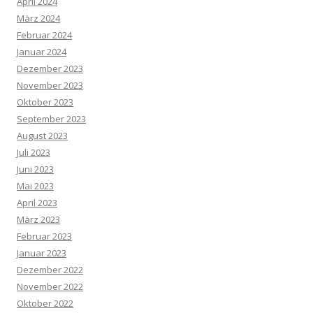
April 2024
März 2024
Februar 2024
Januar 2024
Dezember 2023
November 2023
Oktober 2023
September 2023
August 2023
Juli 2023
Juni 2023
Mai 2023
April 2023
März 2023
Februar 2023
Januar 2023
Dezember 2022
November 2022
Oktober 2022