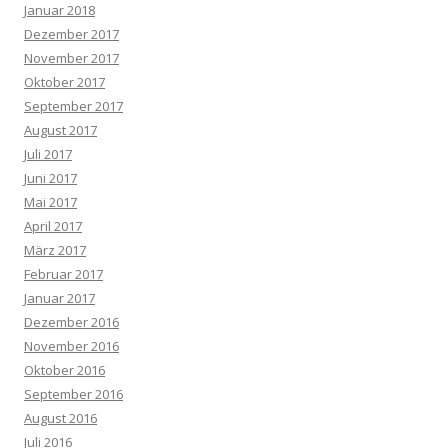
Januar 2018
Dezember 2017
November 2017
Oktober 2017
September 2017
August 2017
Juli 2017
Juni 2017
Mai 2017
April 2017
März 2017
Februar 2017
Januar 2017
Dezember 2016
November 2016
Oktober 2016
September 2016
August 2016
Juli 2016