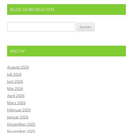
BLOG DURCHSUCHEN
Suchen
nach:
ARCHIV
August 2026
Juli 2026
Juni 2026
Mai 2026
April 2026
März 2026
Februar 2026
Januar 2026
Dezember 2025
November 2025