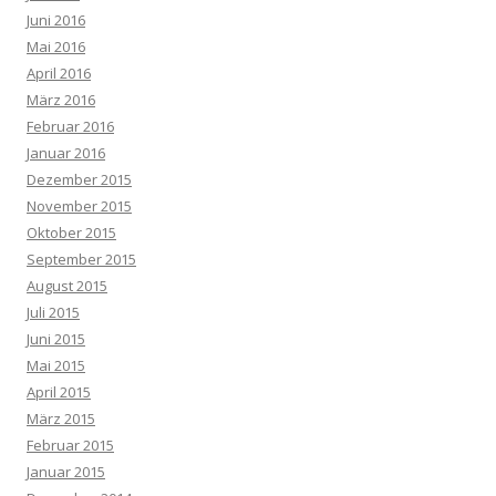
Juni 2016
Mai 2016
April 2016
März 2016
Februar 2016
Januar 2016
Dezember 2015
November 2015
Oktober 2015
September 2015
August 2015
Juli 2015
Juni 2015
Mai 2015
April 2015
März 2015
Februar 2015
Januar 2015