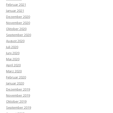
Februar 2021
Januar 2021
Dezember 2020
November 2020
Oktober 2020
September 2020
August 2020
Juli 2020
Juni 2020
Mai 2020
April 2020
März 2020
Februar 2020
Januar 2020
Dezember 2019
November 2019
Oktober 2019
September 2019