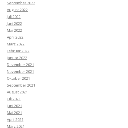
September 2022
August 2022
Juli 2022
Juni 2022
Mai 2022
April 2022
März 2022
Februar 2022
Januar 2022
Dezember 2021
November 2021
Oktober 2021
September 2021
August 2021
Juli 2021
Juni 2021
Mai 2021
April 2021
März 2021