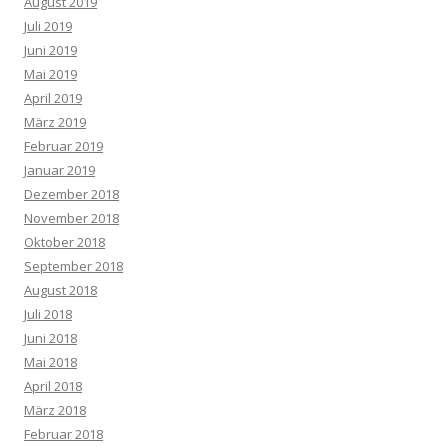
August 2019
Juli 2019
Juni 2019
Mai 2019
April 2019
März 2019
Februar 2019
Januar 2019
Dezember 2018
November 2018
Oktober 2018
September 2018
August 2018
Juli 2018
Juni 2018
Mai 2018
April 2018
März 2018
Februar 2018