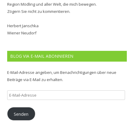
Region Mödling und aller Welt, die mich bewegen.
Zögern Sie nicht zu kommentieren.
Herbert Janschka
Wiener Neudorf
BLOG VIA E-MAIL ABONNIEREN
E-Mail-Adresse angeben, um Benachrichtigungen über neue
Beiträge via E-Mail zu erhalten.
E-
Mail-
Adresse
Senden