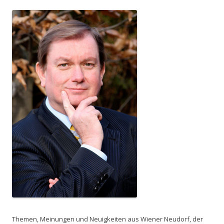
Themen, Meinungen und Neuigkeiten aus Wiener Neudorf, der