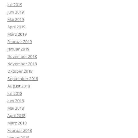
Juli 2019
Juni 2019
Mai 2019
April 2019
März 2019
Februar 2019
Januar 2019
Dezember 2018
November 2018
Oktober 2018
September 2018
August 2018
Juli 2018
Juni 2018
Mai 2018
April 2018
März 2018
Februar 2018
Januar 2018