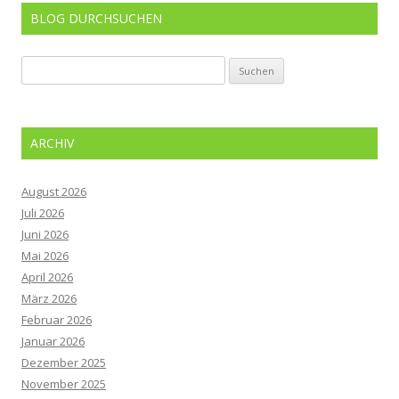
BLOG DURCHSUCHEN
Suchen
nach:
ARCHIV
August 2026
Juli 2026
Juni 2026
Mai 2026
April 2026
März 2026
Februar 2026
Januar 2026
Dezember 2025
November 2025