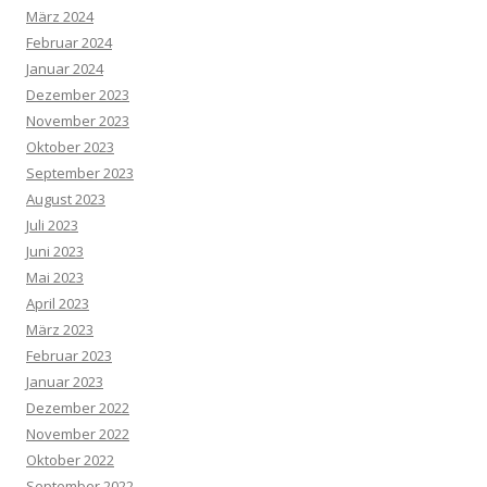
März 2024
Februar 2024
Januar 2024
Dezember 2023
November 2023
Oktober 2023
September 2023
August 2023
Juli 2023
Juni 2023
Mai 2023
April 2023
März 2023
Februar 2023
Januar 2023
Dezember 2022
November 2022
Oktober 2022
September 2022