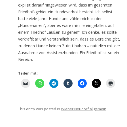
explizit darauf hingewiesen wird, dass im gesamten
Friedhofsgebiet ein Hundeverbot besteht. Ich selbst
hatte viele Jahre Hunde und zähle mich zu den
„Hundenarren“, aber es wäre mir nie eingefallen, auf
einem Friedhof „äußerl zu gehen“. Ich denke, es sollte
verkraftbar und verständlich sein, dass es Bereiche gibt,
zu denen Hunde keinen Zutritt haben – natürlich mit der
Ausnahme von Assistenzhunden. Ein Friedhof ist so ein
Bereich.
Teilen mit:
This entry was posted in
Wiener Neudorf allgemein
.