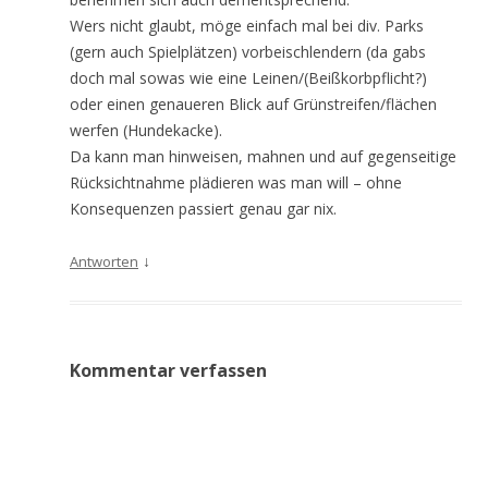
Wers nicht glaubt, möge einfach mal bei div. Parks
(gern auch Spielplätzen) vorbeischlendern (da gabs
doch mal sowas wie eine Leinen/(Beißkorbpflicht?)
oder einen genaueren Blick auf Grünstreifen/flächen
werfen (Hundekacke).
Da kann man hinweisen, mahnen und auf gegenseitige
Rücksichtnahme plädieren was man will – ohne
Konsequenzen passiert genau gar nix.
↓
Antworten
Kommentar verfassen