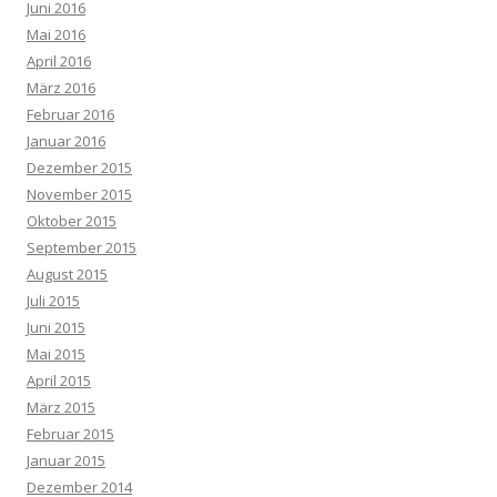
Juni 2016
Mai 2016
April 2016
März 2016
Februar 2016
Januar 2016
Dezember 2015
November 2015
Oktober 2015
September 2015
August 2015
Juli 2015
Juni 2015
Mai 2015
April 2015
März 2015
Februar 2015
Januar 2015
Dezember 2014