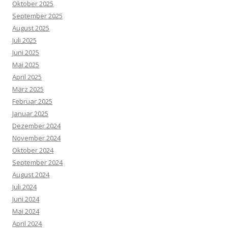
Oktober 2025
September 2025
August 2025
Juli 2025
Juni 2025
Mai 2025
April 2025
März 2025
Februar 2025
Januar 2025
Dezember 2024
November 2024
Oktober 2024
September 2024
August 2024
Juli 2024
Juni 2024
Mai 2024
April 2024