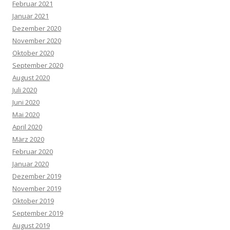
Februar 2021
Januar 2021
Dezember 2020
November 2020
Oktober 2020
September 2020
August 2020
Juli 2020
Juni 2020
Mai 2020
April 2020
März 2020
Februar 2020
Januar 2020
Dezember 2019
November 2019
Oktober 2019
September 2019
August 2019