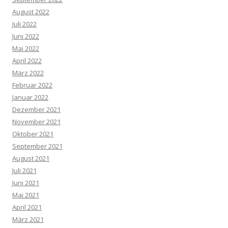
August 2022
Juli 2022
Juni 2022
Mai 2022
April 2022
März 2022
Februar 2022
Januar 2022
Dezember 2021
November 2021
Oktober 2021
September 2021
August 2021
Juli 2021
Juni 2021
Mai 2021
April 2021
März 2021