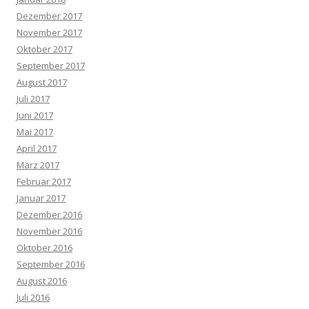
Dezember 2017
November 2017
Oktober 2017
September 2017
August 2017
Juli 2017
Juni 2017
Mai 2017
April 2017
März 2017
Februar 2017
Januar 2017
Dezember 2016
November 2016
Oktober 2016
September 2016
August 2016
Juli 2016