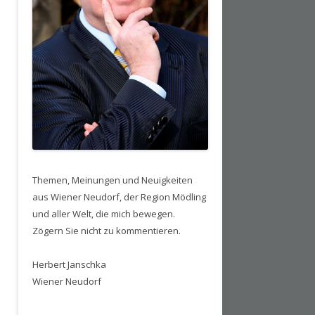
Themen, Meinungen und Neuigkeiten
aus Wiener Neudorf, der Region Mödling
und aller Welt, die mich bewegen.
Zögern Sie nicht zu kommentieren.
Herbert Janschka
Wiener Neudorf