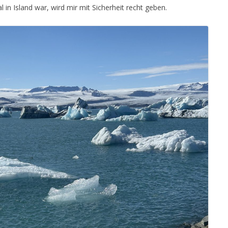
 in Island war, wird mir mit Sicherheit recht geben.