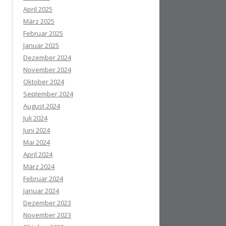
April 2025
März 2025
Februar 2025
Januar 2025
Dezember 2024
November 2024
Oktober 2024
September 2024
August 2024
Juli 2024
Juni 2024
Mai 2024
April 2024
März 2024
Februar 2024
Januar 2024
Dezember 2023
November 2023