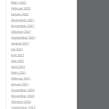
März 2022
Februar 2022
Januar 2022
Dezember 2021
November 2021
Oktober 2021
September 2021
August 2021
Juli 2021
Juni 2021
Mai 2021
April 2021
März 2021
Februar 2021
Januar 2021
Dezember 2020
November 2020
Oktober 2020
September 2020