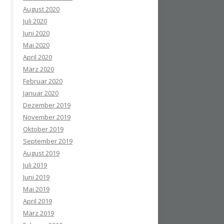
August 2020
Juli 2020
Juni 2020
Mai 2020
April 2020
März 2020
Februar 2020
Januar 2020
Dezember 2019
November 2019
Oktober 2019
September 2019
August 2019
Juli 2019
Juni 2019
Mai 2019
April 2019
März 2019