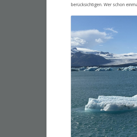
berücksichtigen. Wer schon einmal