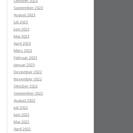
Oktober 2023
September 2023
August 2023
Juli 2023
Juni 2023
Mai 2023
April 2023
März 2023
Februar 2023
Januar 2023
Dezember 2022
November 2022
Oktober 2022
September 2022
August 2022
Juli 2022
Juni 2022
Mai 2022
April 2022