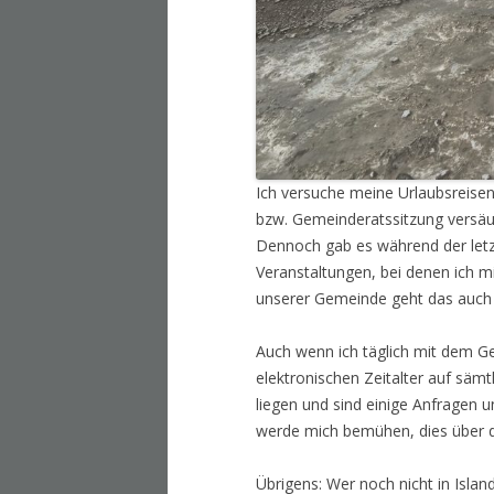
Ich versuche meine Urlaubsreisen
bzw. Gemeinderatssitzung versäu
Dennoch gab es während der letzt
Veranstaltungen, bei denen ich m
unserer Gemeinde geht das auch 
Auch wenn ich täglich mit dem G
elektronischen Zeitalter auf sämtl
liegen und sind einige Anfragen 
werde mich bemühen, dies über 
Übrigens: Wer noch nicht in Islan