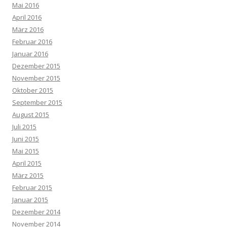
Mai 2016
April 2016
März 2016
Februar 2016
Januar 2016
Dezember 2015
November 2015
Oktober 2015
September 2015
August 2015
Juli 2015
Juni 2015
Mai 2015
April 2015
März 2015
Februar 2015
Januar 2015
Dezember 2014
November 2014