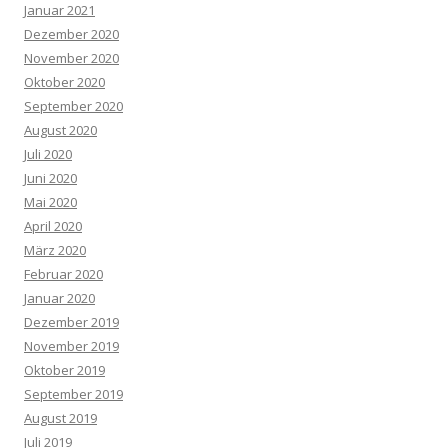
Januar 2021
Dezember 2020
November 2020
Oktober 2020
September 2020
August 2020
Juli 2020
Juni 2020
Mai 2020
April 2020
März 2020
Februar 2020
Januar 2020
Dezember 2019
November 2019
Oktober 2019
September 2019
August 2019
Juli 2019