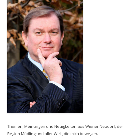
Themen, Meinungen und Neuigkeiten aus Wiener Neudorf, der
Region Mödling und aller Welt, die mich bewegen.