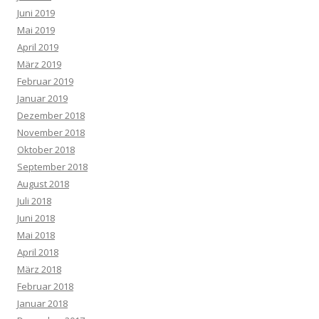
Juni 2019
Mai 2019
April 2019
März 2019
Februar 2019
Januar 2019
Dezember 2018
November 2018
Oktober 2018
September 2018
August 2018
Juli 2018
Juni 2018
Mai 2018
April 2018
März 2018
Februar 2018
Januar 2018