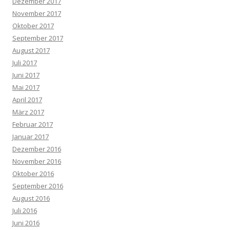
Dezember 2017
November 2017
Oktober 2017
September 2017
August 2017
Juli 2017
Juni 2017
Mai 2017
April 2017
März 2017
Februar 2017
Januar 2017
Dezember 2016
November 2016
Oktober 2016
September 2016
August 2016
Juli 2016
Juni 2016