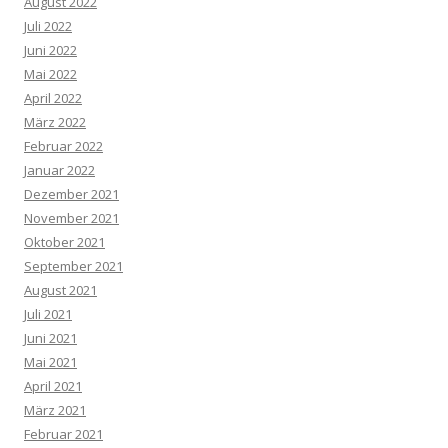
August 2022
Juli 2022
Juni 2022
Mai 2022
April 2022
März 2022
Februar 2022
Januar 2022
Dezember 2021
November 2021
Oktober 2021
September 2021
August 2021
Juli 2021
Juni 2021
Mai 2021
April 2021
März 2021
Februar 2021