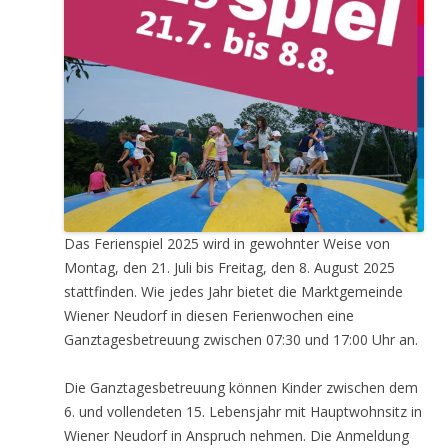
Das Ferienspiel 2025 wird in gewohnter Weise von
Montag, den 21. Juli bis Freitag, den 8. August 2025
stattfinden. Wie jedes Jahr bietet die Marktgemeinde
Wiener Neudorf in diesen Ferienwochen eine
Ganztagesbetreuung zwischen 07:30 und 17:00 Uhr an.
Die Ganztagesbetreuung können Kinder zwischen dem
6. und vollendeten 15. Lebensjahr mit Hauptwohnsitz in
Wiener Neudorf in Anspruch nehmen. Die Anmeldung