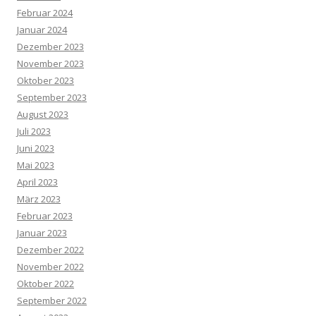
Februar 2024
Januar 2024
Dezember 2023
November 2023
Oktober 2023
September 2023
August 2023
Juli 2023
Juni 2023
Mai 2023
April 2023
März 2023
Februar 2023
Januar 2023
Dezember 2022
November 2022
Oktober 2022
September 2022