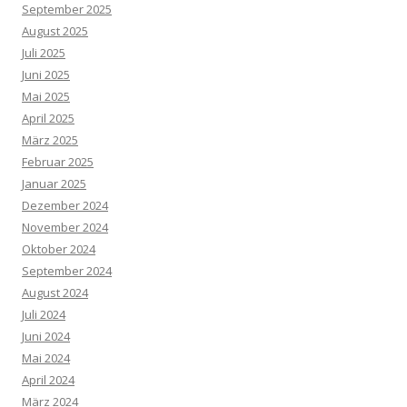
September 2025
August 2025
Juli 2025
Juni 2025
Mai 2025
April 2025
März 2025
Februar 2025
Januar 2025
Dezember 2024
November 2024
Oktober 2024
September 2024
August 2024
Juli 2024
Juni 2024
Mai 2024
April 2024
März 2024