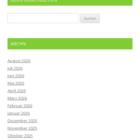
Suchen
nach:
ARCHIV
August 2026
Juli 2026
Juni 2026
Mai 2026
April 2026
März 2026
Februar 2026
Januar 2026
Dezember 2025
November 2025
Oktober 2025