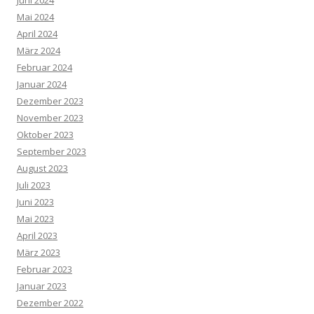
Mai 2024
April 2024
März 2024
Februar 2024
Januar 2024
Dezember 2023
November 2023
Oktober 2023
September 2023
August 2023
Juli 2023
Juni 2023
Mai 2023
April 2023
März 2023
Februar 2023
Januar 2023
Dezember 2022