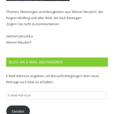
Themen, Meinungen und Neuigkeiten aus Wiener Neudorf, der
Region Mödling und aller Welt, die mich bewegen.
Zögern Sie nicht zu kommentieren.
Herbert Janschka
Wiener Neudorf
BLOG VIA E-MAIL ABONNIEREN
E-Mail-Adresse angeben, um Benachrichtigungen über neue
Beiträge via E-Mail zu erhalten.
E-
Mail-
Adresse
Senden