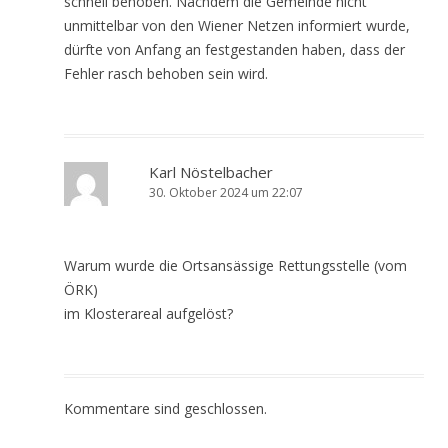
schnell behoben. Nachdem die Gemeinde nicht
unmittelbar von den Wiener Netzen informiert wurde,
dürfte von Anfang an festgestanden haben, dass der
Fehler rasch behoben sein wird.
Karl Nöstelbacher
30. Oktober 2024 um 22:07
Warum wurde die Ortsansässige Rettungsstelle (vom
ÖRK)
im Klosterareal aufgelöst?
Kommentare sind geschlossen.