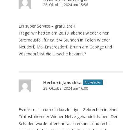
28. Oktober 2024 um 15:56
Ein super Service – gratuliere!!!
Frage: wir hatten am 26.10. abends wieder einen
Stromausfall für ca. 5/4 Stunden in Teilen Wiener
Neudorf, Ma. Enzeresdorf, Brunn am Gebirge und
Vösendorf. Ist die Ursache bekannt?
Herbert Janschka
Artikelautor
28. Oktober 2024 um 16:00
Es dürfte sich um ein kurzfristiges Gebrechen in einer
Trafostation der Wiener Netze gehandelt haben. Der
Schaden wurde offenbar rasch erkannt und recht