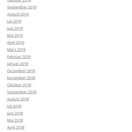
September 2019
August 2019
Juli 2019
Juni 2019
Mai 2019
April 2019
März 2019
Februar 2019
Januar 2019
Dezember 2018
November 2018
Oktober 2018
September 2018
August 2018
Juli 2018
Juni 2018
Mai 2018
April 2018