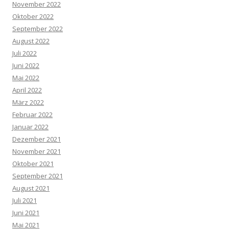
November 2022
Oktober 2022
September 2022
August 2022
Juli 2022
Juni 2022
Mai 2022
April 2022
März 2022
Februar 2022
Januar 2022
Dezember 2021
November 2021
Oktober 2021
September 2021
August 2021
Juli 2021
Juni 2021
Mai 2021