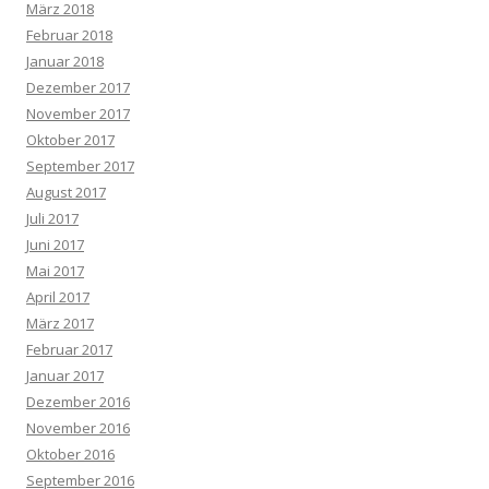
März 2018
Februar 2018
Januar 2018
Dezember 2017
November 2017
Oktober 2017
September 2017
August 2017
Juli 2017
Juni 2017
Mai 2017
April 2017
März 2017
Februar 2017
Januar 2017
Dezember 2016
November 2016
Oktober 2016
September 2016