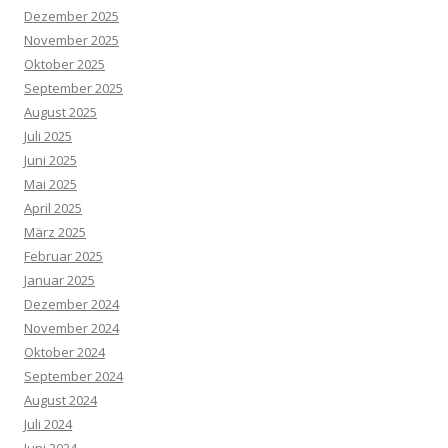
Dezember 2025
November 2025
Oktober 2025
September 2025
August 2025
Juli 2025
Juni 2025
Mai 2025
April 2025
März 2025
Februar 2025
Januar 2025
Dezember 2024
November 2024
Oktober 2024
September 2024
August 2024
Juli 2024
Juni 2024