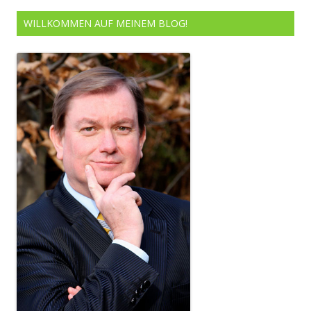
WILLKOMMEN AUF MEINEM BLOG!