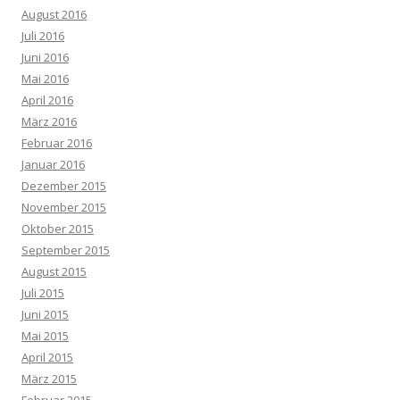
August 2016
Juli 2016
Juni 2016
Mai 2016
April 2016
März 2016
Februar 2016
Januar 2016
Dezember 2015
November 2015
Oktober 2015
September 2015
August 2015
Juli 2015
Juni 2015
Mai 2015
April 2015
März 2015
Februar 2015