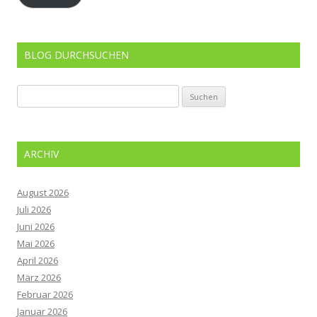
BLOG DURCHSUCHEN
Suchen
nach:
ARCHIV
August 2026
Juli 2026
Juni 2026
Mai 2026
April 2026
März 2026
Februar 2026
Januar 2026