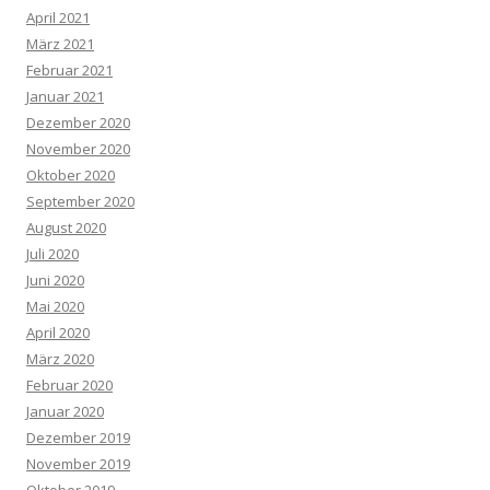
April 2021
März 2021
Februar 2021
Januar 2021
Dezember 2020
November 2020
Oktober 2020
September 2020
August 2020
Juli 2020
Juni 2020
Mai 2020
April 2020
März 2020
Februar 2020
Januar 2020
Dezember 2019
November 2019
Oktober 2019