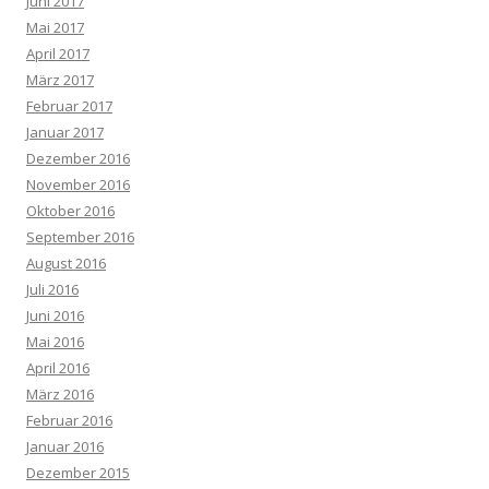
Juni 2017
Mai 2017
April 2017
März 2017
Februar 2017
Januar 2017
Dezember 2016
November 2016
Oktober 2016
September 2016
August 2016
Juli 2016
Juni 2016
Mai 2016
April 2016
März 2016
Februar 2016
Januar 2016
Dezember 2015