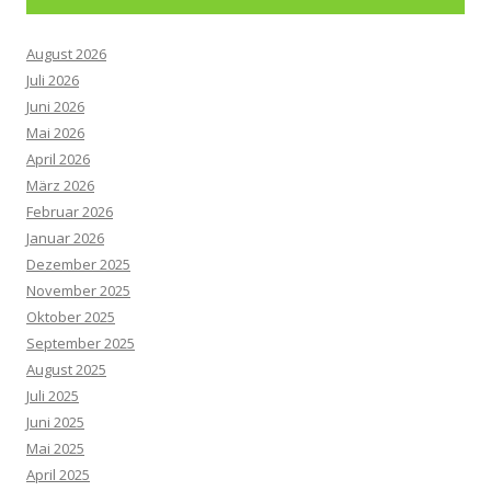
August 2026
Juli 2026
Juni 2026
Mai 2026
April 2026
März 2026
Februar 2026
Januar 2026
Dezember 2025
November 2025
Oktober 2025
September 2025
August 2025
Juli 2025
Juni 2025
Mai 2025
April 2025