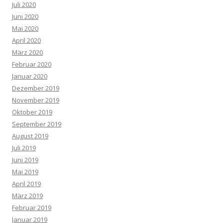
Juli 2020
Juni 2020
Mai 2020
April 2020
März 2020
Februar 2020
Januar 2020
Dezember 2019
November 2019
Oktober 2019
September 2019
August 2019
Juli 2019
Juni 2019
Mai 2019
April 2019
März 2019
Februar 2019
Januar 2019