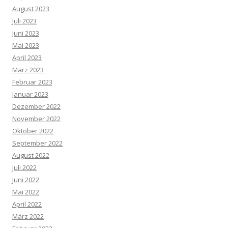
August 2023
Juli 2023
Juni 2023
Mai 2023
April 2023
März 2023
Februar 2023
Januar 2023
Dezember 2022
November 2022
Oktober 2022
September 2022
August 2022
Juli 2022
Juni 2022
Mai 2022
April 2022
März 2022