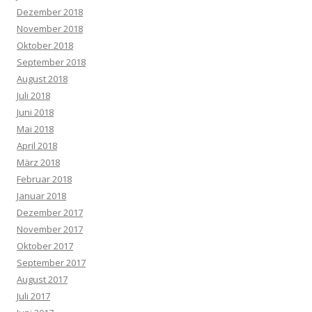
Dezember 2018
November 2018
Oktober 2018
September 2018
August 2018
Juli 2018
Juni 2018
Mai 2018
April 2018
März 2018
Februar 2018
Januar 2018
Dezember 2017
November 2017
Oktober 2017
September 2017
August 2017
Juli 2017