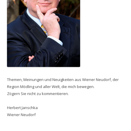
Themen, Meinungen und Neuigkeiten aus Wiener Neudorf, der
Region Mödling und aller Welt, die mich bewegen.
Zögern Sie nicht zu kommentieren.
Herbert Janschka
Wiener Neudorf