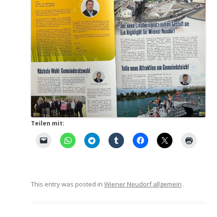
Teilen mit:
This entry was posted in
Wiener Neudorf allgemein
.