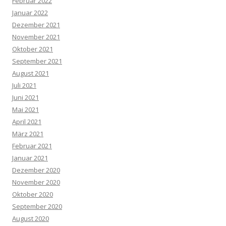
Februar 2022
Januar 2022
Dezember 2021
November 2021
Oktober 2021
September 2021
August 2021
Juli 2021
Juni 2021
Mai 2021
April 2021
März 2021
Februar 2021
Januar 2021
Dezember 2020
November 2020
Oktober 2020
September 2020
August 2020