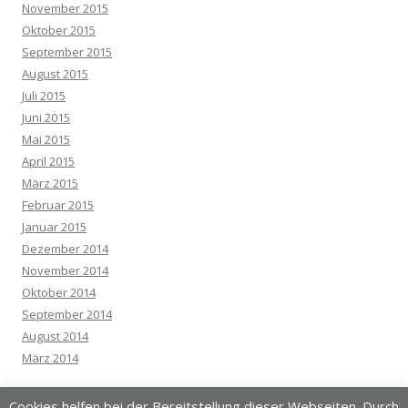
November 2015
Oktober 2015
September 2015
August 2015
Juli 2015
Juni 2015
Mai 2015
April 2015
März 2015
Februar 2015
Januar 2015
Dezember 2014
November 2014
Oktober 2014
September 2014
August 2014
März 2014
Cookies helfen bei der Bereitstellung dieser Webseiten. Durch