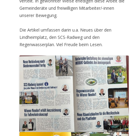
verteilt. In gewohnter Weise erledigen diese Arbeit die
Gemeinderäte und freiwilligen Mitarbeiter/-innen
unserer Bewegung.
Die Artikel umfassen darin u.a. Neues über den
Lindheimplatz, den SCS-Radweg und den
Regenwasserplan. Viel Freude beim Lesen.