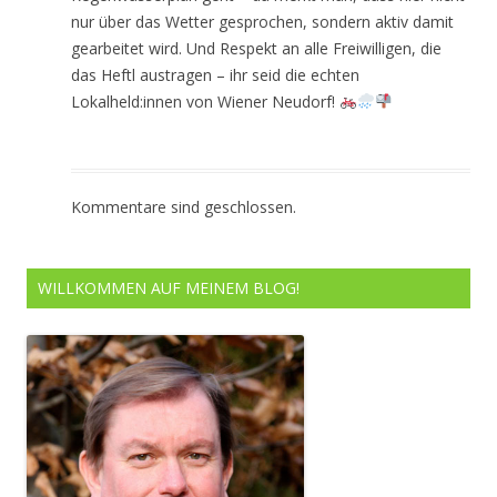
nur über das Wetter gesprochen, sondern aktiv damit
gearbeitet wird. Und Respekt an alle Freiwilligen, die
das Heftl austragen – ihr seid die echten
Lokalheld:innen von Wiener Neudorf!
Kommentare sind geschlossen.
WILLKOMMEN AUF MEINEM BLOG!