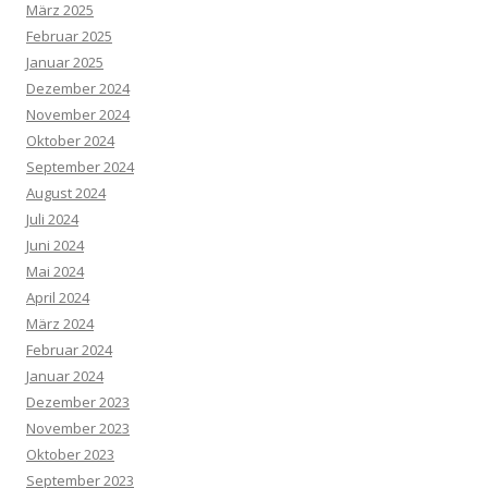
März 2025
Februar 2025
Januar 2025
Dezember 2024
November 2024
Oktober 2024
September 2024
August 2024
Juli 2024
Juni 2024
Mai 2024
April 2024
März 2024
Februar 2024
Januar 2024
Dezember 2023
November 2023
Oktober 2023
September 2023