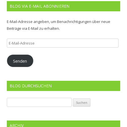
BLOG VIA E-MAIL ABONNIEREN
E-Mail-Adresse angeben, um Benachrichtigungen über neue
Beiträge via E-Mail zu erhalten.
E-
Mail-
Adresse
Senden
BLOG DURCHSUCHEN
Suchen
nach:
ARCHIV