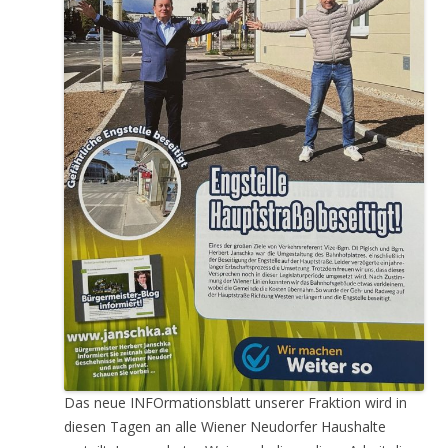
Das neue INFOrmationsblatt unserer Fraktion wird in
diesen Tagen an alle Wiener Neudorfer Haushalte