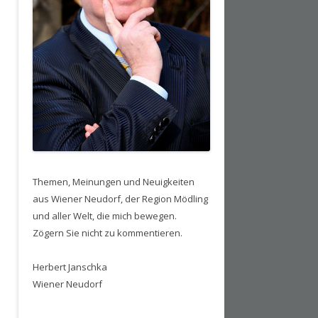
Themen, Meinungen und Neuigkeiten
aus Wiener Neudorf, der Region Mödling
und aller Welt, die mich bewegen.
Zögern Sie nicht zu kommentieren.
Herbert Janschka
Wiener Neudorf