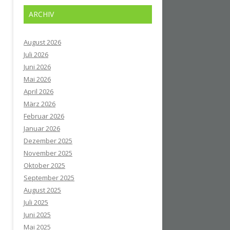
ARCHIV
August 2026
Juli 2026
Juni 2026
Mai 2026
April 2026
März 2026
Februar 2026
Januar 2026
Dezember 2025
November 2025
Oktober 2025
September 2025
August 2025
Juli 2025
Juni 2025
Mai 2025