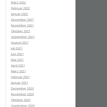
März 2022
Februar 2022
Januar 2022
Dezember 2021
November 2021
Oktober 2021
September 2021
August 2021
Juli 2021
Juni 2021
Mai 2021
April 2021
März 2021
Februar 2021
Januar 2021
Dezember 2020
November 2020
Oktober 2020
September 2020