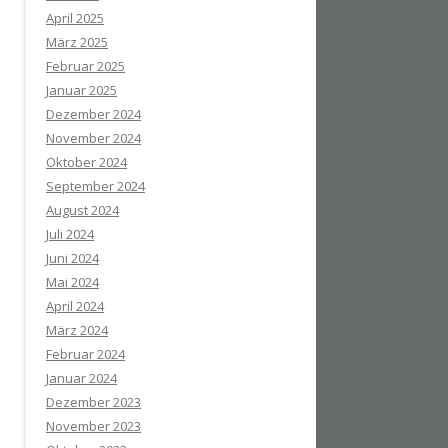
April 2025
März 2025
Februar 2025
Januar 2025
Dezember 2024
November 2024
Oktober 2024
September 2024
August 2024
Juli 2024
Juni 2024
Mai 2024
April 2024
März 2024
Februar 2024
Januar 2024
Dezember 2023
November 2023