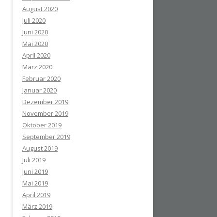
August 2020
Juli 2020
Juni 2020
Mai 2020
April 2020
März 2020
Februar 2020
Januar 2020
Dezember 2019
November 2019
Oktober 2019
September 2019
August 2019
Juli 2019
Juni 2019
Mai 2019
April 2019
März 2019