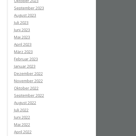
Oktober 2023
September 2023
August 2023
Juli 2023
Juni 2023
Mai 2023
April 2023
März 2023
Februar 2023
Januar 2023
Dezember 2022
November 2022
Oktober 2022
September 2022
August 2022
Juli 2022
Juni 2022
Mai 2022
April 2022