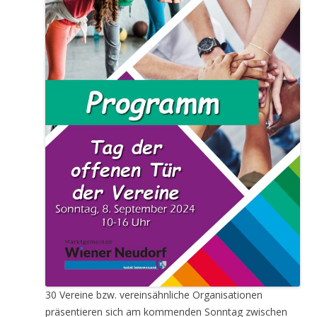
30 Vereine bzw. vereinsähnliche Organisationen
präsentieren sich am kommenden Sonntag zwischen