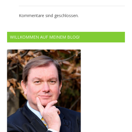
Kommentare sind geschlossen.
WILLKOMMEN AUF MEINEM BLOG!