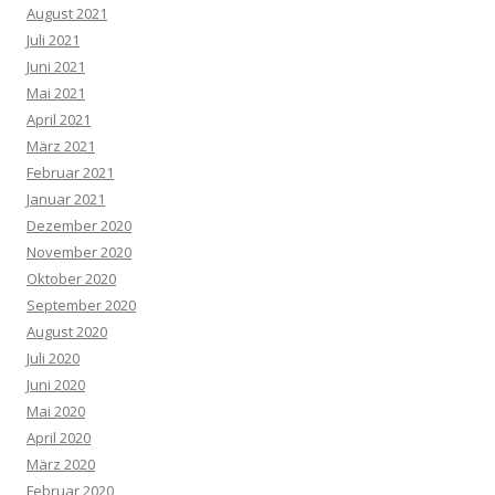
August 2021
Juli 2021
Juni 2021
Mai 2021
April 2021
März 2021
Februar 2021
Januar 2021
Dezember 2020
November 2020
Oktober 2020
September 2020
August 2020
Juli 2020
Juni 2020
Mai 2020
April 2020
März 2020
Februar 2020