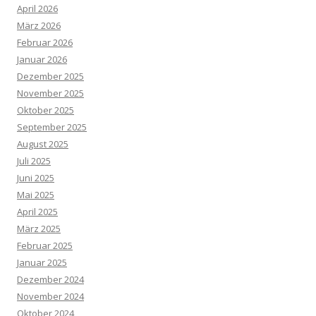
April 2026
März 2026
Februar 2026
Januar 2026
Dezember 2025
November 2025
Oktober 2025
September 2025
August 2025
Juli 2025
Juni 2025
Mai 2025
April 2025
März 2025
Februar 2025
Januar 2025
Dezember 2024
November 2024
Oktober 2024