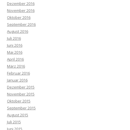
Dezember 2016
November 2016
Oktober 2016
September 2016
August 2016
Juli 2016
Juni 2016
Mai 2016
April 2016
März 2016
Februar 2016
Januar 2016
Dezember 2015
November 2015
Oktober 2015
September 2015
August 2015
Juli 2015
Juni 2015