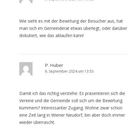
Wie sieht es mit der Bewirtung der Besucher aus, hat
man sich im Gemeinderat etwas überlegt, oder darüber
diskutiert, wie das ablaufen kann!
P. Huber
6. September 2024 um 13:55
Damit ich das richtig verstehe: Es präsentieren sich die
Vereine und die Gemeinde soll sich um die Bewirtung
kümmern? Interessanter Zugang. Wohne zwar schon
eine Zeit lang in Wiener Neudorf, bin aber doch immer
wieder überrascht.