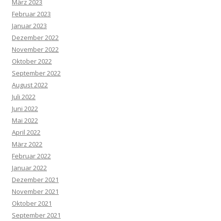
März 2023
Februar 2023
Januar 2023
Dezember 2022
November 2022
Oktober 2022
September 2022
August 2022
Juli 2022
Juni 2022
Mai 2022
April 2022
März 2022
Februar 2022
Januar 2022
Dezember 2021
November 2021
Oktober 2021
September 2021