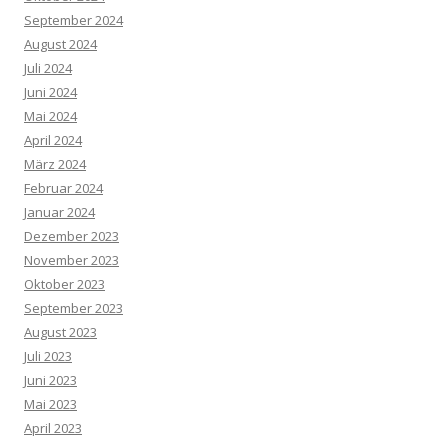
September 2024
August 2024
Juli 2024
Juni 2024
Mai 2024
April 2024
März 2024
Februar 2024
Januar 2024
Dezember 2023
November 2023
Oktober 2023
September 2023
August 2023
Juli 2023
Juni 2023
Mai 2023
April 2023