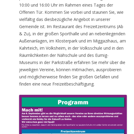
10:00 und 16:00 Uhr im Rahmen eines Tages der
Offenen Tür. Kommen Sie vorbei und staunen Sie, wie
vielfältig das diesbezügliche Angebot in unserer
Gemeinde ist. Im Restaurant des Freizeitzentrums (Ab
& Zu), in der großen Sporthalle und an nebenliegenden
Außenanlagen, im Klosterpark und im Miggazihaus, am
Kahrteich, im Volksheim, in der Volksschule und in den
Räumlichkeiten der Nähschule und des Eumig-
Museums in der Parkstraße erfahren Sie mehr über die
jeweiligen Vereine, können mitmachen, ausprobieren
und möglicherweise finden Sie großen Gefallen und
finden eine neue Freizeitbeschäftigung.