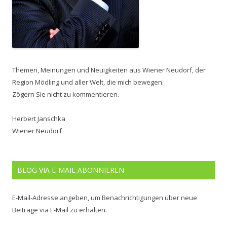
Themen, Meinungen und Neuigkeiten aus Wiener Neudorf, der
Region Mödling und aller Welt, die mich bewegen.
Zögern Sie nicht zu kommentieren.
Herbert Janschka
Wiener Neudorf
BLOG VIA E-MAIL ABONNIEREN
E-Mail-Adresse angeben, um Benachrichtigungen über neue
Beiträge via E-Mail zu erhalten.