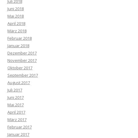
Juli 2018
Juni 2018
Mai 2018
April 2018
März 2018
Februar 2018
Januar 2018
Dezember 2017
November 2017
Oktober 2017
September 2017
August 2017
Juli 2017
Juni 2017
Mai 2017
April 2017
März 2017
Februar 2017
Januar 2017