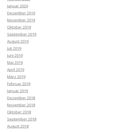
Januar 2020
Dezember 2019
November 2019
Oktober 2019
September 2019
August 2019
Juli 2019
Juni 2019
Mai 2019
April 2019
März 2019
Februar 2019
Januar 2019
Dezember 2018
November 2018
Oktober 2018
September 2018
August 2018