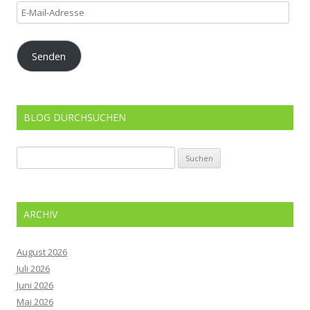
E-
Mail-
Adresse
Senden
BLOG DURCHSUCHEN
Suchen
nach:
ARCHIV
August 2026
Juli 2026
Juni 2026
Mai 2026