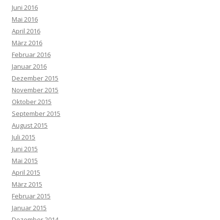
Juni 2016
Mai 2016
April 2016
März 2016
Februar 2016
Januar 2016
Dezember 2015
November 2015
Oktober 2015
September 2015
August 2015
Juli 2015
Juni 2015
Mai 2015
April 2015
März 2015
Februar 2015
Januar 2015
Dezember 2014