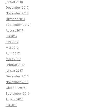
Januar 2018
Dezember 2017
November 2017
Oktober 2017
September 2017
August 2017
Juli 2017
Juni 2017
Mai 2017
April 2017
März 2017
Februar 2017
Januar 2017
Dezember 2016
November 2016
Oktober 2016
September 2016
August 2016
Juli 2016