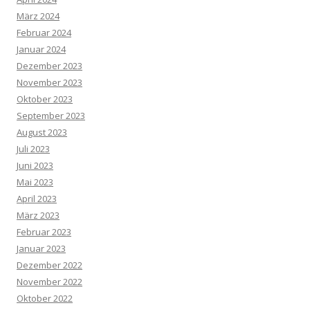
März 2024
Februar 2024
Januar 2024
Dezember 2023
November 2023
Oktober 2023
September 2023
August 2023
Juli 2023
Juni 2023
Mai 2023
April 2023
März 2023
Februar 2023
Januar 2023
Dezember 2022
November 2022
Oktober 2022