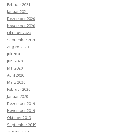
Februar 2021
Januar 2021
Dezember 2020
November 2020
Oktober 2020
September 2020
August 2020
Juli 2020
Juni 2020
Mai 2020
April 2020
März 2020
Februar 2020
Januar 2020
Dezember 2019
November 2019
Oktober 2019
September 2019
August 2019