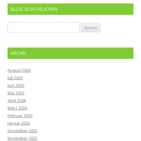
BLOG DURCHSUCHEN
Suchen
nach:
ARCHIV
August 2026
Juli 2026
Juni 2026
Mai 2026
April 2026
März 2026
Februar 2026
Januar 2026
Dezember 2025
November 2025