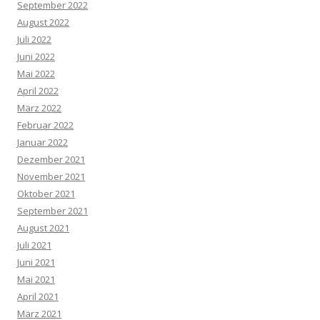
September 2022
August 2022
Juli 2022
Juni 2022
Mai 2022
April 2022
März 2022
Februar 2022
Januar 2022
Dezember 2021
November 2021
Oktober 2021
September 2021
August 2021
Juli 2021
Juni 2021
Mai 2021
April 2021
März 2021