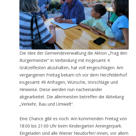
Die Idee der Gemeindeverwaltung die Aktion „Frag den
Bürgermeister“ in Verbindung mit insgesamt 4
Grätzelfesten abzuhalten, hat voll eingeschlagen. Am
vergangenen Freitag bekam ich vor dem Herzfelderhof
insgesamt 49 Anfragen, Wünsche, Vorschläge und
Hinweise. Diese werden nun nacheinander
abgearbeitet. Die allermeisten betreffen die Abteilung
„Verkehr, Bau und Umwelt“.
Eine Chance gibt es noch: Am kommenden Freitag von
18:00 bis 21:00 Uhr beim Kindergarten Anningerpark.
Eingeladen sind alle Wiener Neudorfer/-innen, vor allem