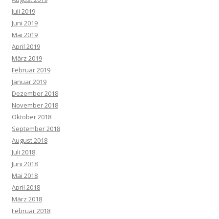
Juli 2019
Juni 2019
Mai 2019
April 2019
März 2019
Februar 2019
Januar 2019
Dezember 2018
November 2018
Oktober 2018
September 2018
August 2018
Juli 2018
Juni 2018
Mai 2018
April 2018
März 2018
Februar 2018