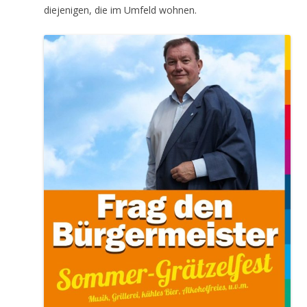
diejenigen, die im Umfeld wohnen.