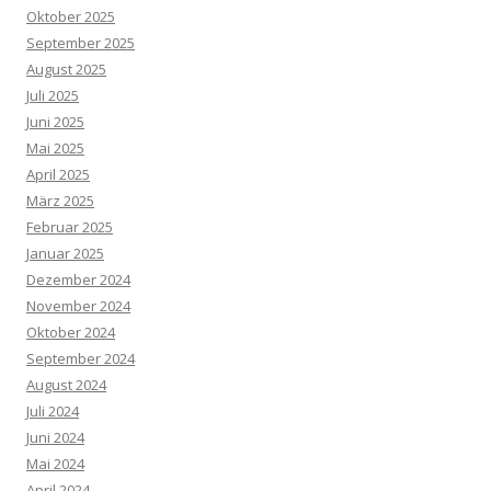
Oktober 2025
September 2025
August 2025
Juli 2025
Juni 2025
Mai 2025
April 2025
März 2025
Februar 2025
Januar 2025
Dezember 2024
November 2024
Oktober 2024
September 2024
August 2024
Juli 2024
Juni 2024
Mai 2024
April 2024