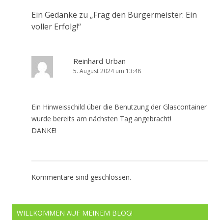
Ein Gedanke zu „
Frag den Bürgermeister: Ein
voller Erfolg!
“
Reinhard Urban
5. August 2024 um 13:48
Ein Hinweisschild über die Benutzung der Glascontainer
wurde bereits am nächsten Tag angebracht!
DANKE!
Kommentare sind geschlossen.
WILLKOMMEN AUF MEINEM BLOG!