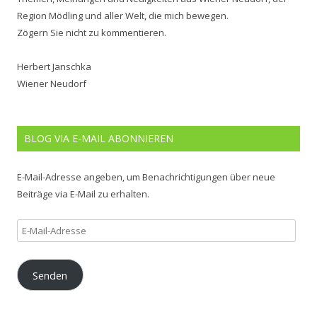
Region Mödling und aller Welt, die mich bewegen.
Zögern Sie nicht zu kommentieren.
Herbert Janschka
Wiener Neudorf
BLOG VIA E-MAIL ABONNIEREN
E-Mail-Adresse angeben, um Benachrichtigungen über neue
Beiträge via E-Mail zu erhalten.
E-
Mail-
Adresse
Senden