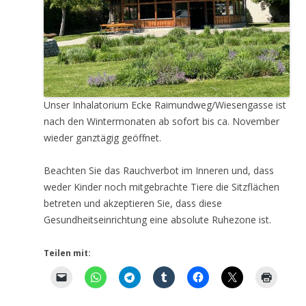
Unser Inhalatorium Ecke Raimundweg/Wiesengasse ist
nach den Wintermonaten ab sofort bis ca. November
wieder ganztägig geöffnet.
Beachten Sie das Rauchverbot im Inneren und, dass
weder Kinder noch mitgebrachte Tiere die Sitzflächen
betreten und akzeptieren Sie, dass diese
Gesundheitseinrichtung eine absolute Ruhezone ist.
Teilen mit: