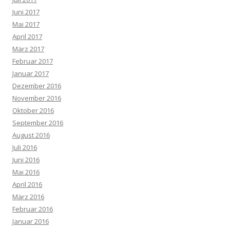
Juni 2017
Mai 2017
April 2017
März 2017
Februar 2017
Januar 2017
Dezember 2016
November 2016
Oktober 2016
September 2016
August 2016
Juli 2016
Juni 2016
Mai 2016
April 2016
März 2016
Februar 2016
Januar 2016