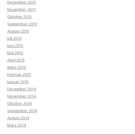
Dezember 2015
November 2015
Oktober 2015
September 2015
August 2015
Juli 2015
Juni 2015
Mai 2015
April 2015
März 2015
Februar 2015
Januar 2015
Dezember 2014
November 2014
Oktober 2014
September 2014
August 2014
März 2014