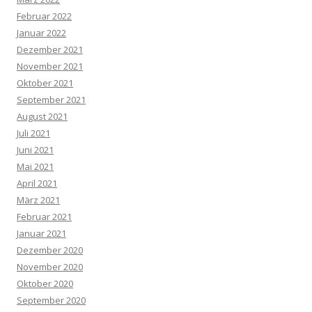
Februar 2022
Januar 2022
Dezember 2021
November 2021
Oktober 2021
September 2021
August 2021
Juli 2021
Juni 2021
Mai 2021
April 2021
März 2021
Februar 2021
Januar 2021
Dezember 2020
November 2020
Oktober 2020
September 2020