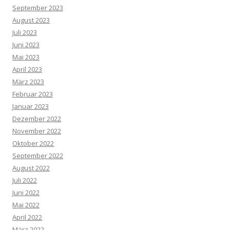
September 2023
August 2023
Juli 2023
Juni 2023
Mai 2023
April 2023
März 2023
Februar 2023
Januar 2023
Dezember 2022
November 2022
Oktober 2022
September 2022
August 2022
Juli 2022
Juni 2022
Mai 2022
April 2022
März 2022