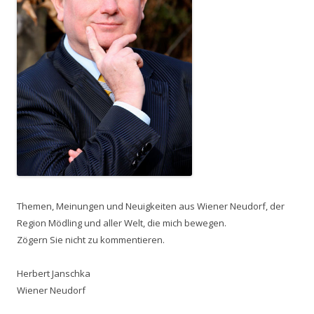
Themen, Meinungen und Neuigkeiten aus Wiener Neudorf, der
Region Mödling und aller Welt, die mich bewegen.
Zögern Sie nicht zu kommentieren.
Herbert Janschka
Wiener Neudorf