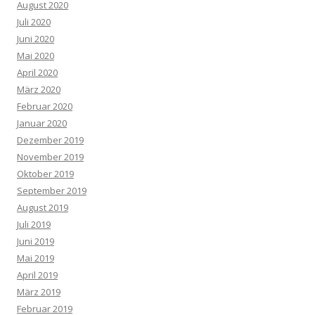
August 2020
Juli 2020
Juni 2020
Mai 2020
April 2020
März 2020
Februar 2020
Januar 2020
Dezember 2019
November 2019
Oktober 2019
September 2019
August 2019
Juli 2019
Juni 2019
Mai 2019
April 2019
März 2019
Februar 2019