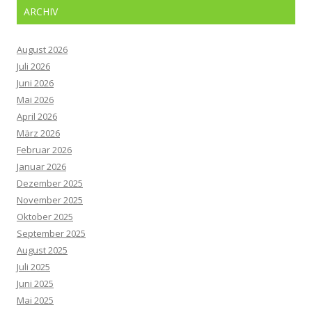
ARCHIV
August 2026
Juli 2026
Juni 2026
Mai 2026
April 2026
März 2026
Februar 2026
Januar 2026
Dezember 2025
November 2025
Oktober 2025
September 2025
August 2025
Juli 2025
Juni 2025
Mai 2025