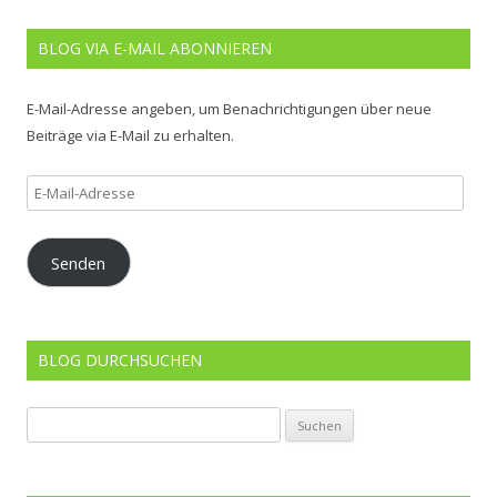
BLOG VIA E-MAIL ABONNIEREN
E-Mail-Adresse angeben, um Benachrichtigungen über neue
Beiträge via E-Mail zu erhalten.
E-
Mail-
Adresse
Senden
BLOG DURCHSUCHEN
Suchen
nach: