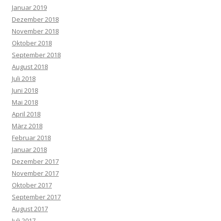
Januar 2019
Dezember 2018
November 2018
Oktober 2018
September 2018
August 2018
Juli 2018
Juni 2018
Mai 2018
April 2018
März 2018
Februar 2018
Januar 2018
Dezember 2017
November 2017
Oktober 2017
September 2017
August 2017
Juli 2017