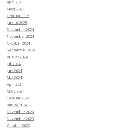
April 2025
März 2025
Februar 2025
Januar 2025
Dezember 2024
November 2024
Oktober 2024
September 2024
August 2024
Juli 2024
Juni 2024
Mai 2024
April 2024
März 2024
Februar 2024
Januar 2024
Dezember 2023
November 2023
Oktober 2023