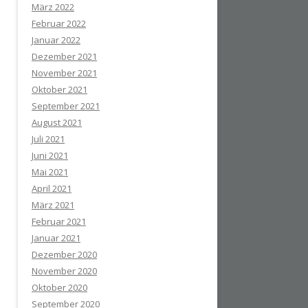
März 2022
Februar 2022
Januar 2022
Dezember 2021
November 2021
Oktober 2021
September 2021
August 2021
Juli 2021
Juni 2021
Mai 2021
April 2021
März 2021
Februar 2021
Januar 2021
Dezember 2020
November 2020
Oktober 2020
September 2020