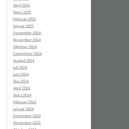
April 2025
März 2025
Februar 2025
Januar 2025
Dezember 2024
November 2024
Oktober 2024
September 2024
August 2024
Juli 2024
Juni 2024
Mai 2024
April 2024
März 2024
Februar 2024
Januar 2024
Dezember 2023
November 2023