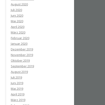
August 2020
Juli 2020
Juni 2020
Mai 2020
April 2020
März 2020
Februar 2020
Januar 2020
Dezember 2019
November 2019
Oktober 2019
September 2019
August 2019
Juli 2019
Juni 2019
Mai 2019
April 2019
März 2019