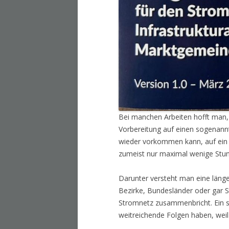
Bei manchen Arbeiten hofft man, 
Vorbereitung auf einen sogenann
wieder vorkommen kann, auf ein 
zumeist nur maximal wenige Stun
Darunter versteht man eine läng
Bezirke, Bundesländer oder gar S
Stromnetz zusammenbricht. Ein s
weitreichende Folgen haben, weil