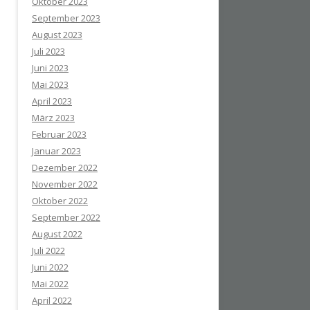
Oktober 2023
September 2023
August 2023
Juli 2023
Juni 2023
Mai 2023
April 2023
März 2023
Februar 2023
Januar 2023
Dezember 2022
November 2022
Oktober 2022
September 2022
August 2022
Juli 2022
Juni 2022
Mai 2022
April 2022