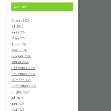
ARCHIV
August 2026
Juli 2026
Juni 2026
Mai 2026
April 2026
März 2026
Februar 2026
Januar 2026
Dezember 2025
November 2025
Oktober 2025
September 2025
August 2025
Juli 2025
Juni 2025
Mai 2025