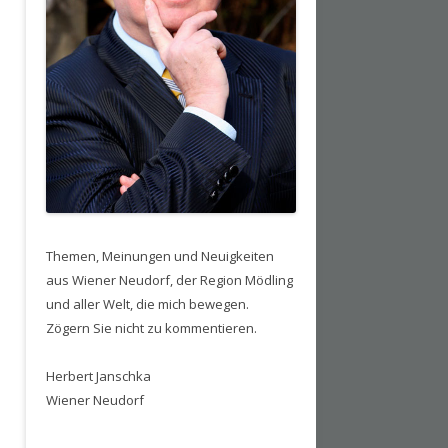
Themen, Meinungen und Neuigkeiten
aus Wiener Neudorf, der Region Mödling
und aller Welt, die mich bewegen.
Zögern Sie nicht zu kommentieren.
Herbert Janschka
Wiener Neudorf