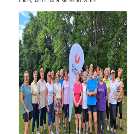
haben, dann schauen Sie einfach vorbei.