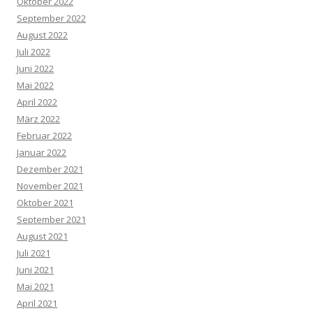
Oktober 2022
September 2022
August 2022
Juli 2022
Juni 2022
Mai 2022
April 2022
März 2022
Februar 2022
Januar 2022
Dezember 2021
November 2021
Oktober 2021
September 2021
August 2021
Juli 2021
Juni 2021
Mai 2021
April 2021