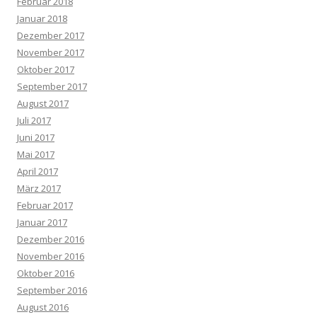
Februar 2018
Januar 2018
Dezember 2017
November 2017
Oktober 2017
September 2017
August 2017
Juli 2017
Juni 2017
Mai 2017
April 2017
März 2017
Februar 2017
Januar 2017
Dezember 2016
November 2016
Oktober 2016
September 2016
August 2016