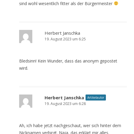
sind wohl wesentlich fitter als der Bürgermeister
Herbert Janschka
19. August 2023 um 6:25
Bledsinn! Kein Wunder, dass das anonym gepostet
wird.
Herbert Janschka
Artikelautor
19. August 2023 um 6:28
Ah, ich habe jetzt nachgeschaut, wer sich hinter dem
Nicknamen verbirgt. Naja, das erklärt mir alles.