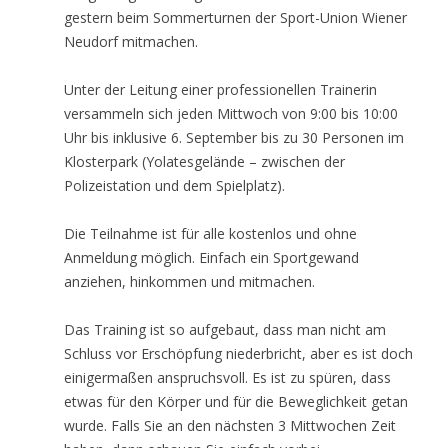
gestern beim Sommerturnen der Sport-Union Wiener
Neudorf mitmachen.
Unter der Leitung einer professionellen Trainerin
versammeln sich jeden Mittwoch von 9:00 bis 10:00
Uhr bis inklusive 6. September bis zu 30 Personen im
Klosterpark (Yolatesgelände – zwischen der
Polizeistation und dem Spielplatz).
Die Teilnahme ist für alle kostenlos und ohne
Anmeldung möglich. Einfach ein Sportgewand
anziehen, hinkommen und mitmachen.
Das Training ist so aufgebaut, dass man nicht am
Schluss vor Erschöpfung niederbricht, aber es ist doch
einigermaßen anspruchsvoll. Es ist zu spüren, dass
etwas für den Körper und für die Beweglichkeit getan
wurde. Falls Sie an den nächsten 3 Mittwochen Zeit