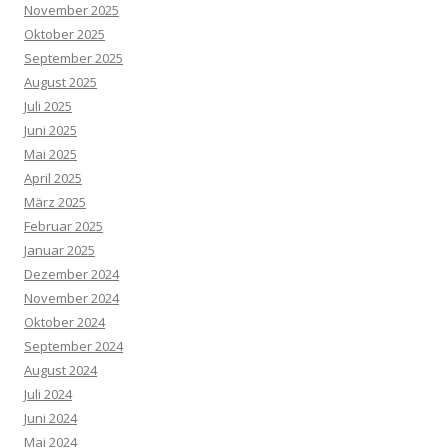
November 2025
Oktober 2025
September 2025
August 2025
Juli 2025
Juni 2025
Mai 2025
April 2025
März 2025
Februar 2025
Januar 2025
Dezember 2024
November 2024
Oktober 2024
September 2024
August 2024
Juli 2024
Juni 2024
Mai 2024