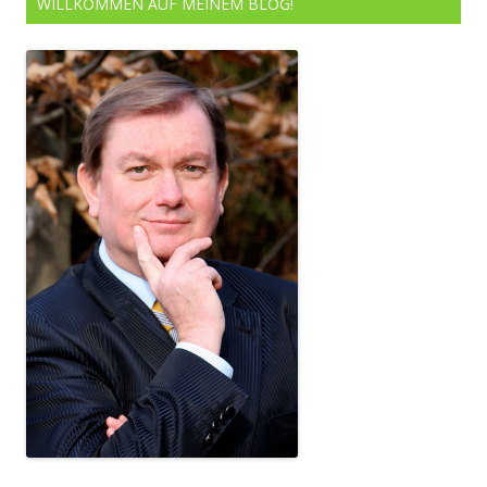
WILLKOMMEN AUF MEINEM BLOG!