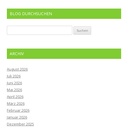
BLOG DURCHSUCHEN
Suchen
nach:
ARCHIV
August 2026
Juli 2026
Juni 2026
Mai 2026
April 2026
März 2026
Februar 2026
Januar 2026
Dezember 2025