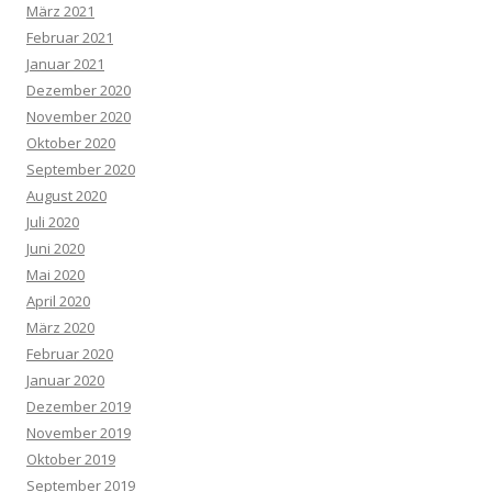
März 2021
Februar 2021
Januar 2021
Dezember 2020
November 2020
Oktober 2020
September 2020
August 2020
Juli 2020
Juni 2020
Mai 2020
April 2020
März 2020
Februar 2020
Januar 2020
Dezember 2019
November 2019
Oktober 2019
September 2019