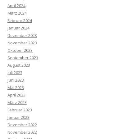
April 2024
März 2024
Februar 2024
Januar 2024
Dezember 2023
November 2023
Oktober 2023
September 2023
August 2023
Juli 2023
Juni 2023
Mai 2023
April 2023
März 2023
Februar 2023
Januar 2023
Dezember 2022
November 2022