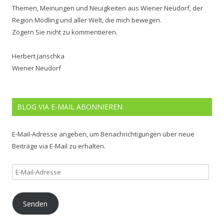
Themen, Meinungen und Neuigkeiten aus Wiener Neudorf, der
Region Mödling und aller Welt, die mich bewegen.
Zögern Sie nicht zu kommentieren.
Herbert Janschka
Wiener Neudorf
BLOG VIA E-MAIL ABONNIEREN
E-Mail-Adresse angeben, um Benachrichtigungen über neue
Beiträge via E-Mail zu erhalten.
E-
Mail-
Adresse
Senden