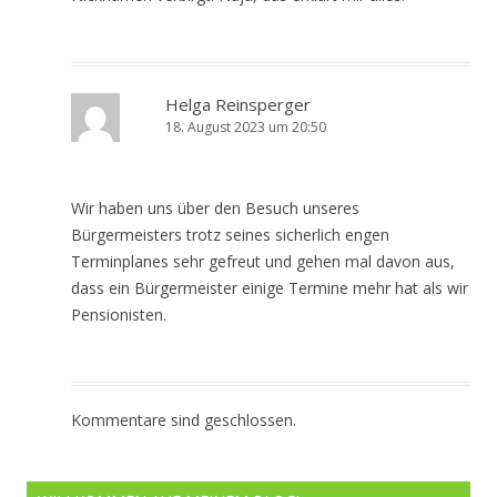
Helga Reinsperger
18. August 2023 um 20:50
Wir haben uns über den Besuch unseres
Bürgermeisters trotz seines sicherlich engen
Terminplanes sehr gefreut und gehen mal davon aus,
dass ein Bürgermeister einige Termine mehr hat als wir
Pensionisten.
Kommentare sind geschlossen.