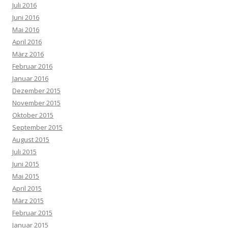
Juli 2016
Juni 2016
Mai 2016
April 2016
März 2016
Februar 2016
Januar 2016
Dezember 2015
November 2015
Oktober 2015
September 2015
August 2015
Juli 2015
Juni 2015
Mai 2015
April 2015
März 2015
Februar 2015
Januar 2015