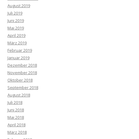
August 2019
Juli 2019
Juni 2019
Mai 2019
April 2019
März 2019
Februar 2019
Januar 2019
Dezember 2018
November 2018
Oktober 2018
September 2018
August 2018
Juli 2018
Juni 2018
Mai 2018
April 2018
März 2018