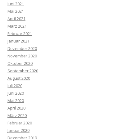
Juni 2021
Mai 2021
April 2021
März 2021
Februar 2021
Januar 2021
Dezember 2020
November 2020
Oktober 2020
September 2020
August 2020
Juli 2020
Juni 2020
Mai 2020
April 2020
März 2020
Februar 2020
Januar 2020
Dezember 2019