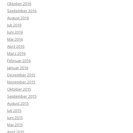
Oktober 2016
September 2016
August 2016
Juli 2016
Juni 2016
Mai 2016
April 2016
März 2016
Februar 2016
Januar 2016
Dezember 2015
November 2015
Oktober 2015
September 2015
August 2015
Juli 2015
Juni 2015
Mai 2015
April 2015