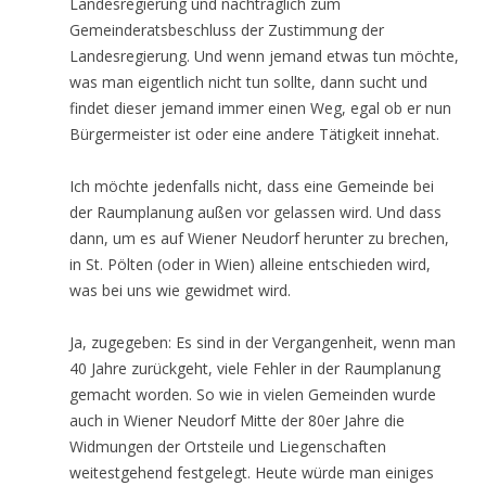
Landesregierung und nachträglich zum
Gemeinderatsbeschluss der Zustimmung der
Landesregierung. Und wenn jemand etwas tun möchte,
was man eigentlich nicht tun sollte, dann sucht und
findet dieser jemand immer einen Weg, egal ob er nun
Bürgermeister ist oder eine andere Tätigkeit innehat.
Ich möchte jedenfalls nicht, dass eine Gemeinde bei
der Raumplanung außen vor gelassen wird. Und dass
dann, um es auf Wiener Neudorf herunter zu brechen,
in St. Pölten (oder in Wien) alleine entschieden wird,
was bei uns wie gewidmet wird.
Ja, zugegeben: Es sind in der Vergangenheit, wenn man
40 Jahre zurückgeht, viele Fehler in der Raumplanung
gemacht worden. So wie in vielen Gemeinden wurde
auch in Wiener Neudorf Mitte der 80er Jahre die
Widmungen der Ortsteile und Liegenschaften
weitestgehend festgelegt. Heute würde man einiges