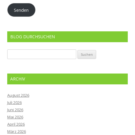
Adresse
Senden
BLOG DURCHSUCHEN
Suchen
nach:
ARCHIV
August 2026
Juli 2026
Juni 2026
Mai 2026
April 2026
März 2026