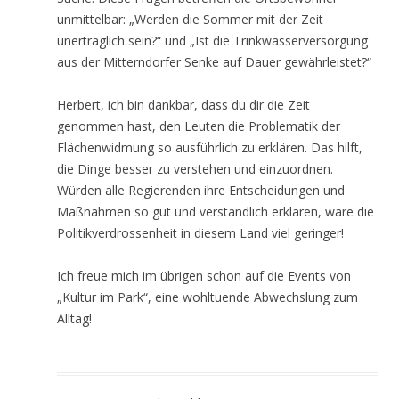
unmittelbar: „Werden die Sommer mit der Zeit
unerträglich sein?“ und „Ist die Trinkwasserversorgung
aus der Mitterndorfer Senke auf Dauer gewährleistet?“
Herbert, ich bin dankbar, dass du dir die Zeit
genommen hast, den Leuten die Problematik der
Flächenwidmung so ausführlich zu erklären. Das hilft,
die Dinge besser zu verstehen und einzuordnen.
Würden alle Regierenden ihre Entscheidungen und
Maßnahmen so gut und verständlich erklären, wäre die
Politikverdrossenheit in diesem Land viel geringer!
Ich freue mich im übrigen schon auf die Events von
„Kultur im Park“, eine wohltuende Abwechslung zum
Alltag!