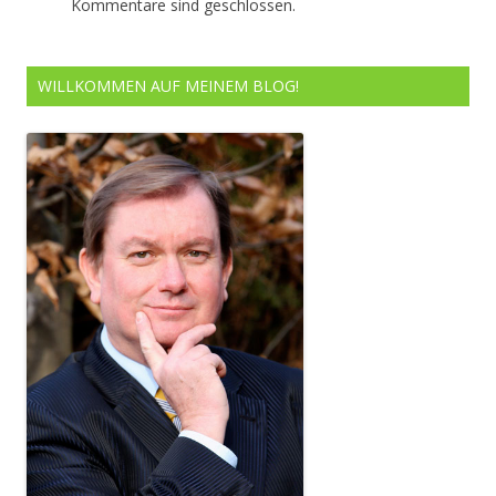
Kommentare sind geschlossen.
WILLKOMMEN AUF MEINEM BLOG!