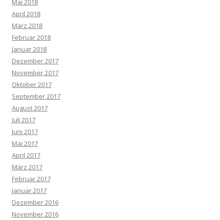
Mai 2018
April 2018
März 2018
Februar 2018
Januar 2018
Dezember 2017
November 2017
Oktober 2017
September 2017
August 2017
Juli 2017
Juni 2017
Mai 2017
April 2017
März 2017
Februar 2017
Januar 2017
Dezember 2016
November 2016