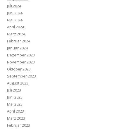
Juli 2024
Juni 2024
Mai 2024
April 2024
März 2024
Februar 2024
Januar 2024
Dezember 2023
November 2023
Oktober 2023
September 2023
August 2023
Juli 2023
Juni 2023
Mai 2023
April 2023
März 2023
Februar 2023