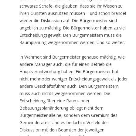
schwarze Schafe, die glauben, dass sie ihr Wissen zu
ihren Gunsten ausnützen müssen – und schon brandet
wieder die Diskussion auf. Die Bürgermeister sind
angeblich zu mächtig. Die Bürgermeister haben zu viel
Entscheidungsgewalt. Den Bürgermeistern muss die
Raumplanung weggenommen werden. Und so weiter.
In Wahrheit sind Bürgermeister genauso mächtig, wie
andere Manager auch, die für einen Betrieb die
Hauptverantwortung haben. Ein Bürgermeister hat
nicht mehr oder weniger Entscheidungsgewalt als jeder
andere Geschäftsführer auch. Den Bürgermeistern
muss auch nichts weggenommen werden. Die
Entscheidung über eine Raum- oder
Bebauungsplanänderung obliegt nicht dem
Bürgermeister alleine, sondern dem Gremium des
Gemeinderates. Und es bedarf im Vorfeld der
Diskussion mit den Beamten der jeweiligen