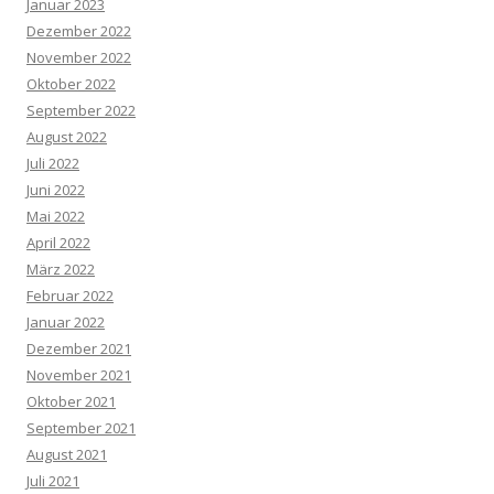
Januar 2023
Dezember 2022
November 2022
Oktober 2022
September 2022
August 2022
Juli 2022
Juni 2022
Mai 2022
April 2022
März 2022
Februar 2022
Januar 2022
Dezember 2021
November 2021
Oktober 2021
September 2021
August 2021
Juli 2021