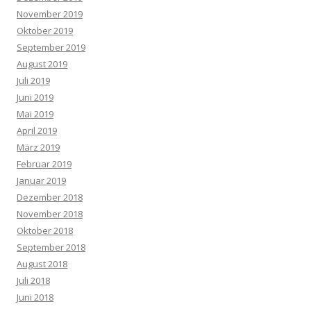
November 2019
Oktober 2019
September 2019
August 2019
Juli 2019
Juni 2019
Mai 2019
April 2019
März 2019
Februar 2019
Januar 2019
Dezember 2018
November 2018
Oktober 2018
September 2018
August 2018
Juli 2018
Juni 2018