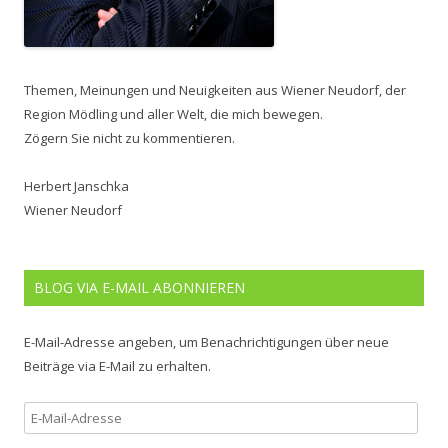
Themen, Meinungen und Neuigkeiten aus Wiener Neudorf, der
Region Mödling und aller Welt, die mich bewegen.
Zögern Sie nicht zu kommentieren.
Herbert Janschka
Wiener Neudorf
BLOG VIA E-MAIL ABONNIEREN
E-Mail-Adresse angeben, um Benachrichtigungen über neue
Beiträge via E-Mail zu erhalten.
E-
Mail-