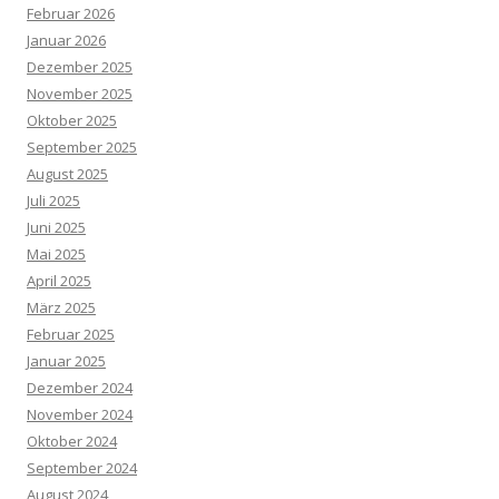
Februar 2026
Januar 2026
Dezember 2025
November 2025
Oktober 2025
September 2025
August 2025
Juli 2025
Juni 2025
Mai 2025
April 2025
März 2025
Februar 2025
Januar 2025
Dezember 2024
November 2024
Oktober 2024
September 2024
August 2024