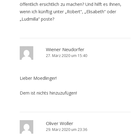
öffentlich ersichtlich zu machen? Und hilft es Ihnen,
wenn ich künftig unter „Robert“, „Elisabeth“ oder
„Ludmilla“ poste?
Wiener Neudorfer
27. März 2020 um 15:40
Lieber Moedlinger!
Dem ist nichts hinzuzufügen!
Oliver Woller
29. März 2020 um 23:36