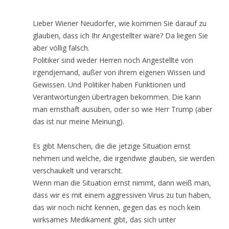
Lieber Wiener Neudorfer, wie kommen Sie darauf zu
glauben, dass ich Ihr Angestellter wäre? Da liegen Sie
aber völlig falsch.
Politiker sind weder Herren noch Angestellte von
irgendjemand, außer von ihrem eigenen Wissen und
Gewissen. Und Politiker haben Funktionen und
Verantwortungen übertragen bekommen. Die kann
man ernsthaft ausüben, oder so wie Herr Trump (aber
das ist nur meine Meinung).
Es gibt Menschen, die die jetzige Situation ernst
nehmen und welche, die irgendwie glauben, sie werden
verschaukelt und verarscht.
Wenn man die Situation ernst nimmt, dann weiß man,
dass wir es mit einem aggressiven Virus zu tun haben,
das wir noch nicht kennen, gegen das es noch kein
wirksames Medikament gibt, das sich unter