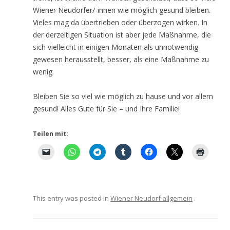
Wiener Neudorfer/-innen wie möglich gesund bleiben.
Vieles mag da übertrieben oder überzogen wirken. In
der derzeitigen Situation ist aber jede Maßnahme, die
sich vielleicht in einigen Monaten als unnotwendig
gewesen herausstellt, besser, als eine Maßnahme zu
wenig.
Bleiben Sie so viel wie möglich zu hause und vor allem
gesund! Alles Gute für Sie – und Ihre Familie!
Teilen mit:
This entry was posted in
Wiener Neudorf allgemein
.