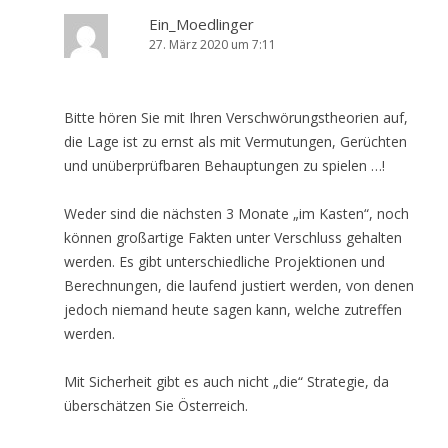
Ein_Moedlinger
27. März 2020 um 7:11
Bitte hören Sie mit Ihren Verschwörungstheorien auf,
die Lage ist zu ernst als mit Vermutungen, Gerüchten
und unüberprüfbaren Behauptungen zu spielen …!
Weder sind die nächsten 3 Monate „im Kasten“, noch
können großartige Fakten unter Verschluss gehalten
werden. Es gibt unterschiedliche Projektionen und
Berechnungen, die laufend justiert werden, von denen
jedoch niemand heute sagen kann, welche zutreffen
werden.
Mit Sicherheit gibt es auch nicht „die“ Strategie, da
überschätzen Sie Österreich.