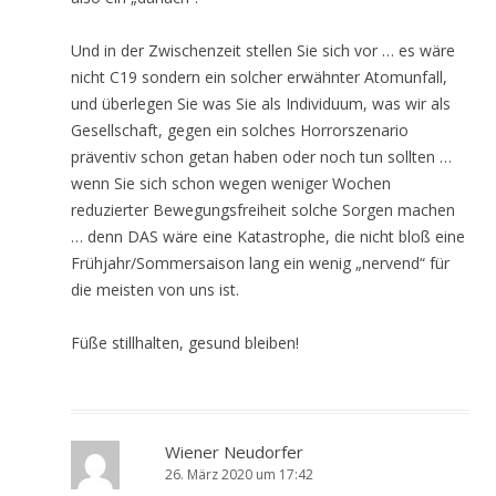
Und in der Zwischenzeit stellen Sie sich vor … es wäre
nicht C19 sondern ein solcher erwähnter Atomunfall,
und überlegen Sie was Sie als Individuum, was wir als
Gesellschaft, gegen ein solches Horrorszenario
präventiv schon getan haben oder noch tun sollten …
wenn Sie sich schon wegen weniger Wochen
reduzierter Bewegungsfreiheit solche Sorgen machen
… denn DAS wäre eine Katastrophe, die nicht bloß eine
Frühjahr/Sommersaison lang ein wenig „nervend“ für
die meisten von uns ist.
Füße stillhalten, gesund bleiben!
Wiener Neudorfer
26. März 2020 um 17:42