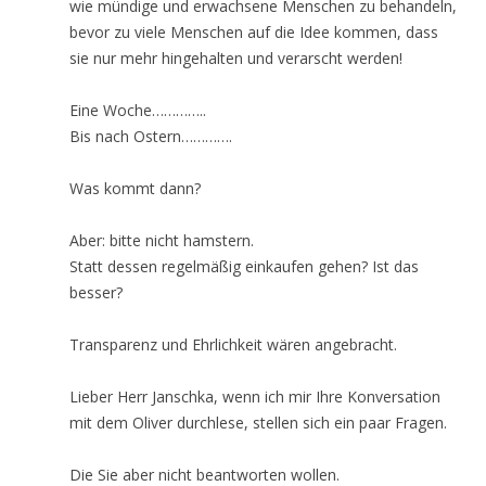
wie mündige und erwachsene Menschen zu behandeln,
bevor zu viele Menschen auf die Idee kommen, dass
sie nur mehr hingehalten und verarscht werden!
Eine Woche…………..
Bis nach Ostern………….
Was kommt dann?
Aber: bitte nicht hamstern.
Statt dessen regelmäßig einkaufen gehen? Ist das
besser?
Transparenz und Ehrlichkeit wären angebracht.
Lieber Herr Janschka, wenn ich mir Ihre Konversation
mit dem Oliver durchlese, stellen sich ein paar Fragen.
Die Sie aber nicht beantworten wollen.