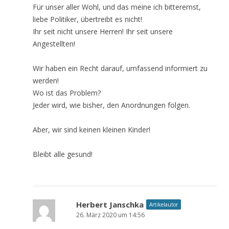
Für unser aller Wohl, und das meine ich bitterernst,
liebe Politiker, übertreibt es nicht!
Ihr seit nicht unsere Herren! Ihr seit unsere
Angestellten!
Wir haben ein Recht darauf, umfassend informiert zu
werden!
Wo ist das Problem?
Jeder wird, wie bisher, den Anordnungen folgen.
Aber, wir sind keinen kleinen Kinder!
Bleibt alle gesund!
Herbert Janschka
Artikelautor
26. März 2020 um 14:56