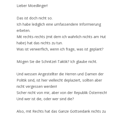
Lieber Moedlinger!
Das ist doch nicht so.
Ich habe lediglich eine umfassendere Informierung
erbeten.
Mit rechts-rechts (mit dem ich wahrlich nichts am Hut
habe) hat das nichts zu tun.
Was ist verwerflich, wenn ich frage, was ist geplant?
Mögen Sie die Schnitzel-Taktik? Ich glaube nicht.
Und wessen Angestellter die Herren und Damen der
Politik sind, ist hier vielleicht deplaziert, sollten aber
nicht vergessen werden!
Sicher nicht von mir, aber von der Republik Österreich!
Und wer ist die, oder wer sind die?
Also, mit Rechts hat das Ganze Gottseidank nichts zu