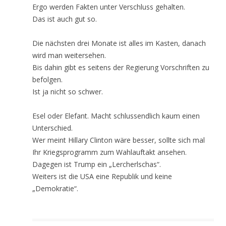
Ergo werden Fakten unter Verschluss gehalten.
Das ist auch gut so.
Die nächsten drei Monate ist alles im Kasten, danach
wird man weitersehen.
Bis dahin gibt es seitens der Regierung Vorschriften zu
befolgen.
Ist ja nicht so schwer.
Esel oder Elefant. Macht schlussendlich kaum einen
Unterschied.
Wer meint Hillary Clinton wäre besser, sollte sich mal
Ihr Kriegsprogramm zum Wahlauftakt ansehen.
Dagegen ist Trump ein „Lercherlschas“.
Weiters ist die USA eine Republik und keine
„Demokratie“.