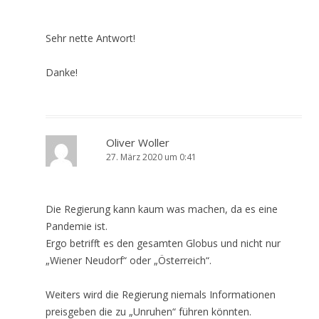
Sehr nette Antwort!
Danke!
Oliver Woller
27. März 2020 um 0:41
Die Regierung kann kaum was machen, da es eine
Pandemie ist.
Ergo betrifft es den gesamten Globus und nicht nur
„Wiener Neudorf“ oder „Österreich“.
Weiters wird die Regierung niemals Informationen
preisgeben die zu „Unruhen“ führen könnten.