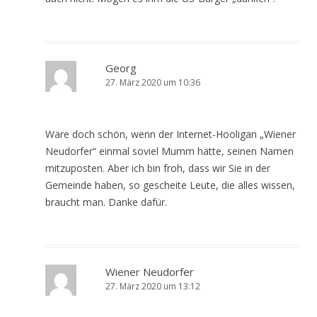
Georg
27. März 2020 um 10:36
Wäre doch schön, wenn der Internet-Hooligan „Wiener
Neudorfer“ einmal soviel Mumm hätte, seinen Namen
mitzuposten. Aber ich bin froh, dass wir Sie in der
Gemeinde haben, so gescheite Leute, die alles wissen,
braucht man. Danke dafür.
Wiener Neudorfer
27. März 2020 um 13:12