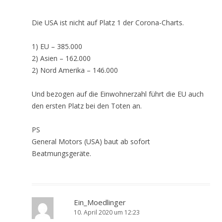
Die USA ist nicht auf Platz 1 der Corona-Charts.
1) EU – 385.000
2) Asien – 162.000
2) Nord Amerika – 146.000
Und bezogen auf die Einwohnerzahl führt die EU auch
den ersten Platz bei den Toten an.
PS
General Motors (USA) baut ab sofort
Beatmungsgeräte.
Ein_Moedlinger
10. April 2020 um 12:23