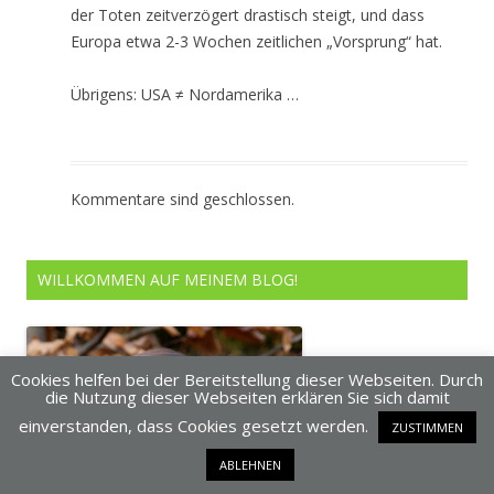
der Toten zeitverzögert drastisch steigt, und dass
Europa etwa 2-3 Wochen zeitlichen „Vorsprung“ hat.
Übrigens: USA ≠ Nordamerika …
Kommentare sind geschlossen.
WILLKOMMEN AUF MEINEM BLOG!
Cookies helfen bei der Bereitstellung dieser Webseiten. Durch
die Nutzung dieser Webseiten erklären Sie sich damit
einverstanden, dass Cookies gesetzt werden.
ZUSTIMMEN
ABLEHNEN