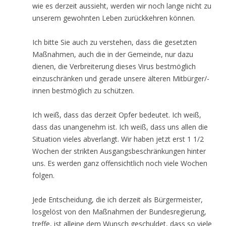
wie es derzeit aussieht, werden wir noch lange nicht zu
unserem gewohnten Leben zurückkehren können.
Ich bitte Sie auch zu verstehen, dass die gesetzten
Maßnahmen, auch die in der Gemeinde, nur dazu
dienen, die Verbreiterung dieses Virus bestmöglich
einzuschränken und gerade unsere älteren Mitbürger/-
innen bestmöglich zu schützen.
Ich weiß, dass das derzeit Opfer bedeutet. Ich weiß,
dass das unangenehm ist. Ich weiß, dass uns allen die
Situation vieles abverlangt. Wir haben jetzt erst 1 1/2
Wochen der strikten Ausgangsbeschränkungen hinter
uns. Es werden ganz offensichtlich noch viele Wochen
folgen.
Jede Entscheidung, die ich derzeit als Bürgermeister,
losgelöst von den Maßnahmen der Bundesregierung,
treffe, ist alleine dem Wunsch geschuldet, dass so viele