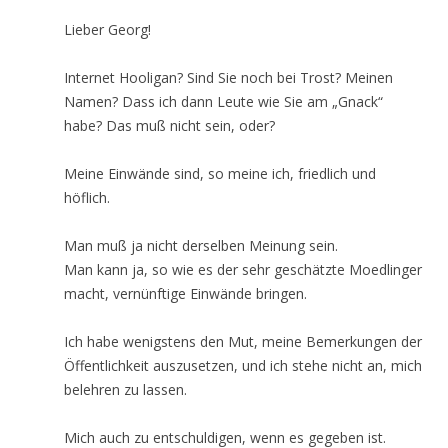
Lieber Georg!
Internet Hooligan? Sind Sie noch bei Trost? Meinen
Namen? Dass ich dann Leute wie Sie am „Gnack“
habe? Das muß nicht sein, oder?
Meine Einwände sind, so meine ich, friedlich und
höflich.
Man muß ja nicht derselben Meinung sein.
Man kann ja, so wie es der sehr geschätzte Moedlinger
macht, vernünftige Einwände bringen.
Ich habe wenigstens den Mut, meine Bemerkungen der
Öffentlichkeit auszusetzen, und ich stehe nicht an, mich
belehren zu lassen.
Mich auch zu entschuldigen, wenn es gegeben ist.