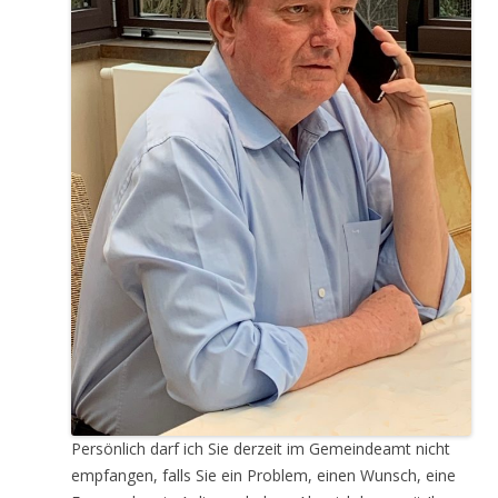
Persönlich darf ich Sie derzeit im Gemeindeamt nicht
empfangen, falls Sie ein Problem, einen Wunsch, eine