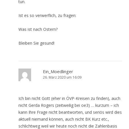
tun.
Ist es so verwerflich, zu fragen:
Was ist nach Ostern?
Bleiben Sie gesund!
Ein_Moedlinger
26. März 2020 um 16:09
Ich bin nicht Gott (eher in ÖVP-Kreisen zu finden), auch
nicht Gerda Rogers (zeitweilig bei oe3) … kurzum – ich
kann Ihre Frage nicht beantworten, und seriös wird dies
aktuell niemand können, auch nicht BK Kurz etc.,
schlichtweg weil wir heute noch nicht die Zahlenbasis