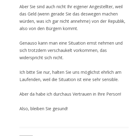
Aber Sie sind auch nicht Ihr eigener Angestellter, weil
das Geld (wenn gerade Sie das deswegen machen
würden, was ich gar nicht annehme) von der Republik,
also von den Bürgern kommt.
Genauso kann man eine Situation ernst nehmen und
sich trotzdem verschaukelt vorkommen, das
widerspricht sich nicht.
Ich bitte Sie nur, halten Sie uns möglichst ehrlich am
Laufenden, weil die Situation ist eine sehr sensible.
Aber da habe ich durchaus Vertrauen in Ihre Person!
Also, bleiben Sie gesund!