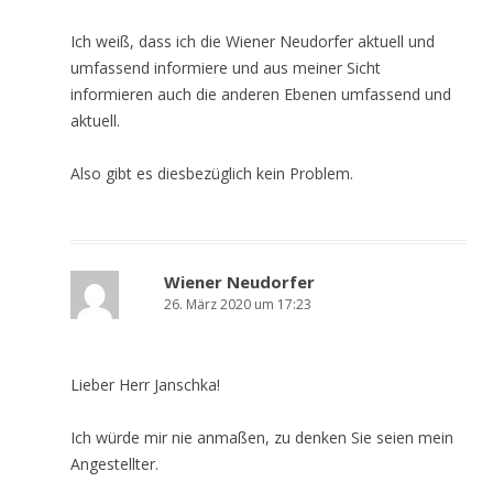
Ich weiß, dass ich die Wiener Neudorfer aktuell und
umfassend informiere und aus meiner Sicht
informieren auch die anderen Ebenen umfassend und
aktuell.
Also gibt es diesbezüglich kein Problem.
Wiener Neudorfer
26. März 2020 um 17:23
Lieber Herr Janschka!
Ich würde mir nie anmaßen, zu denken Sie seien mein
Angestellter.