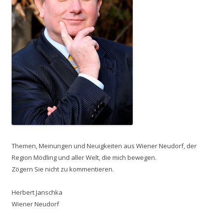
Themen, Meinungen und Neuigkeiten aus Wiener Neudorf, der
Region Mödling und aller Welt, die mich bewegen.
Zögern Sie nicht zu kommentieren.
Herbert Janschka
Wiener Neudorf