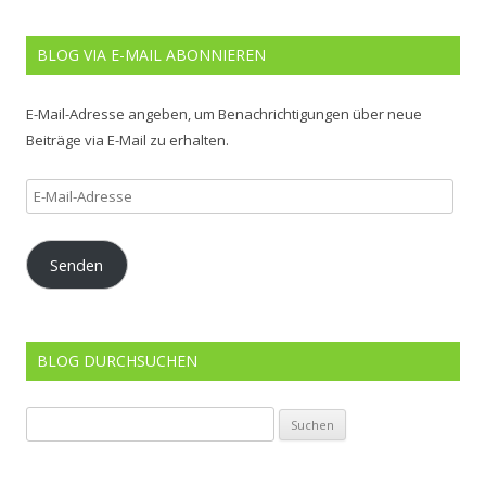
BLOG VIA E-MAIL ABONNIEREN
E-Mail-Adresse angeben, um Benachrichtigungen über neue
Beiträge via E-Mail zu erhalten.
E-
Mail-
Adresse
Senden
BLOG DURCHSUCHEN
Suchen
nach: