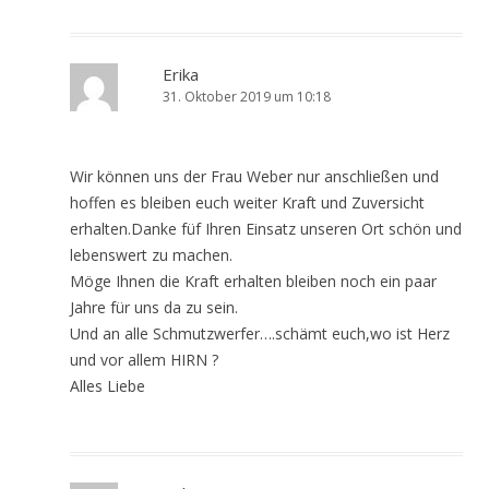
Erika
31. Oktober 2019 um 10:18
Wir können uns der Frau Weber nur anschließen und
hoffen es bleiben euch weiter Kraft und Zuversicht
erhalten.Danke füf Ihren Einsatz unseren Ort schön und
lebenswert zu machen.
Möge Ihnen die Kraft erhalten bleiben noch ein paar
Jahre für uns da zu sein.
Und an alle Schmutzwerfer….schämt euch,wo ist Herz
und vor allem HIRN ?
Alles Liebe