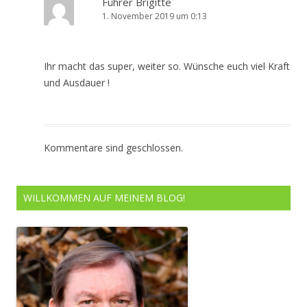
Führer Brigitte
1. November 2019 um 0:13
Ihr macht das super, weiter so. Wünsche euch viel Kraft
und Ausdauer !
Kommentare sind geschlossen.
WILLKOMMEN AUF MEINEM BLOG!