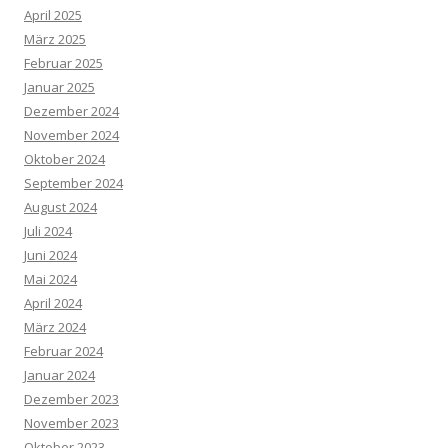
April 2025
März 2025
Februar 2025
Januar 2025
Dezember 2024
November 2024
Oktober 2024
September 2024
August 2024
Juli 2024
Juni 2024
Mai 2024
April 2024
März 2024
Februar 2024
Januar 2024
Dezember 2023
November 2023
Oktober 2023