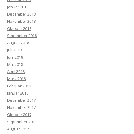
Januar 2019
Dezember 2018
November 2018
Oktober 2018
September 2018
August 2018
Juli 2018
Juni 2018
Mai 2018
April 2018
März 2018
Februar 2018
Januar 2018
Dezember 2017
November 2017
Oktober 2017
September 2017
August 2017