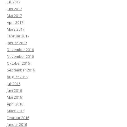
Juli 2017
Juni 2017
Mai 2017
April 2017
März 2017
Februar 2017
Januar 2017
Dezember 2016
November 2016
Oktober 2016
September 2016
August 2016
Juli 2016
Juni 2016
Mai 2016
April 2016
März 2016
Februar 2016
Januar 2016