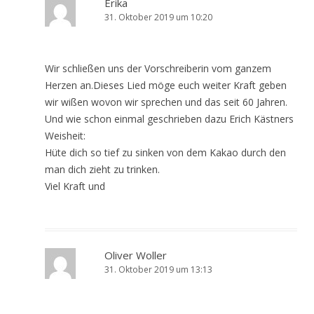
Erika
31. Oktober 2019 um 10:20
Wir schließen uns der Vorschreiberin vom ganzem
Herzen an.Dieses Lied möge euch weiter Kraft geben
wir wißen wovon wir sprechen und das seit 60 Jahren.
Und wie schon einmal geschrieben dazu Erich Kästners
Weisheit:
Hüte dich so tief zu sinken von dem Kakao durch den
man dich zieht zu trinken.
Viel Kraft und
Oliver Woller
31. Oktober 2019 um 13:13