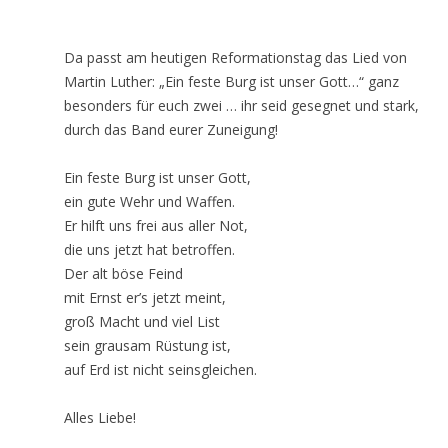
Da passt am heutigen Reformationstag das Lied von
Martin Luther: „Ein feste Burg ist unser Gott…“ ganz
besonders für euch zwei … ihr seid gesegnet und stark,
durch das Band eurer Zuneigung!
Ein feste Burg ist unser Gott,
ein gute Wehr und Waffen.
Er hilft uns frei aus aller Not,
die uns jetzt hat betroffen.
Der alt böse Feind
mit Ernst er’s jetzt meint,
groß Macht und viel List
sein grausam Rüstung ist,
auf Erd ist nicht seinsgleichen.
Alles Liebe!