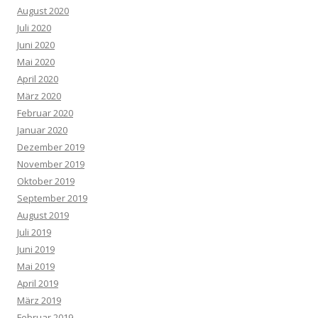
August 2020
Juli 2020
Juni 2020
Mai 2020
April 2020
März 2020
Februar 2020
Januar 2020
Dezember 2019
November 2019
Oktober 2019
September 2019
August 2019
Juli 2019
Juni 2019
Mai 2019
April 2019
März 2019
Februar 2019