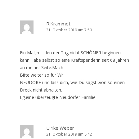
R.Krammet
31. Oktober 2019 um 7:50
Ein Mail,mit den der Tag nicht SCHÖNER beginnen
kann.Habe selbst so eine Kraftspenderin seit 68 Jahren
an meiner Seite.Mach
Bitte weiter so für Wr
NEUDORF und lass dich, wie Du sagst ,von so einen
Dreck nicht abhalten.
Lg.eine überzeugte Neudorfer Familie
Ulrike Weber
31. Oktober 2019 um 8:42