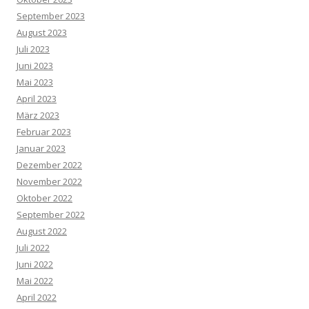
September 2023
August 2023
Juli 2023
Juni 2023
Mai 2023
April 2023
März 2023
Februar 2023
Januar 2023
Dezember 2022
November 2022
Oktober 2022
September 2022
August 2022
Juli 2022
Juni 2022
Mai 2022
April 2022