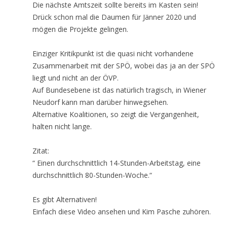
Die nächste Amtszeit sollte bereits im Kasten sein!
Drück schon mal die Daumen für Jänner 2020 und
mögen die Projekte gelingen.
Einziger Kritikpunkt ist die quasi nicht vorhandene
Zusammenarbeit mit der SPÖ, wobei das ja an der SPÖ
liegt und nicht an der ÖVP.
Auf Bundesebene ist das natürlich tragisch, in Wiener
Neudorf kann man darüber hinwegsehen.
Alternative Koalitionen, so zeigt die Vergangenheit,
halten nicht lange.
Zitat:
“ Einen durchschnittlich 14-Stunden-Arbeitstag, eine
durchschnittlich 80-Stunden-Woche.“
Es gibt Alternativen!
Einfach diese Video ansehen und Kim Pasche zuhören.