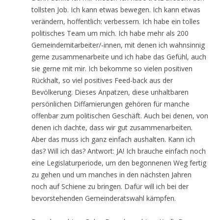
tollsten Job. Ich kann etwas bewegen. Ich kann etwas
verändern, hoffentlich: verbessern. Ich habe ein tolles
politisches Team um mich. Ich habe mehr als 200
Gemeindemitarbeiter/-innen, mit denen ich wahnsinnig
gerne zusammenarbeite und ich habe das Gefühl, auch
sie gerne mit mir. Ich bekomme so vielen positiven
Rückhalt, so viel positives Feed-back aus der
Bevölkerung. Dieses Anpatzen, diese unhaltbaren
persönlichen Diffamierungen gehören für manche
offenbar zum politischen Geschäft. Auch bei denen, von
denen ich dachte, dass wir gut zusammenarbeiten.
Aber das muss ich ganz einfach aushalten. Kann ich
das? Will ich das? Antwort: JA! Ich brauche einfach noch
eine Legislaturperiode, um den begonnenen Weg fertig
zu gehen und um manches in den nächsten Jahren
noch auf Schiene zu bringen. Dafür will ich bei der
bevorstehenden Gemeinderatswahl kämpfen.