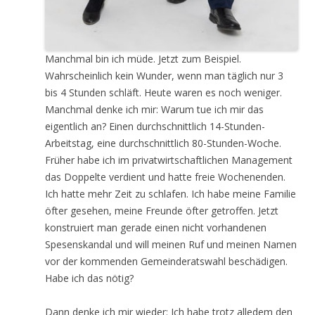
Manchmal bin ich müde. Jetzt zum Beispiel.
Wahrscheinlich kein Wunder, wenn man täglich nur 3
bis 4 Stunden schläft. Heute waren es noch weniger.
Manchmal denke ich mir: Warum tue ich mir das
eigentlich an? Einen durchschnittlich 14-Stunden-
Arbeitstag, eine durchschnittlich 80-Stunden-Woche.
Früher habe ich im privatwirtschaftlichen Management
das Doppelte verdient und hatte freie Wochenenden.
Ich hatte mehr Zeit zu schlafen. Ich habe meine Familie
öfter gesehen, meine Freunde öfter getroffen. Jetzt
konstruiert man gerade einen nicht vorhandenen
Spesenskandal und will meinen Ruf und meinen Namen
vor der kommenden Gemeinderatswahl beschädigen.
Habe ich das nötig?
Dann denke ich mir wieder: Ich habe trotz alledem den