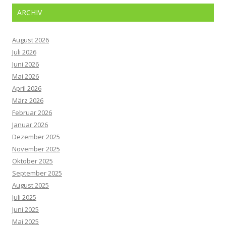
ARCHIV
August 2026
Juli 2026
Juni 2026
Mai 2026
April 2026
März 2026
Februar 2026
Januar 2026
Dezember 2025
November 2025
Oktober 2025
September 2025
August 2025
Juli 2025
Juni 2025
Mai 2025