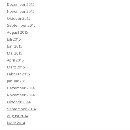
Dezember 2015
November 2015
Oktober 2015
September 2015
August 2015
Juli 2015
Juni 2015
Mai 2015
April 2015
März 2015
Februar 2015
Januar 2015
Dezember 2014
November 2014
Oktober 2014
September 2014
August 2014
März 2014