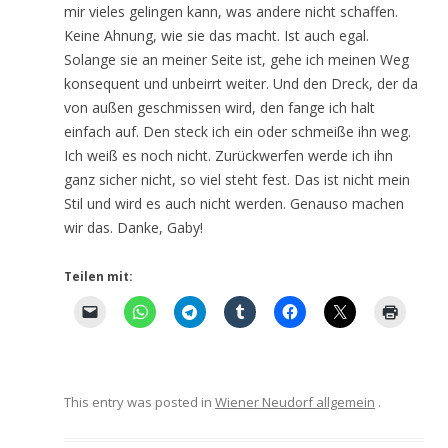
mir vieles gelingen kann, was andere nicht schaffen.
Keine Ahnung, wie sie das macht. Ist auch egal.
Solange sie an meiner Seite ist, gehe ich meinen Weg
konsequent und unbeirrt weiter. Und den Dreck, der da
von außen geschmissen wird, den fange ich halt
einfach auf. Den steck ich ein oder schmeiße ihn weg.
Ich weiß es noch nicht. Zurückwerfen werde ich ihn
ganz sicher nicht, so viel steht fest. Das ist nicht mein
Stil und wird es auch nicht werden. Genauso machen
wir das. Danke, Gaby!
Teilen mit:
This entry was posted in
Wiener Neudorf allgemein
.