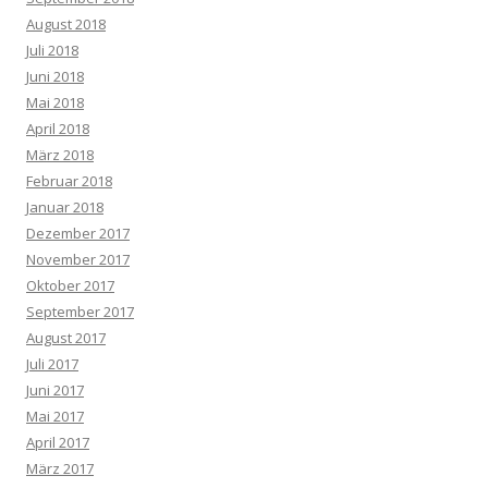
August 2018
Juli 2018
Juni 2018
Mai 2018
April 2018
März 2018
Februar 2018
Januar 2018
Dezember 2017
November 2017
Oktober 2017
September 2017
August 2017
Juli 2017
Juni 2017
Mai 2017
April 2017
März 2017