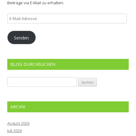
Beiträge via E-Mail zu erhalten.
E-
Mail-
Adresse
Senden
BLOG DURCHSUCHEN
Suchen
nach:
ARCHIV
August 2026
Juli 2026