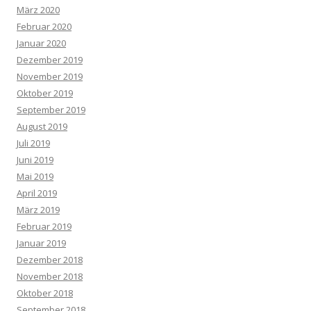
März 2020
Februar 2020
Januar 2020
Dezember 2019
November 2019
Oktober 2019
September 2019
August 2019
Juli 2019
Juni 2019
Mai 2019
April 2019
März 2019
Februar 2019
Januar 2019
Dezember 2018
November 2018
Oktober 2018
September 2018