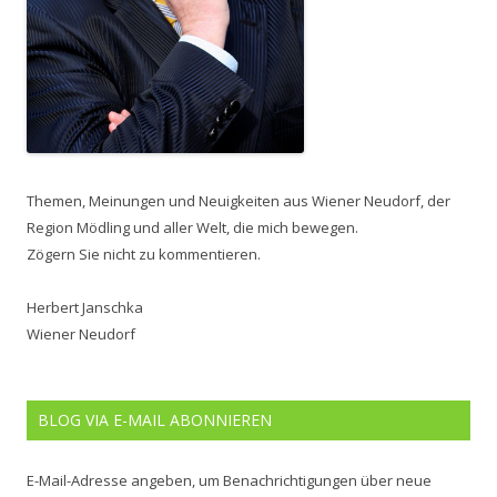
Themen, Meinungen und Neuigkeiten aus Wiener Neudorf, der
Region Mödling und aller Welt, die mich bewegen.
Zögern Sie nicht zu kommentieren.
Herbert Janschka
Wiener Neudorf
BLOG VIA E-MAIL ABONNIEREN
E-Mail-Adresse angeben, um Benachrichtigungen über neue