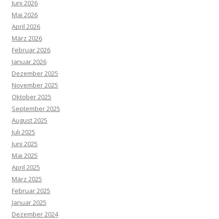
Juni 2026
Mai 2026
April 2026
März 2026
Februar 2026
Januar 2026
Dezember 2025
November 2025
Oktober 2025
September 2025
August 2025
Juli 2025
Juni 2025
Mai 2025
April 2025
März 2025
Februar 2025
Januar 2025
Dezember 2024