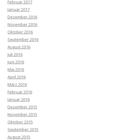
Februar 2017
Januar 2017
Dezember 2016
November 2016
Oktober 2016
September 2016
August 2016
Juli 2016
Juni 2016
Mai 2016
April 2016
März 2016
Februar 2016
Januar 2016
Dezember 2015
November 2015
Oktober 2015
September 2015
August 2015