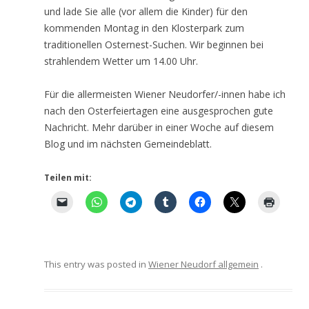
und lade Sie alle (vor allem die Kinder) für den
kommenden Montag in den Klosterpark zum
traditionellen Osternest-Suchen. Wir beginnen bei
strahlendem Wetter um 14.00 Uhr.
Für die allermeisten Wiener Neudorfer/-innen habe ich
nach den Osterfeiertagen eine ausgesprochen gute
Nachricht. Mehr darüber in einer Woche auf diesem
Blog und im nächsten Gemeindeblatt.
Teilen mit:
This entry was posted in
Wiener Neudorf allgemein
.