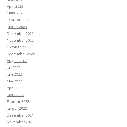
April 2023
März 2023
Februar 2023
Januar 2023
Dezember 2022
November 2022
Oktober 2022
September 2022
August 2022
Juli 2022
Juni 2022
Mai 2022
April 2022
März 2022
Februar 2022
Januar 2022
Dezember 2021
November 2021