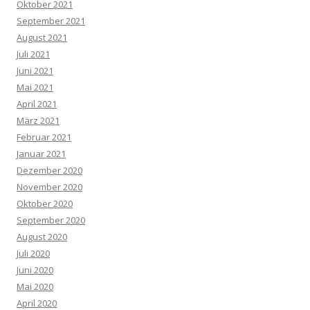
Oktober 2021
September 2021
August 2021
Juli 2021
Juni 2021
Mai 2021
April 2021
März 2021
Februar 2021
Januar 2021
Dezember 2020
November 2020
Oktober 2020
September 2020
August 2020
Juli 2020
Juni 2020
Mai 2020
April 2020