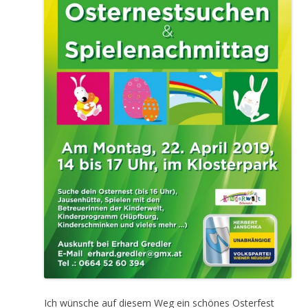
Ich wünsche auf diesem Weg ein schönes Osterfest