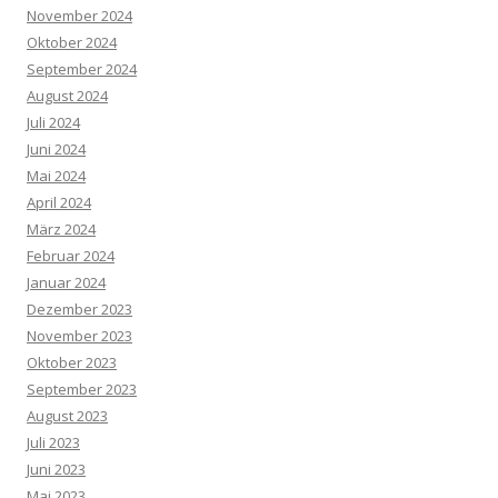
November 2024
Oktober 2024
September 2024
August 2024
Juli 2024
Juni 2024
Mai 2024
April 2024
März 2024
Februar 2024
Januar 2024
Dezember 2023
November 2023
Oktober 2023
September 2023
August 2023
Juli 2023
Juni 2023
Mai 2023